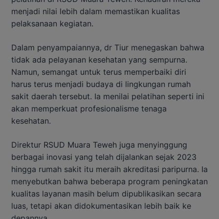
menjadi nilai lebih dalam memastikan kualitas
pelaksanaan kegiatan.
Dalam penyampaiannya, dr Tiur menegaskan bahwa
tidak ada pelayanan kesehatan yang sempurna.
Namun, semangat untuk terus memperbaiki diri
harus terus menjadi budaya di lingkungan rumah
sakit daerah tersebut. Ia menilai pelatihan seperti ini
akan memperkuat profesionalisme tenaga
kesehatan.
Direktur RSUD Muara Teweh juga menyinggung
berbagai inovasi yang telah dijalankan sejak 2023
hingga rumah sakit itu meraih akreditasi paripurna. Ia
menyebutkan bahwa beberapa program peningkatan
kualitas layanan masih belum dipublikasikan secara
luas, tetapi akan didokumentasikan lebih baik ke
depannya.