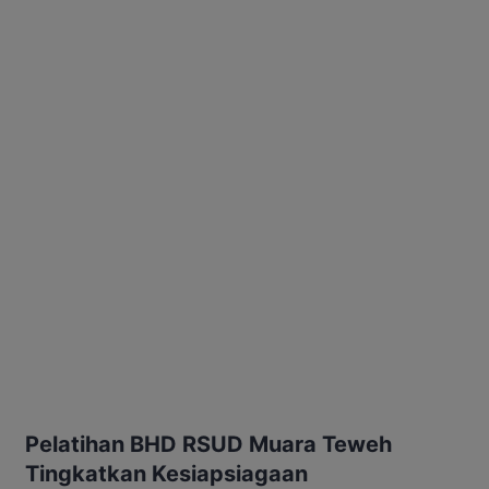
Pelatihan BHD RSUD Muara Teweh
Tingkatkan Kesiapsiagaan