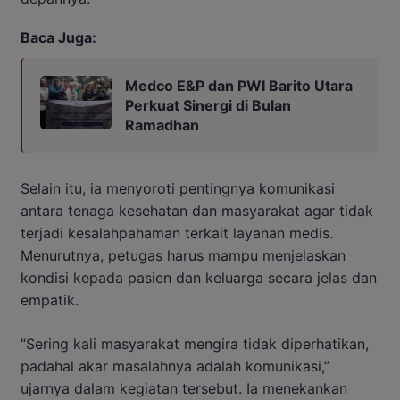
Baca Juga:
Medco E&P dan PWI Barito Utara
Perkuat Sinergi di Bulan
Ramadhan
Selain itu, ia menyoroti pentingnya komunikasi
antara tenaga kesehatan dan masyarakat agar tidak
terjadi kesalahpahaman terkait layanan medis.
Menurutnya, petugas harus mampu menjelaskan
kondisi kepada pasien dan keluarga secara jelas dan
empatik.
“Sering kali masyarakat mengira tidak diperhatikan,
padahal akar masalahnya adalah komunikasi,”
ujarnya dalam kegiatan tersebut. Ia menekankan