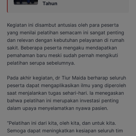
Tahun
Kegiatan ini disambut antusias oleh para peserta
yang menilai pelatihan semacam ini sangat penting
dan relevan dengan kebutuhan pelayanan di rumah
sakit. Beberapa peserta mengaku mendapatkan
pemahaman baru meski sudah pernah mengikuti
pelatihan serupa sebelumnya.
Pada akhir kegiatan, dr Tiur Maida berharap seluruh
peserta dapat mengaplikasikan ilmu yang diperoleh
saat menjalankan tugas sehari-hari. Ia menegaskan
bahwa pelatihan ini merupakan investasi penting
dalam upaya menyelamatkan nyawa pasien.
“Pelatihan ini dari kita, oleh kita, dan untuk kita.
Semoga dapat meningkatkan kesiapan seluruh tim