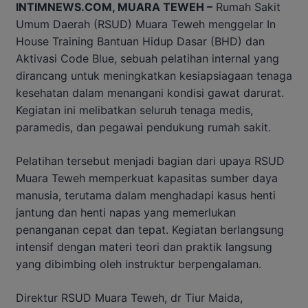
INTIMNEWS.COM, MUARA TEWEH –
Rumah Sakit
Umum Daerah (RSUD) Muara Teweh menggelar In
House Training Bantuan Hidup Dasar (BHD) dan
Aktivasi Code Blue, sebuah pelatihan internal yang
dirancang untuk meningkatkan kesiapsiagaan tenaga
kesehatan dalam menangani kondisi gawat darurat.
Kegiatan ini melibatkan seluruh tenaga medis,
paramedis, dan pegawai pendukung rumah sakit.
Pelatihan tersebut menjadi bagian dari upaya RSUD
Muara Teweh memperkuat kapasitas sumber daya
manusia, terutama dalam menghadapi kasus henti
jantung dan henti napas yang memerlukan
penanganan cepat dan tepat. Kegiatan berlangsung
intensif dengan materi teori dan praktik langsung
yang dibimbing oleh instruktur berpengalaman.
Direktur RSUD Muara Teweh, dr Tiur Maida,