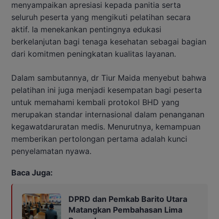
menyampaikan apresiasi kepada panitia serta
seluruh peserta yang mengikuti pelatihan secara
aktif. Ia menekankan pentingnya edukasi
berkelanjutan bagi tenaga kesehatan sebagai bagian
dari komitmen peningkatan kualitas layanan.
Dalam sambutannya, dr Tiur Maida menyebut bahwa
pelatihan ini juga menjadi kesempatan bagi peserta
untuk memahami kembali protokol BHD yang
merupakan standar internasional dalam penanganan
kegawatdaruratan medis. Menurutnya, kemampuan
memberikan pertolongan pertama adalah kunci
penyelamatan nyawa.
Baca Juga:
DPRD dan Pemkab Barito Utara
Matangkan Pembahasan Lima