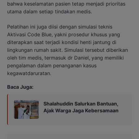
bahwa keselamatan pasien tetap menjadi prioritas
utama dalam setiap tindakan medis.
Pelatihan ini juga diisi dengan simulasi teknis
Aktivasi Code Blue, yakni prosedur khusus yang
diterapkan saat terjadi kondisi henti jantung di
lingkungan rumah sakit. Simulasi tersebut diberikan
oleh tim medis, termasuk dr Daniel, yang memiliki
pengalaman dalam penanganan kasus
kegawatdaruratan.
Baca Juga:
Shalahuddin Salurkan Bantuan,
Ajak Warga Jaga Kebersamaan