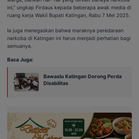
ini,” ungkap Firdaus kepada beberapa awak media di
ruang kerja Wakil Bupati Katingan, Rabu 7 Mei 2025.
Ia juga menegaskan bahwa maraknya peredaraan
narkoba di Katingan ini harus menjadi perhatian bagi
semuanya.
Baca Juga:
Bawaslu Katingan Dorong Perda
Disabilitas