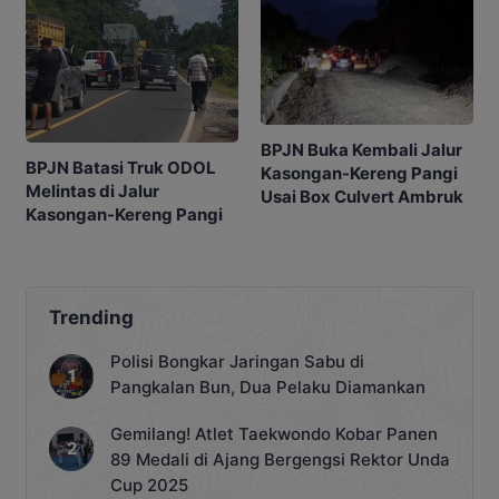
BPJN Buka Kembali Jalur
BPJN Batasi Truk ODOL
Kasongan-Kereng Pangi
Melintas di Jalur
Usai Box Culvert Ambruk
Kasongan-Kereng Pangi
Trending
Polisi Bongkar Jaringan Sabu di
Pangkalan Bun, Dua Pelaku Diamankan
Gemilang! Atlet Taekwondo Kobar Panen
89 Medali di Ajang Bergengsi Rektor Unda
Cup 2025