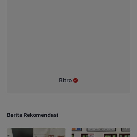
Bitro
Berita Rekomendasi