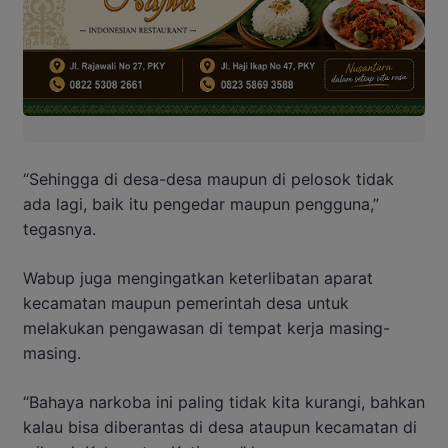
“Sehingga di desa-desa maupun di pelosok tidak
ada lagi, baik itu pengedar maupun pengguna,”
tegasnya.
Wabup juga mengingatkan keterlibatan aparat
kecamatan maupun pemerintah desa untuk
melakukan pengawasan di tempat kerja masing-
masing.
“Bahaya narkoba ini paling tidak kita kurangi, bahkan
kalau bisa diberantas di desa ataupun kecamatan di