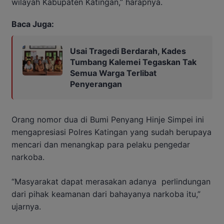
wilayah Kabupaten Katingan,” harapnya.
Baca Juga:
Usai Tragedi Berdarah, Kades
Tumbang Kalemei Tegaskan Tak
Semua Warga Terlibat
Penyerangan
Orang nomor dua di Bumi Penyang Hinje Simpei ini
mengapresiasi Polres Katingan yang sudah berupaya
mencari dan menangkap para pelaku pengedar
narkoba.
“Masyarakat dapat merasakan adanya perlindungan
dari pihak keamanan dari bahayanya narkoba itu,”
ujarnya.