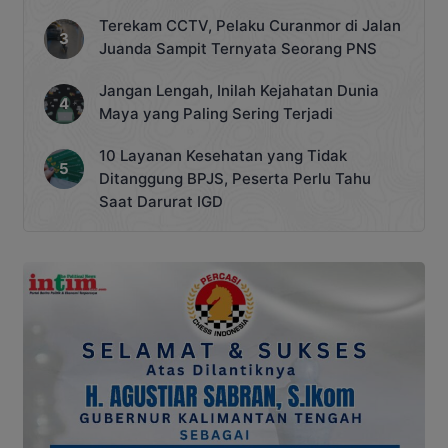
Terekam CCTV, Pelaku Curanmor di Jalan
Juanda Sampit Ternyata Seorang PNS
Jangan Lengah, Inilah Kejahatan Dunia
Maya yang Paling Sering Terjadi
10 Layanan Kesehatan yang Tidak
Ditanggung BPJS, Peserta Perlu Tahu
Saat Darurat IGD