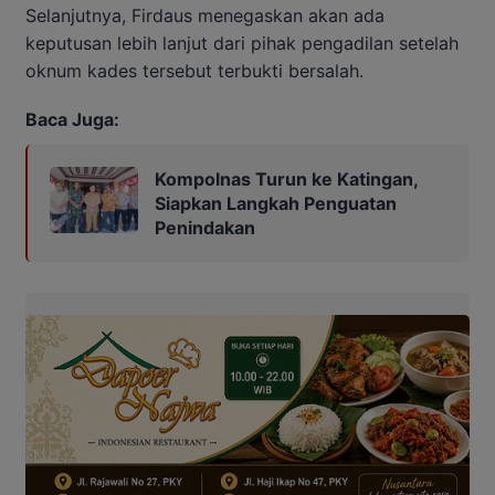
Selanjutnya, Firdaus menegaskan akan ada
keputusan lebih lanjut dari pihak pengadilan setelah
oknum kades tersebut terbukti bersalah.
Baca Juga:
Kompolnas Turun ke Katingan,
Siapkan Langkah Penguatan
Penindakan