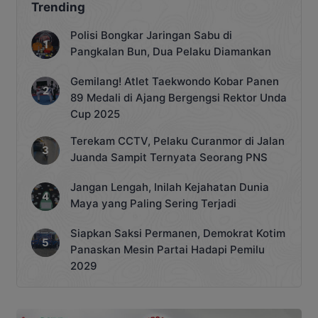
Trending
Polisi Bongkar Jaringan Sabu di
Pangkalan Bun, Dua Pelaku Diamankan
Gemilang! Atlet Taekwondo Kobar Panen
89 Medali di Ajang Bergengsi Rektor Unda
Cup 2025
Terekam CCTV, Pelaku Curanmor di Jalan
Juanda Sampit Ternyata Seorang PNS
Jangan Lengah, Inilah Kejahatan Dunia
Maya yang Paling Sering Terjadi
Siapkan Saksi Permanen, Demokrat Kotim
Panaskan Mesin Partai Hadapi Pemilu
2029