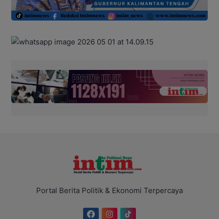
Portal Berita Politik & Ekonomi Terpercaya