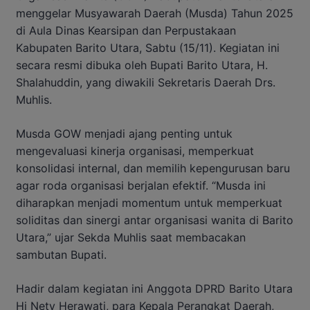
menggelar Musyawarah Daerah (Musda) Tahun 2025
di Aula Dinas Kearsipan dan Perpustakaan
Kabupaten Barito Utara, Sabtu (15/11). Kegiatan ini
secara resmi dibuka oleh Bupati Barito Utara, H.
Shalahuddin, yang diwakili Sekretaris Daerah Drs.
Muhlis.
Musda GOW menjadi ajang penting untuk
mengevaluasi kinerja organisasi, memperkuat
konsolidasi internal, dan memilih kepengurusan baru
agar roda organisasi berjalan efektif. “Musda ini
diharapkan menjadi momentum untuk memperkuat
soliditas dan sinergi antar organisasi wanita di Barito
Utara,” ujar Sekda Muhlis saat membacakan
sambutan Bupati.
Hadir dalam kegiatan ini Anggota DPRD Barito Utara
Hj Nety Herawati, para Kepala Perangkat Daerah,