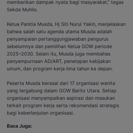
memberikan dampak nyata bagi masyarakat,” tegas
Sekda Muhlis.
Ketua Panitia Musda, Hj Siti Nurul Yakin, menjelaskan
bahwa salah satu agenda utama Musda adalah
penyampaian pertanggungjawaban pengurus
sebelumnya dan pemilihan Ketua GOW periode
2025–2030. Selain itu, Musda juga membahas
penyempurnaan AD/ART, penetapan kebijakan
umum, dan program kerja lima tahun ke depan.
Peserta Musda berasal dari 17 organisasi wanita
yang tergabung dalam GOW Barito Utara. Setiap
organisasi menyampaikan aspirasi dan masukan
terkait program kerja serta rekomendasi strategis
bagi keberlanjutan organisasi.
Baca Juga: