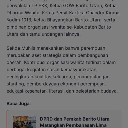
perwakilan TP PKK, Ketua GOW Barito Utara, Ketua
Dharma Wanita, Ketua Persit Kartika Chandra Kirana
Kodim 1013, Ketua Bhayangkari Barito Utara, serta
pimpinan organisasi wanita se-Kabupaten Barito
Utara dan tamu undangan lainnya.
Sekda Muhlis menekankan bahwa perempuan
merupakan aset strategis dalam pembangunan
daerah. Kontribusi organisasi wanita terlihat dalam
berbagai kegiatan sosial kemasyarakatan,
peningkatan kualitas keluarga, penanggulangan
stunting, pemberdayaan ekonomi perempuan,
edukasi kesehatan, literasi, dan pelestarian budaya.
Baca Juga:
DPRD dan Pemkab Barito Utara
Matangkan Pembahasan Lima