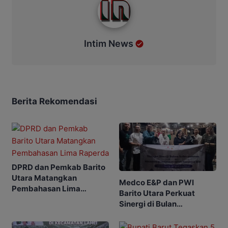
Intim News
Berita Rekomendasi
DPRD dan Pemkab Barito
Utara Matangkan
Medco E&P dan PWI
Pembahasan Lima
Barito Utara Perkuat
Raperda
Sinergi di Bulan
Ramadhan