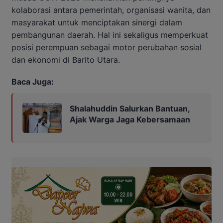
kolaborasi antara pemerintah, organisasi wanita, dan
masyarakat untuk menciptakan sinergi dalam
pembangunan daerah. Hal ini sekaligus memperkuat
posisi perempuan sebagai motor perubahan sosial
dan ekonomi di Barito Utara.
Baca Juga:
Shalahuddin Salurkan Bantuan,
Ajak Warga Jaga Kebersamaan