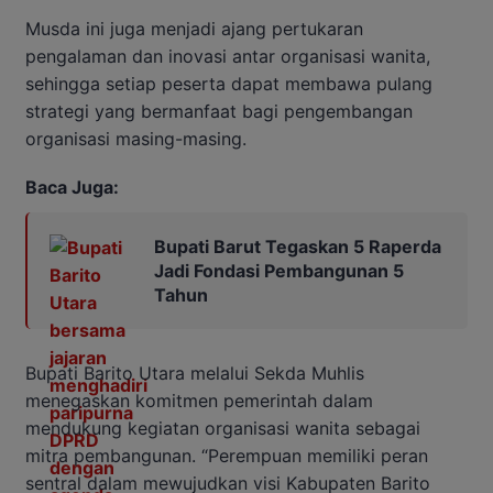
Musda ini juga menjadi ajang pertukaran
pengalaman dan inovasi antar organisasi wanita,
sehingga setiap peserta dapat membawa pulang
strategi yang bermanfaat bagi pengembangan
organisasi masing-masing.
Baca Juga:
Bupati Barut Tegaskan 5 Raperda
Jadi Fondasi Pembangunan 5
Tahun
Bupati Barito Utara melalui Sekda Muhlis
menegaskan komitmen pemerintah dalam
mendukung kegiatan organisasi wanita sebagai
mitra pembangunan. “Perempuan memiliki peran
sentral dalam mewujudkan visi Kabupaten Barito