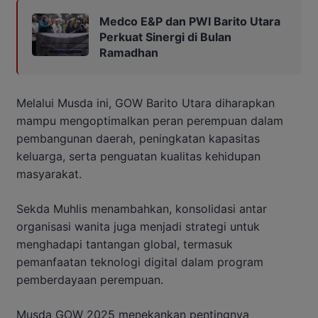
Medco E&P dan PWI Barito Utara
Perkuat Sinergi di Bulan
Ramadhan
Melalui Musda ini, GOW Barito Utara diharapkan
mampu mengoptimalkan peran perempuan dalam
pembangunan daerah, peningkatan kapasitas
keluarga, serta penguatan kualitas kehidupan
masyarakat.
Sekda Muhlis menambahkan, konsolidasi antar
organisasi wanita juga menjadi strategi untuk
menghadapi tantangan global, termasuk
pemanfaatan teknologi digital dalam program
pemberdayaan perempuan.
Musda GOW 2025 menekankan pentingnya