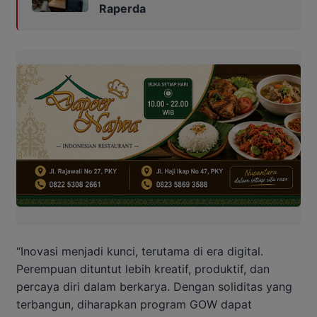
Raperda
“Inovasi menjadi kunci, terutama di era digital.
Perempuan dituntut lebih kreatif, produktif, dan
percaya diri dalam berkarya. Dengan soliditas yang
terbangun, diharapkan program GOW dapat