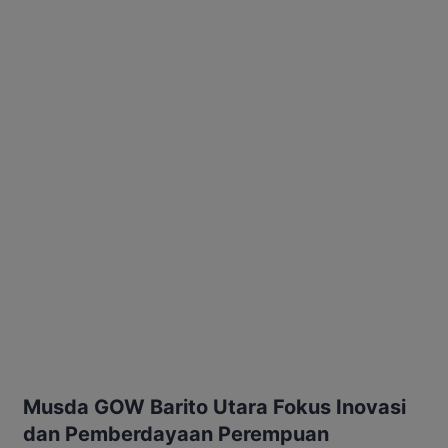
Musda GOW Barito Utara Fokus Inovasi
dan Pemberdayaan Perempuan