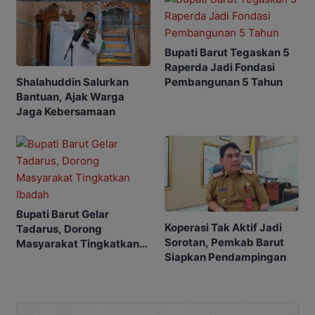
Bupati Barut Tegaskan 5
Raperda Jadi Fondasi
Shalahuddin Salurkan
Pembangunan 5 Tahun
Bantuan, Ajak Warga
Jaga Kebersamaan
Bupati Barut Gelar
Koperasi Tak Aktif Jadi
Tadarus, Dorong
Sorotan, Pemkab Barut
Masyarakat Tingkatkan
Siapkan Pendampingan
Ibadah