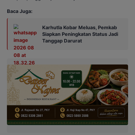
Baca Juga:
Karhutla Kobar Meluas, Pemkab
Siapkan Peningkatan Status Jadi
Tanggap Darurat