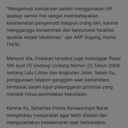
“Mengemudi kendaraan sambil menggunakan HP
apalagi sambil live sangat membahayakan
keselamatan pengemudi maupun orang lain, karena
mengganggu konsentrasi dan berpotensi fatalitas
apabila terjadi lakalantas,” ujar AKP Sugeng, Kamis
(14/5).
Menurut dia, tindakan tersebut juga melanggar Pasal
106 ayat (1) Undang-Undang Nomor 22 Tahun 2009
tentang Lalu Lintas dan Angkutan Jalan. Selain itu,
penggunaan telepon genggam saat berkendara
termasuk dalam tujuh pelanggaran prioritas yang
menjadi fokus penindakan kepolisian.
Karena itu, Satlantas Polres Kotawaringin Barat
mengimbau masyarakat agar lebih disiplin dan
mengutamakan keselamatan saat berkendara.