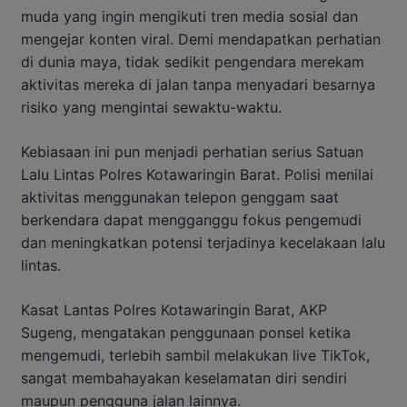
muda yang ingin mengikuti tren media sosial dan
mengejar konten viral. Demi mendapatkan perhatian
di dunia maya, tidak sedikit pengendara merekam
aktivitas mereka di jalan tanpa menyadari besarnya
risiko yang mengintai sewaktu-waktu.
Kebiasaan ini pun menjadi perhatian serius Satuan
Lalu Lintas Polres Kotawaringin Barat. Polisi menilai
aktivitas menggunakan telepon genggam saat
berkendara dapat mengganggu fokus pengemudi
dan meningkatkan potensi terjadinya kecelakaan lalu
lintas.
Kasat Lantas Polres Kotawaringin Barat, AKP
Sugeng, mengatakan penggunaan ponsel ketika
mengemudi, terlebih sambil melakukan live TikTok,
sangat membahayakan keselamatan diri sendiri
maupun pengguna jalan lainnya.