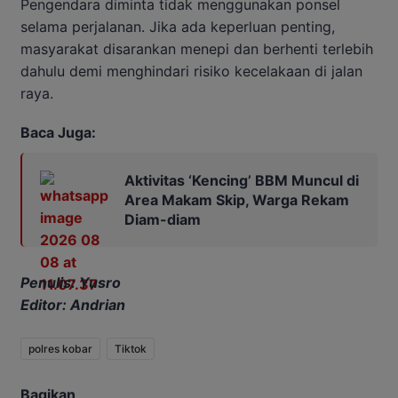
Pengendara diminta tidak menggunakan ponsel
selama perjalanan. Jika ada keperluan penting,
masyarakat disarankan menepi dan berhenti terlebih
dahulu demi menghindari risiko kecelakaan di jalan
raya.
Baca Juga:
Aktivitas ‘Kencing’ BBM Muncul di
Area Makam Skip, Warga Rekam
Diam-diam
Penulis: Yusro
Editor: Andrian
polres kobar
Tiktok
Bagikan