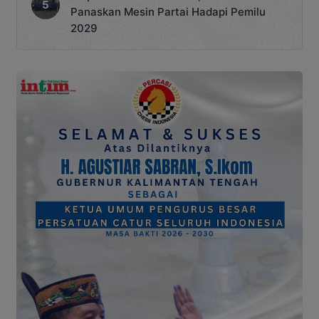
Panaskan Mesin Partai Hadapi Pemilu
2029