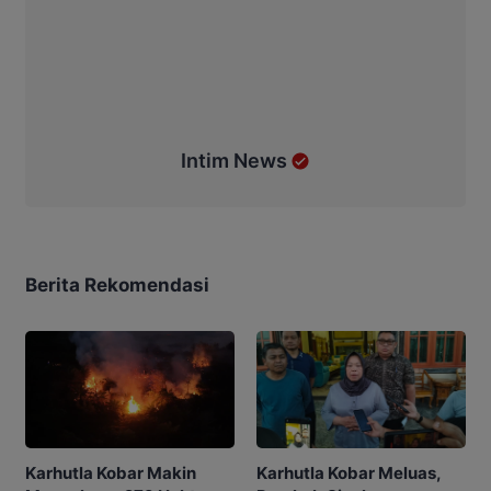
Intim News
Berita Rekomendasi
Karhutla Kobar Makin
Karhutla Kobar Meluas,