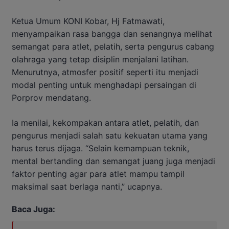
Ketua Umum KONI Kobar, Hj Fatmawati,
menyampaikan rasa bangga dan senangnya melihat
semangat para atlet, pelatih, serta pengurus cabang
olahraga yang tetap disiplin menjalani latihan.
Menurutnya, atmosfer positif seperti itu menjadi
modal penting untuk menghadapi persaingan di
Porprov mendatang.
Ia menilai, kekompakan antara atlet, pelatih, dan
pengurus menjadi salah satu kekuatan utama yang
harus terus dijaga. “Selain kemampuan teknik,
mental bertanding dan semangat juang juga menjadi
faktor penting agar para atlet mampu tampil
maksimal saat berlaga nanti,” ucapnya.
Baca Juga: