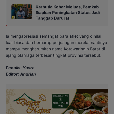
Karhutla Kobar Meluas, Pemkab
Siapkan Peningkatan Status Jadi
Tanggap Darurat
Ia mengapresiasi semangat para atlet yang dinilai
luar biasa dan berharap perjuangan mereka nantinya
mampu mengharumkan nama Kotawaringin Barat di
ajang olahraga terbesar tingkat provinsi tersebut.
Penulis: Yusro
Editor: Andrian