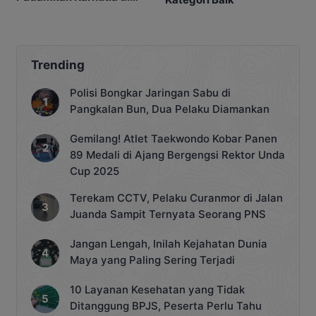
Kebunnya
Trending
Polisi Bongkar Jaringan Sabu di
Pangkalan Bun, Dua Pelaku Diamankan
Gemilang! Atlet Taekwondo Kobar Panen
89 Medali di Ajang Bergengsi Rektor Unda
Cup 2025
Terekam CCTV, Pelaku Curanmor di Jalan
Juanda Sampit Ternyata Seorang PNS
Jangan Lengah, Inilah Kejahatan Dunia
Maya yang Paling Sering Terjadi
10 Layanan Kesehatan yang Tidak
Ditanggung BPJS, Peserta Perlu Tahu