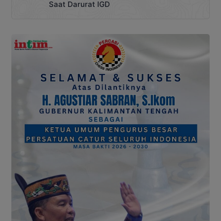
Saat Darurat IGD