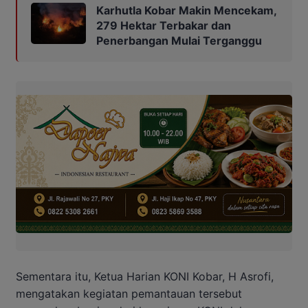
Karhutla Kobar Makin Mencekam,
279 Hektar Terbakar dan
Penerbangan Mulai Terganggu
Sementara itu, Ketua Harian KONI Kobar, H Asrofi,
mengatakan kegiatan pemantauan tersebut