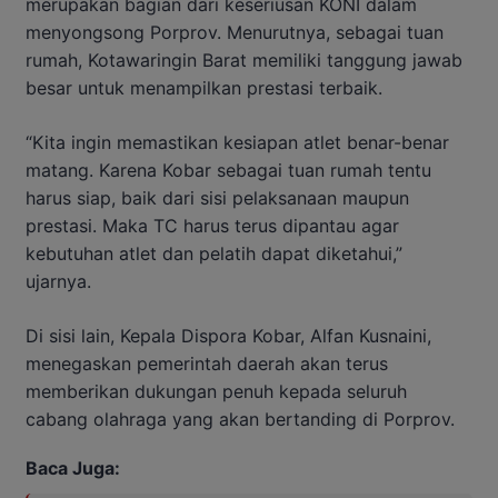
merupakan bagian dari keseriusan KONI dalam
menyongsong Porprov. Menurutnya, sebagai tuan
rumah, Kotawaringin Barat memiliki tanggung jawab
besar untuk menampilkan prestasi terbaik.
“Kita ingin memastikan kesiapan atlet benar-benar
matang. Karena Kobar sebagai tuan rumah tentu
harus siap, baik dari sisi pelaksanaan maupun
prestasi. Maka TC harus terus dipantau agar
kebutuhan atlet dan pelatih dapat diketahui,”
ujarnya.
Di sisi lain, Kepala Dispora Kobar, Alfan Kusnaini,
menegaskan pemerintah daerah akan terus
memberikan dukungan penuh kepada seluruh
cabang olahraga yang akan bertanding di Porprov.
Baca Juga: