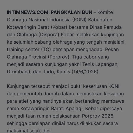
INTIMNEWS.COM, PANGKALAN BUN –
Komite
Olahraga Nasional Indonesia (KONI) Kabupaten
Kotawaringin Barat (Kobar) bersama Dinas Pemuda
dan Olahraga (Dispora) Kobar melakukan kunjungan
ke sejumlah cabang olahraga yang tengah menjalani
training center (TC) persiapan menghadapi Pekan
Olahraga Provinsi (Porprov). Tiga cabor yang
menjadi sasaran kunjungan yakni Tenis Lapangan,
Drumband, dan Judo, Kamis (14/6/2026).
Kunjungan tersebut menjadi bukti keseriusan KONI
dan pemerintah daerah dalam memastikan kesiapan
para atlet yang nantinya akan bertanding membawa
nama Kotawaringin Barat. Apalagi, Kobar dipercaya
menjadi tuan rumah pelaksanaan Porprov 2026
sehingga persiapan dinilai harus dilakukan secara
maksimal sejak dini.