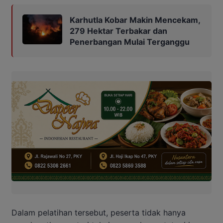
Karhutla Kobar Makin Mencekam,
279 Hektar Terbakar dan
Penerbangan Mulai Terganggu
Dalam pelatihan tersebut, peserta tidak hanya