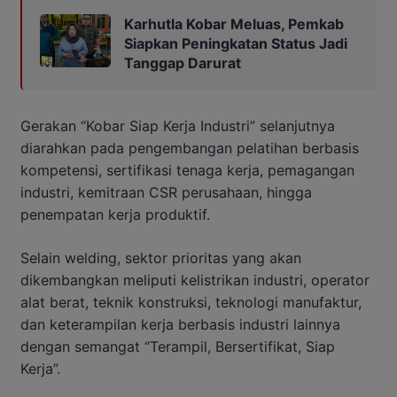
Karhutla Kobar Meluas, Pemkab
Siapkan Peningkatan Status Jadi
Tanggap Darurat
Gerakan “Kobar Siap Kerja Industri” selanjutnya
diarahkan pada pengembangan pelatihan berbasis
kompetensi, sertifikasi tenaga kerja, pemagangan
industri, kemitraan CSR perusahaan, hingga
penempatan kerja produktif.
Selain welding, sektor prioritas yang akan
dikembangkan meliputi kelistrikan industri, operator
alat berat, teknik konstruksi, teknologi manufaktur,
dan keterampilan kerja berbasis industri lainnya
dengan semangat “Terampil, Bersertifikat, Siap
Kerja”.