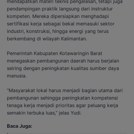
mendapatkan materi teknis pengelasan, tetapi juga
pendampingan praktik langsung dari instruktur
kompeten. Mereka dipersiapkan menghadapi
sertifikasi kerja sebagai bekal memasuki sektor
industri, konstruksi, hingga energi yang terus
berkembang di wilayah Kalimantan.
Pemerintah Kabupaten Kotawaringin Barat
menegaskan pembangunan daerah harus berjalan
seiring dengan peningkatan kualitas sumber daya
manusia.
“Masyarakat lokal harus menjadi bagian utama dari
pembangunan sehingga peningkatan kompetensi
tenaga kerja menjadi prioritas agar peluang kerja
semakin terbuka luas,” jelas Yudi.
Baca Juga: