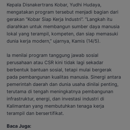
Kepala Disnakertrans Kobar, Yudhi Hudaya,
mengatakan program tersebut menjadi bagian dari
gerakan “Kobar Siap Kerja Industri”. “Langkah itu
diarahkan untuk membangun sumber daya manusia
lokal yang terampil, kompeten, dan siap memasuki
dunia kerja modern,” ujarnya, Kamis (14/5).
Ia menilai program tanggung jawab sosial
perusahaan atau CSR kini tidak lagi sekadar
berbentuk bantuan sosial, tetapi mulai bergerak
pada pembangunan kualitas manusia. Sinergi antara
pemerintah daerah dan dunia usaha dinilai penting,
terutama di tengah meningkatnya pembangunan
infrastruktur, energi, dan investasi industri di
Kalimantan yang membutuhkan tenaga kerja
terampil dan bersertifikat.
Baca Juga: