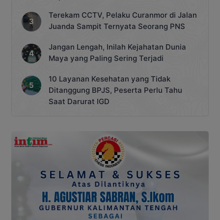
Terekam CCTV, Pelaku Curanmor di Jalan
Juanda Sampit Ternyata Seorang PNS
Jangan Lengah, Inilah Kejahatan Dunia
Maya yang Paling Sering Terjadi
10 Layanan Kesehatan yang Tidak
Ditanggung BPJS, Peserta Perlu Tahu
Saat Darurat IGD