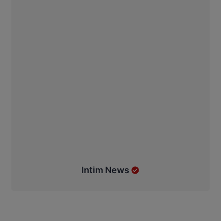
Intim News