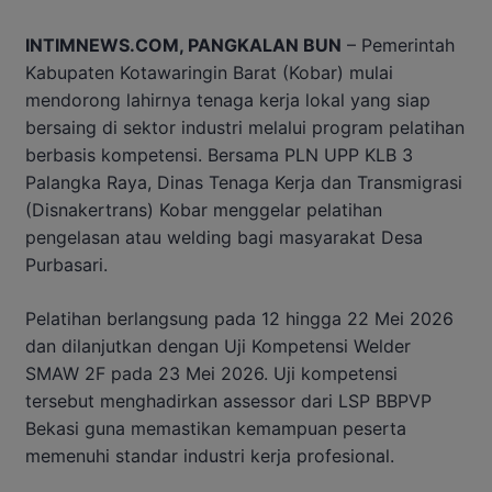
INTIMNEWS.COM, PANGKALAN BUN
– Pemerintah
Kabupaten Kotawaringin Barat (Kobar) mulai
mendorong lahirnya tenaga kerja lokal yang siap
bersaing di sektor industri melalui program pelatihan
berbasis kompetensi. Bersama PLN UPP KLB 3
Palangka Raya, Dinas Tenaga Kerja dan Transmigrasi
(Disnakertrans) Kobar menggelar pelatihan
pengelasan atau welding bagi masyarakat Desa
Purbasari.
Pelatihan berlangsung pada 12 hingga 22 Mei 2026
dan dilanjutkan dengan Uji Kompetensi Welder
SMAW 2F pada 23 Mei 2026. Uji kompetensi
tersebut menghadirkan assessor dari LSP BBPVP
Bekasi guna memastikan kemampuan peserta
memenuhi standar industri kerja profesional.