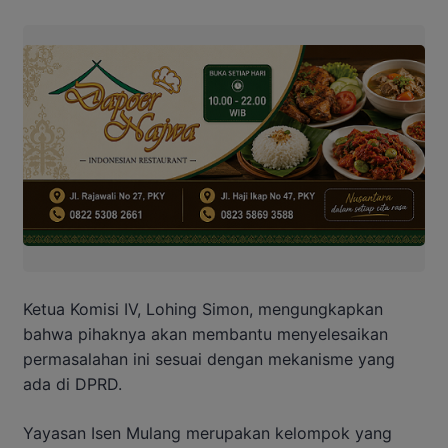
Ketua Komisi IV, Lohing Simon, mengungkapkan
bahwa pihaknya akan membantu menyelesaikan
permasalahan ini sesuai dengan mekanisme yang
ada di DPRD.
Yayasan Isen Mulang merupakan kelompok yang