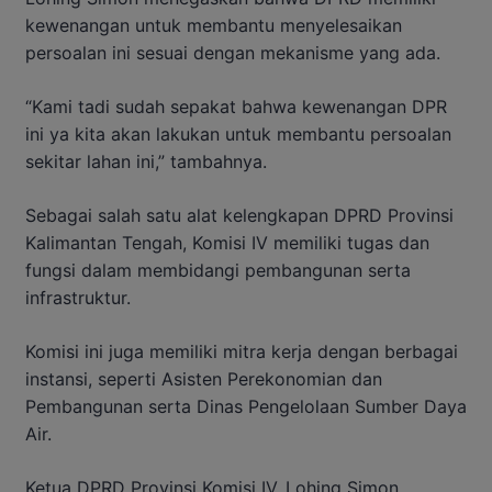
kewenangan untuk membantu menyelesaikan
persoalan ini sesuai dengan mekanisme yang ada.
“Kami tadi sudah sepakat bahwa kewenangan DPR
ini ya kita akan lakukan untuk membantu persoalan
sekitar lahan ini,” tambahnya.
Sebagai salah satu alat kelengkapan DPRD Provinsi
Kalimantan Tengah, Komisi IV memiliki tugas dan
fungsi dalam membidangi pembangunan serta
infrastruktur.
Komisi ini juga memiliki mitra kerja dengan berbagai
instansi, seperti Asisten Perekonomian dan
Pembangunan serta Dinas Pengelolaan Sumber Daya
Air.
Ketua DPRD Provinsi Komisi IV, Lohing Simon