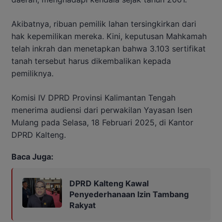
Akibatnya, ribuan pemilik lahan tersingkirkan dari
hak kepemilikan mereka. Kini, keputusan Mahkamah
telah inkrah dan menetapkan bahwa 3.103 sertifikat
tanah tersebut harus dikembalikan kepada
pemiliknya.
Komisi IV DPRD Provinsi Kalimantan Tengah
menerima audiensi dari perwakilan Yayasan Isen
Mulang pada Selasa, 18 Februari 2025, di Kantor
DPRD Kalteng.
Baca Juga:
DPRD Kalteng Kawal
Penyederhanaan Izin Tambang
Rakyat