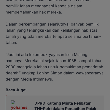
pemilik lahan menghadapi kendala dalam
mempertahankan hak mereka.
Dalam perkembangan selanjutnya, banyak pemilik
lahan yang tersingkirkan dan kehilangan hak atas
tanah yang telah mereka tempati selama bertahun-
tahun.
“Jadi ini ada kelompok yayasan Isen Mulang
namanya. Mereka ini sejak tahun 1985 sampai tahun
2000 mengelola lahan untuk pemukiman pemerintah
daerah,” ungkap Lohing Simon dalam wawancaranya
dengan Media Intimnews.
Baca Juga:
DPRD Kalteng Minta Pelibatan
TNI-Polri dalam Penagihan Pajak