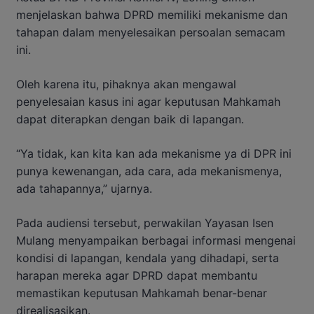
menjelaskan bahwa DPRD memiliki mekanisme dan
tahapan dalam menyelesaikan persoalan semacam
ini.
Oleh karena itu, pihaknya akan mengawal
penyelesaian kasus ini agar keputusan Mahkamah
dapat diterapkan dengan baik di lapangan.
“Ya tidak, kan kita kan ada mekanisme ya di DPR ini
punya kewenangan, ada cara, ada mekanismenya,
ada tahapannya,” ujarnya.
Pada audiensi tersebut, perwakilan Yayasan Isen
Mulang menyampaikan berbagai informasi mengenai
kondisi di lapangan, kendala yang dihadapi, serta
harapan mereka agar DPRD dapat membantu
memastikan keputusan Mahkamah benar-benar
direalisasikan.