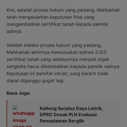
Kini, setelah proses hukum yang panjang, Mahkamah
telah mengeluarkan keputusan final yang
mengembalikan sertifikat tanah kepada pemilik
aslinya.
Setelah melalui proses hukum yang panjang,
Mahkamah akhirnya memutuskan bahwa 3.103
sertifikat tanah yang sebelumnya menjadi objek
sengketa harus dikembalikan kepada pemilik sahnya.
Keputusan ini bersifat inkrah, yang berarti tidak
dapat diganggu gugat lagi.
Baca Juga:
Kalteng Surplus Daya Listrik,
DPRD Desak PLN Evaluasi
Pemadaman Bergilir