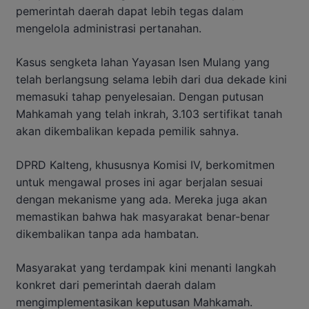
pemerintah daerah dapat lebih tegas dalam
mengelola administrasi pertanahan.
Kasus sengketa lahan Yayasan Isen Mulang yang
telah berlangsung selama lebih dari dua dekade kini
memasuki tahap penyelesaian. Dengan putusan
Mahkamah yang telah inkrah, 3.103 sertifikat tanah
akan dikembalikan kepada pemilik sahnya.
DPRD Kalteng, khususnya Komisi IV, berkomitmen
untuk mengawal proses ini agar berjalan sesuai
dengan mekanisme yang ada. Mereka juga akan
memastikan bahwa hak masyarakat benar-benar
dikembalikan tanpa ada hambatan.
Masyarakat yang terdampak kini menanti langkah
konkret dari pemerintah daerah dalam
mengimplementasikan keputusan Mahkamah.