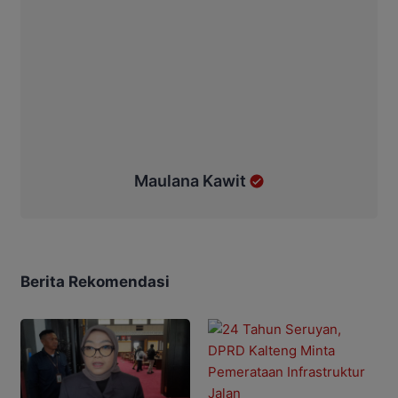
Maulana Kawit
Berita Rekomendasi