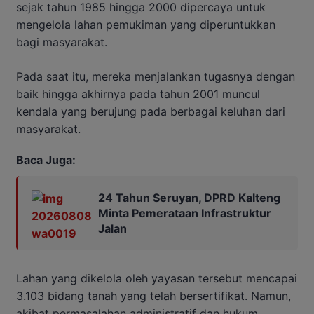
sejak tahun 1985 hingga 2000 dipercaya untuk
mengelola lahan pemukiman yang diperuntukkan
bagi masyarakat.
Pada saat itu, mereka menjalankan tugasnya dengan
baik hingga akhirnya pada tahun 2001 muncul
kendala yang berujung pada berbagai keluhan dari
masyarakat.
Baca Juga:
24 Tahun Seruyan, DPRD Kalteng
Minta Pemerataan Infrastruktur
Jalan
Lahan yang dikelola oleh yayasan tersebut mencapai
3.103 bidang tanah yang telah bersertifikat. Namun,
akibat permasalahan administratif dan hukum,