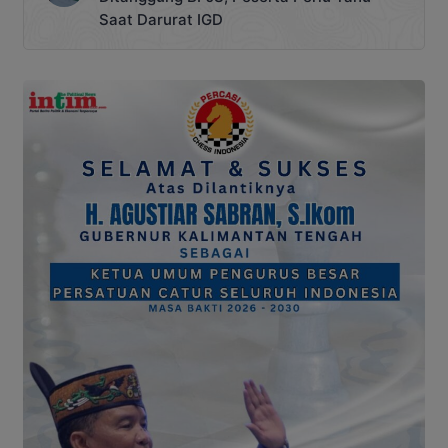
Saat Darurat IGD