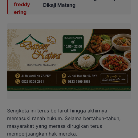
Dikaji Matang
Sengketa ini terus berlarut hingga akhirnya
memasuki ranah hukum. Selama bertahun-tahun,
masyarakat yang merasa dirugikan terus
memperjuangkan hak mereka.