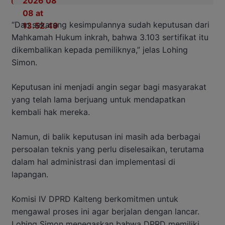
“Dan sekarang kesimpulannya sudah keputusan dari
Mahkamah Hukum inkrah, bahwa 3.103 sertifikat itu
dikembalikan kepada pemiliknya,” jelas Lohing
Simon.
Keputusan ini menjadi angin segar bagi masyarakat
yang telah lama berjuang untuk mendapatkan
kembali hak mereka.
Namun, di balik keputusan ini masih ada berbagai
persoalan teknis yang perlu diselesaikan, terutama
dalam hal administrasi dan implementasi di
lapangan.
Komisi IV DPRD Kalteng berkomitmen untuk
mengawal proses ini agar berjalan dengan lancar.
Lohing Simon menegaskan bahwa DPRD memiliki