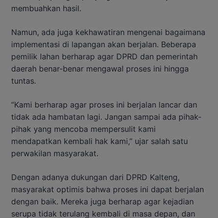
membuahkan hasil.
Namun, ada juga kekhawatiran mengenai bagaimana
implementasi di lapangan akan berjalan. Beberapa
pemilik lahan berharap agar DPRD dan pemerintah
daerah benar-benar mengawal proses ini hingga
tuntas.
“Kami berharap agar proses ini berjalan lancar dan
tidak ada hambatan lagi. Jangan sampai ada pihak-
pihak yang mencoba mempersulit kami
mendapatkan kembali hak kami,” ujar salah satu
perwakilan masyarakat.
Dengan adanya dukungan dari DPRD Kalteng,
masyarakat optimis bahwa proses ini dapat berjalan
dengan baik. Mereka juga berharap agar kejadian
serupa tidak terulang kembali di masa depan, dan