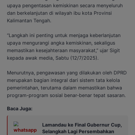
upaya pengentasan kemiskinan secara menyeluruh
dan berkelanjutan di wilayah ibu kota Provinsi
Kalimantan Tengah.
“Langkah ini penting untuk menjaga keberlanjutan
upaya mengurangi angka kemiskinan, sekaligus
memastikan kesejahteraan masyarakat,” ujar Sigit
kepada awak media, Sabtu (12/7/2025).
Menurutnya, pengawasan yang dilakukan oleh DPRD
merupakan bagian integral dari sistem tata kelola
pemerintahan, terutama dalam memastikan bahwa
program-program sosial benar-benar tepat sasaran.
Baca Juga:
Lamandau ke Final Gubernur Cup,
Selangkah Lagi Persembahkan