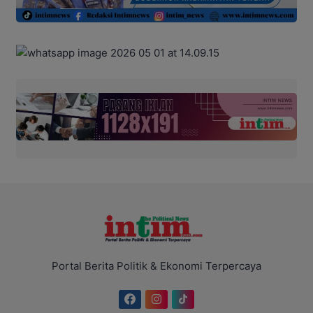
Portal Berita Politik & Ekonomi Terpercaya