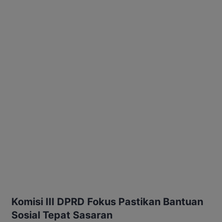
Komisi III DPRD Fokus Pastikan Bantuan
Sosial Tepat Sasaran