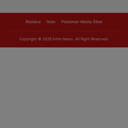
Redaksi
Iklan
Pedoman Media Siber
Copyright © 2026
Intim News
. All Right Reserved.