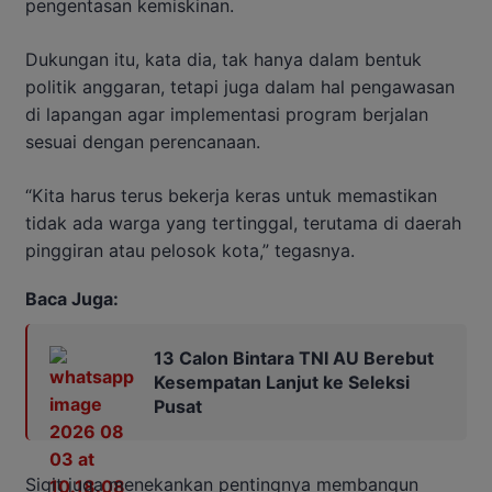
pengentasan kemiskinan.
Dukungan itu, kata dia, tak hanya dalam bentuk
politik anggaran, tetapi juga dalam hal pengawasan
di lapangan agar implementasi program berjalan
sesuai dengan perencanaan.
“Kita harus terus bekerja keras untuk memastikan
tidak ada warga yang tertinggal, terutama di daerah
pinggiran atau pelosok kota,” tegasnya.
Baca Juga:
13 Calon Bintara TNI AU Berebut
Kesempatan Lanjut ke Seleksi
Pusat
Sigit juga menekankan pentingnya membangun