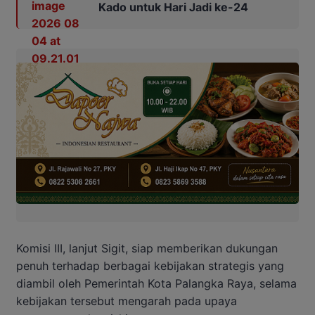
Kado untuk Hari Jadi ke-24
Komisi III, lanjut Sigit, siap memberikan dukungan
penuh terhadap berbagai kebijakan strategis yang
diambil oleh Pemerintah Kota Palangka Raya, selama
kebijakan tersebut mengarah pada upaya