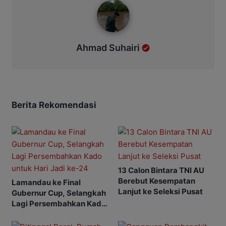
Ahmad Suhairi
Berita Rekomendasi
13 Calon Bintara TNI AU
Berebut Kesempatan
Lamandau ke Final
Lanjut ke Seleksi Pusat
Gubernur Cup, Selangkah
Lagi Persembahkan Kado
untuk Hari Jadi ke-24