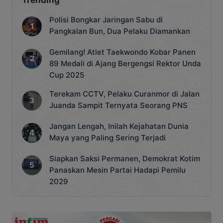
Polisi Bongkar Jaringan Sabu di
Pangkalan Bun, Dua Pelaku Diamankan
Gemilang! Atlet Taekwondo Kobar Panen
89 Medali di Ajang Bergengsi Rektor Unda
Cup 2025
Terekam CCTV, Pelaku Curanmor di Jalan
Juanda Sampit Ternyata Seorang PNS
Jangan Lengah, Inilah Kejahatan Dunia
Maya yang Paling Sering Terjadi
Siapkan Saksi Permanen, Demokrat Kotim
Panaskan Mesin Partai Hadapi Pemilu
2029