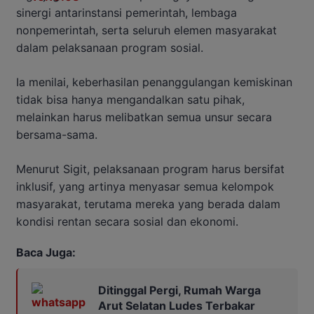
sinergi antarinstansi pemerintah, lembaga
nonpemerintah, serta seluruh elemen masyarakat
dalam pelaksanaan program sosial.
Ia menilai, keberhasilan penanggulangan kemiskinan
tidak bisa hanya mengandalkan satu pihak,
melainkan harus melibatkan semua unsur secara
bersama-sama.
Menurut Sigit, pelaksanaan program harus bersifat
inklusif, yang artinya menyasar semua kelompok
masyarakat, terutama mereka yang berada dalam
kondisi rentan secara sosial dan ekonomi.
Baca Juga:
Ditinggal Pergi, Rumah Warga
Arut Selatan Ludes Terbakar