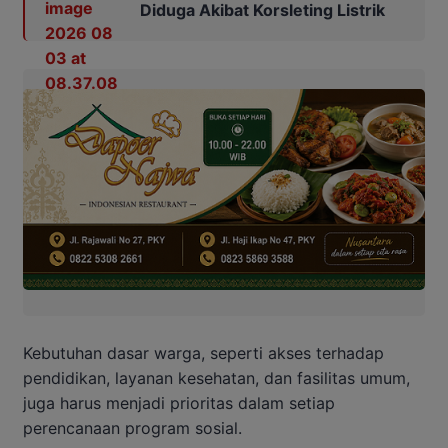
Diduga Akibat Korsleting Listrik
Kebutuhan dasar warga, seperti akses terhadap
pendidikan, layanan kesehatan, dan fasilitas umum,
juga harus menjadi prioritas dalam setiap
perencanaan program sosial.