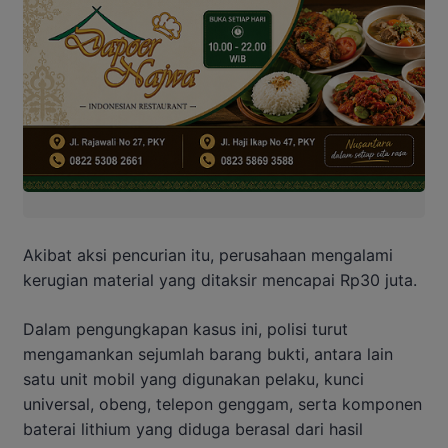
Akibat aksi pencurian itu, perusahaan mengalami
kerugian material yang ditaksir mencapai Rp30 juta.
Dalam pengungkapan kasus ini, polisi turut
mengamankan sejumlah barang bukti, antara lain
satu unit mobil yang digunakan pelaku, kunci
universal, obeng, telepon genggam, serta komponen
baterai lithium yang diduga berasal dari hasil