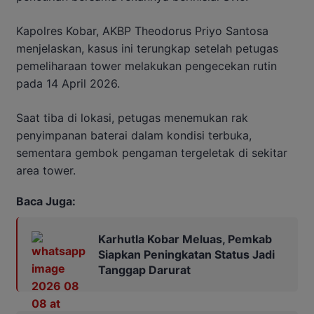
Kapolres Kobar, AKBP Theodorus Priyo Santosa
menjelaskan, kasus ini terungkap setelah petugas
pemeliharaan tower melakukan pengecekan rutin
pada 14 April 2026.
Saat tiba di lokasi, petugas menemukan rak
penyimpanan baterai dalam kondisi terbuka,
sementara gembok pengaman tergeletak di sekitar
area tower.
Baca Juga:
Karhutla Kobar Meluas, Pemkab
Siapkan Peningkatan Status Jadi
Tanggap Darurat