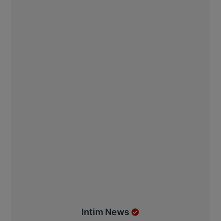
Intim News