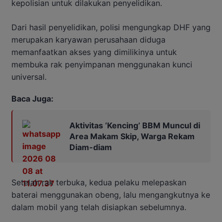
kepolisian untuk dilakukan penyelidikan.
Dari hasil penyelidikan, polisi mengungkap DHF yang
merupakan karyawan perusahaan diduga
memanfaatkan akses yang dimilikinya untuk
membuka rak penyimpanan menggunakan kunci
universal.
Baca Juga:
Aktivitas ‘Kencing’ BBM Muncul di
Area Makam Skip, Warga Rekam
Diam-diam
Setelah rak terbuka, kedua pelaku melepaskan
baterai menggunakan obeng, lalu mengangkutnya ke
dalam mobil yang telah disiapkan sebelumnya.