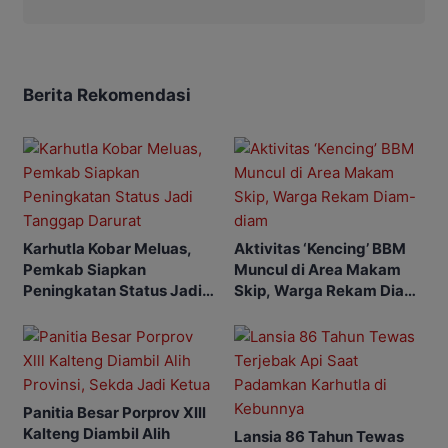
Berita Rekomendasi
Karhutla Kobar Meluas,
Aktivitas ‘Kencing’ BBM
Pemkab Siapkan
Muncul di Area Makam
Peningkatan Status Jadi
Skip, Warga Rekam Diam-
Tanggap Darurat
diam
Panitia Besar Porprov Xlll
Kalteng Diambil Alih
Lansia 86 Tahun Tewas