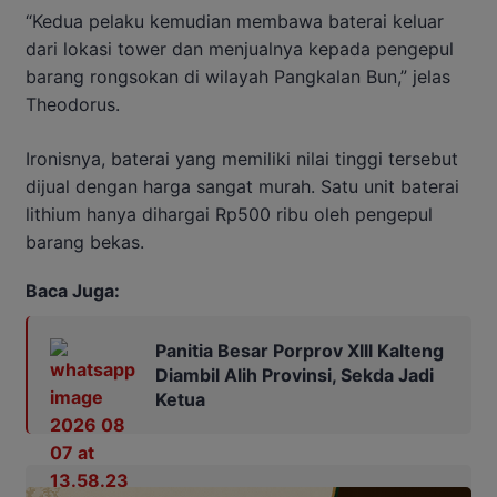
“Kedua pelaku kemudian membawa baterai keluar
dari lokasi tower dan menjualnya kepada pengepul
barang rongsokan di wilayah Pangkalan Bun,” jelas
Theodorus.
Ironisnya, baterai yang memiliki nilai tinggi tersebut
dijual dengan harga sangat murah. Satu unit baterai
lithium hanya dihargai Rp500 ribu oleh pengepul
barang bekas.
Baca Juga:
Panitia Besar Porprov Xlll Kalteng
Diambil Alih Provinsi, Sekda Jadi
Ketua