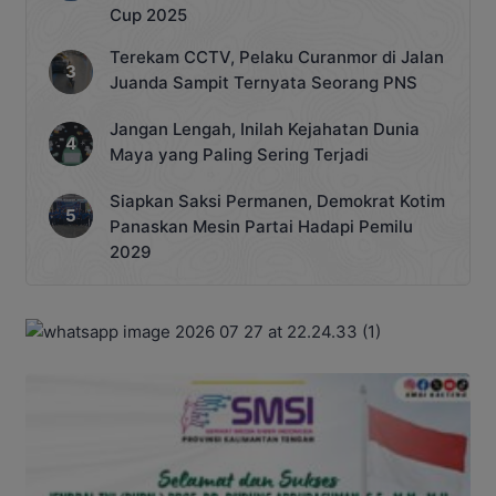
Cup 2025
Terekam CCTV, Pelaku Curanmor di Jalan
Juanda Sampit Ternyata Seorang PNS
Jangan Lengah, Inilah Kejahatan Dunia
Maya yang Paling Sering Terjadi
Siapkan Saksi Permanen, Demokrat Kotim
Panaskan Mesin Partai Hadapi Pemilu
2029