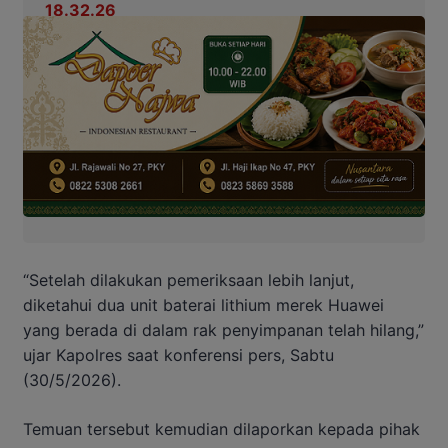
“Setelah dilakukan pemeriksaan lebih lanjut,
diketahui dua unit baterai lithium merek Huawei
yang berada di dalam rak penyimpanan telah hilang,”
ujar Kapolres saat konferensi pers, Sabtu
(30/5/2026).
Temuan tersebut kemudian dilaporkan kepada pihak