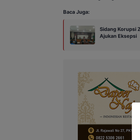
Baca Juga:
Sidang Korupsi Z
Ajukan Eksepsi