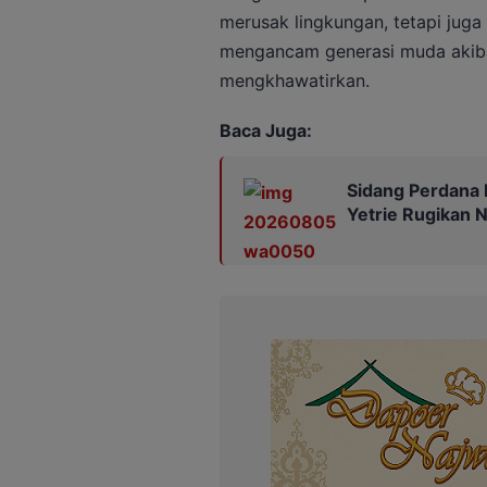
merusak lingkungan, tetapi juga 
mengancam generasi muda akiba
mengkhawatirkan.
Baca Juga:
Sidang Perdana 
Yetrie Rugikan N