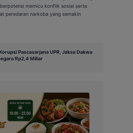
berpotensi memicu konflik sosial serta
t peredaran narkoba yang semakin
Korupsi Pascasarjana UPR, Jaksa Dakwa
egara Rp2,4 Miliar