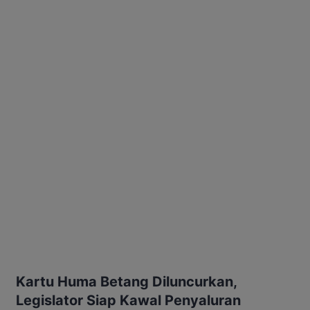
Kartu Huma Betang Diluncurkan,
Legislator Siap Kawal Penyaluran