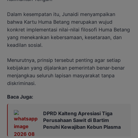
Dalam kesempatan itu, Junaidi menyampaikan
bahwa Kartu Huma Betang merupakan wujud
konkret implementasi nilai-nilai filosofi Huma Betang
yang menekankan kebersamaan, kesetaraan, dan
keadilan sosial.
Menurutnya, prinsip tersebut penting agar setiap
kebijakan yang dijalankan pemerintah benar-benar
menjangkau seluruh lapisan masyarakat tanpa
diskriminasi.
Baca Juga:
DPRD Kalteng Apresiasi Tiga
Perusahaan Sawit di Bartim
Penuhi Kewajiban Kebun Plasma