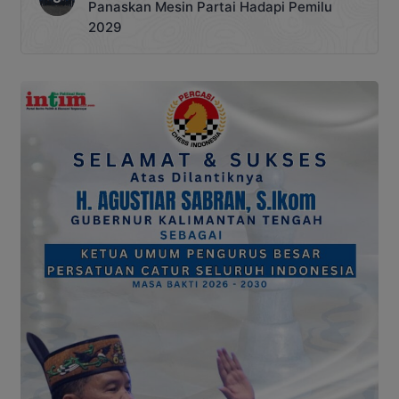
Panaskan Mesin Partai Hadapi Pemilu
2029