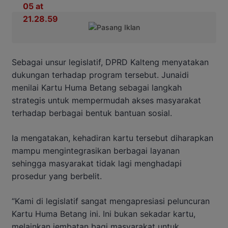
Sebagai unsur legislatif, DPRD Kalteng menyatakan
dukungan terhadap program tersebut. Junaidi
menilai Kartu Huma Betang sebagai langkah
strategis untuk mempermudah akses masyarakat
terhadap berbagai bentuk bantuan sosial.
Ia mengatakan, kehadiran kartu tersebut diharapkan
mampu mengintegrasikan berbagai layanan
sehingga masyarakat tidak lagi menghadapi
prosedur yang berbelit.
“Kami di legislatif sangat mengapresiasi peluncuran
Kartu Huma Betang ini. Ini bukan sekadar kartu,
melainkan jembatan bagi masyarakat untuk