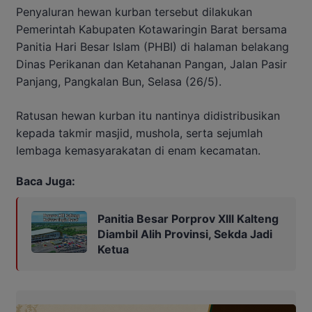
Penyaluran hewan kurban tersebut dilakukan
Pemerintah Kabupaten Kotawaringin Barat bersama
Panitia Hari Besar Islam (PHBI) di halaman belakang
Dinas Perikanan dan Ketahanan Pangan, Jalan Pasir
Panjang, Pangkalan Bun, Selasa (26/5).
Ratusan hewan kurban itu nantinya didistribusikan
kepada takmir masjid, mushola, serta sejumlah
lembaga kemasyarakatan di enam kecamatan.
Baca Juga:
Panitia Besar Porprov Xlll Kalteng
Diambil Alih Provinsi, Sekda Jadi
Ketua