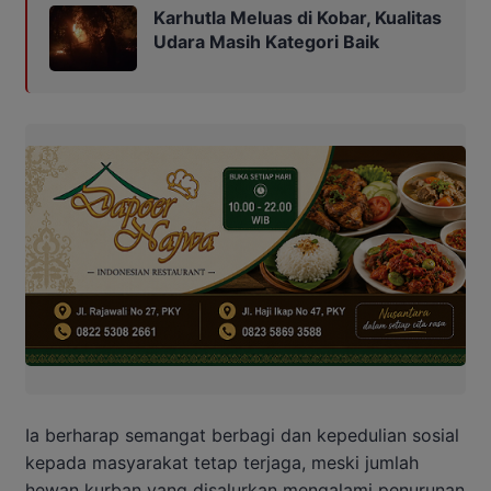
Karhutla Meluas di Kobar, Kualitas
Udara Masih Kategori Baik
Ia berharap semangat berbagi dan kepedulian sosial
kepada masyarakat tetap terjaga, meski jumlah
hewan kurban yang disalurkan mengalami penurunan