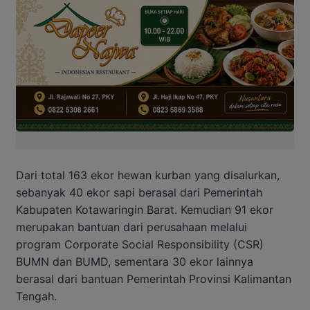
Dari total 163 ekor hewan kurban yang disalurkan,
sebanyak 40 ekor sapi berasal dari Pemerintah
Kabupaten Kotawaringin Barat. Kemudian 91 ekor
merupakan bantuan dari perusahaan melalui
program Corporate Social Responsibility (CSR)
BUMN dan BUMD, sementara 30 ekor lainnya
berasal dari bantuan Pemerintah Provinsi Kalimantan
Tengah.