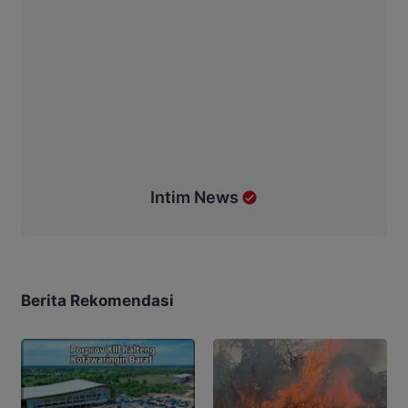
Intim News
Berita Rekomendasi