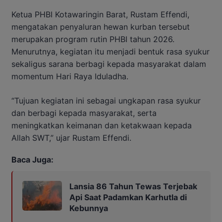
Ketua PHBI Kotawaringin Barat, Rustam Effendi,
mengatakan penyaluran hewan kurban tersebut
merupakan program rutin PHBI tahun 2026.
Menurutnya, kegiatan itu menjadi bentuk rasa syukur
sekaligus sarana berbagi kepada masyarakat dalam
momentum Hari Raya Iduladha.
“Tujuan kegiatan ini sebagai ungkapan rasa syukur
dan berbagi kepada masyarakat, serta
meningkatkan keimanan dan ketakwaan kepada
Allah SWT,” ujar Rustam Effendi.
Baca Juga:
Lansia 86 Tahun Tewas Terjebak
Api Saat Padamkan Karhutla di
Kebunnya