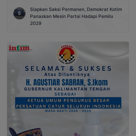
Siapkan Saksi Permanen, Demokrat Kotim
Panaskan Mesin Partai Hadapi Pemilu
2029