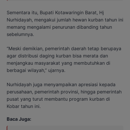
Sementara itu, Bupati Kotawaringin Barat, Hj
Nurhidayah, mengakui jumlah hewan kurban tahun ini
memang mengalami penurunan dibanding tahun
sebelumnya.
“Meski demikian, pemerintah daerah tetap berupaya
agar distribusi daging kurban bisa merata dan
menjangkau masyarakat yang membutuhkan di
berbagai wilayah,” ujarnya.
Nurhidayah juga menyampaikan apresiasi kepada
perusahaan, pemerintah provinsi, hingga pemerintah
pusat yang turut membantu program kurban di
Kobar tahun ini.
Baca Juga: