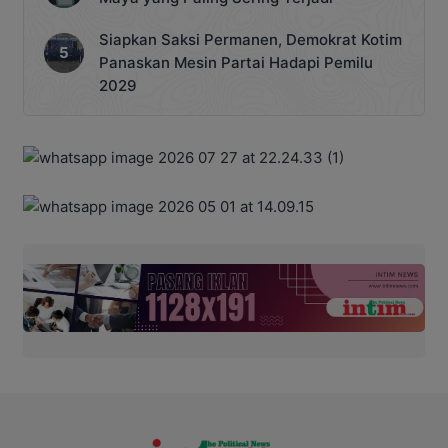
Siapkan Saksi Permanen, Demokrat Kotim
Panaskan Mesin Partai Hadapi Pemilu
2029