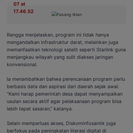
Rangga menjelaskan, program ini tidak hanya
mengandalkan infrastruktur darat, melainkan juga
memanfaatkan teknologi satelit seperti Starlink guna
menjangkau wilayah yang sulit diakses jaringan
konvensional.
Ia menambahkan bahwa perencanaan program perlu
berbasis data dan aspirasi dari daerah sejak awal.
“Kami harap pemerintah desa dapat menyampaikan
usulan secara aktif agar pelaksanaan program bisa
lebih tepat sasaran,” katanya.
Selain memperluas akses, Diskominfosantik juga
berfokus pada peningkatan literasi digital di