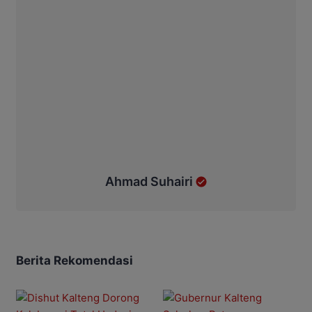
Ahmad Suhairi
Berita Rekomendasi