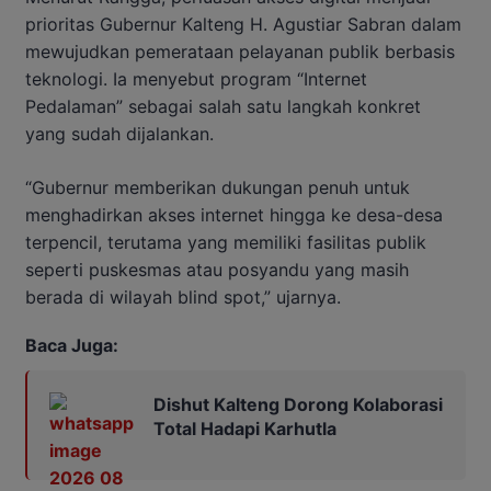
prioritas Gubernur Kalteng H. Agustiar Sabran dalam
mewujudkan pemerataan pelayanan publik berbasis
teknologi. Ia menyebut program “Internet
Pedalaman” sebagai salah satu langkah konkret
yang sudah dijalankan.
“Gubernur memberikan dukungan penuh untuk
menghadirkan akses internet hingga ke desa-desa
terpencil, terutama yang memiliki fasilitas publik
seperti puskesmas atau posyandu yang masih
berada di wilayah blind spot,” ujarnya.
Baca Juga:
Dishut Kalteng Dorong Kolaborasi
Total Hadapi Karhutla