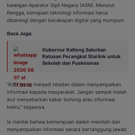
kalangan Aparatur Sipil Negara (ASN). Menurut
Rangga, kemajuan teknologi informasi harus
dibarengi dengan kecakapan digital yang mumpuni.
Baca Juga:
Gubernur Kalteng Salurkan
Ratusan Perangkat Starlink untuk
Sekolah dan Puskesmas
“ASN harus menjadi teladan dalam menyampaikan
informasi kepada masyarakat. Jangan sampai malah
ikut menyebarkan kabar bohong atau informasi
keliru,” tegasnya.
Ia menilai bahwa kemampuan dalam memilah dan
menyampaikan informasi secara bertanggung jawab