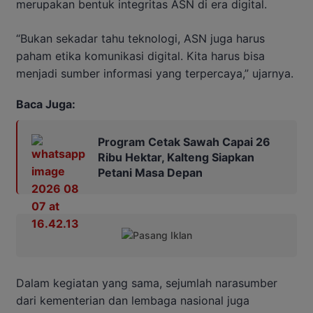
merupakan bentuk integritas ASN di era digital.
“Bukan sekadar tahu teknologi, ASN juga harus
paham etika komunikasi digital. Kita harus bisa
menjadi sumber informasi yang terpercaya,” ujarnya.
Baca Juga:
Program Cetak Sawah Capai 26
Ribu Hektar, Kalteng Siapkan
Petani Masa Depan
Dalam kegiatan yang sama, sejumlah narasumber
dari kementerian dan lembaga nasional juga