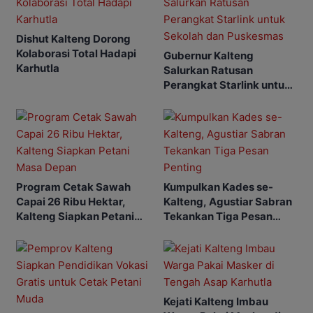
Dishut Kalteng Dorong
Kolaborasi Total Hadapi
Gubernur Kalteng
Karhutla
Salurkan Ratusan
Perangkat Starlink untuk
Sekolah dan Puskesmas
Program Cetak Sawah
Kumpulkan Kades se-
Capai 26 Ribu Hektar,
Kalteng, Agustiar Sabran
Kalteng Siapkan Petani
Tekankan Tiga Pesan
Masa Depan
Penting
Kejati Kalteng Imbau