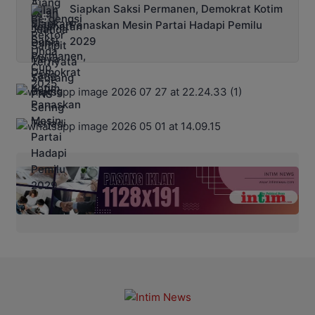
Siapkan Saksi Permanen, Demokrat Kotim
Panaskan Mesin Partai Hadapi Pemilu
2029