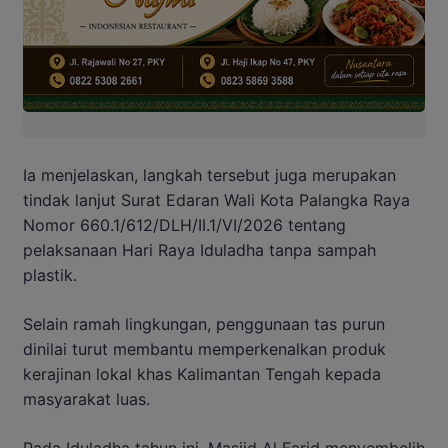
Ia menjelaskan, langkah tersebut juga merupakan
tindak lanjut Surat Edaran Wali Kota Palangka Raya
Nomor 660.1/612/DLH/II.1/VI/2026 tentang
pelaksanaan Hari Raya Iduladha tanpa sampah
plastik.
Selain ramah lingkungan, penggunaan tas purun
dinilai turut membantu memperkenalkan produk
kerajinan lokal khas Kalimantan Tengah kepada
masyarakat luas.