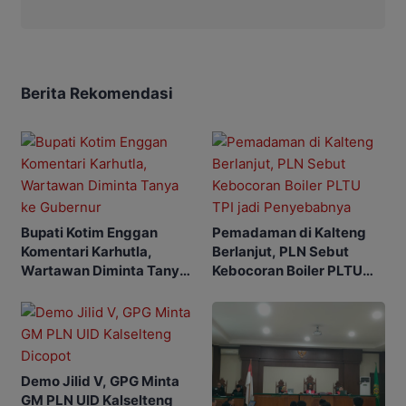
Berita Rekomendasi
Bupati Kotim Enggan
Pemadaman di Kalteng
Komentari Karhutla,
Berlanjut, PLN Sebut
Wartawan Diminta Tanya
Kebocoran Boiler PLTU
ke Gubernur
TPI jadi Penyebabnya
Demo Jilid V, GPG Minta
GM PLN UID Kalselteng