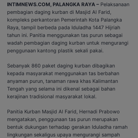
INTIMNEWS.COM, PALANGKA RAYA –
Pelaksanaan
pembagian daging kurban di Masjid Al Farid,
kompleks perkantoran Pemerintah Kota Palangka
Raya, tampil berbeda pada Iduladha 1447 Hijriah
tahun ini. Panitia menggunakan tas purun sebagai
wadah pembagian daging kurban untuk mengurangi
penggunaan kantong plastik sekali pakai.
Sebanyak 860 paket daging kurban dibagikan
kepada masyarakat menggunakan tas berbahan
anyaman purun, tanaman rawa khas Kalimantan
Tengah yang selama ini dikenal sebagai bahan
kerajinan tradisional masyarakat lokal.
Panitia Kurban Masjid Al Farid, Hernadi Prabowo
mengatakan, penggunaan tas purun merupakan
bentuk dukungan terhadap gerakan Iduladha ramah
lingkungan sekaligus upaya mengurangi sampah