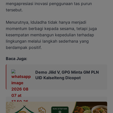
mengapresiasi inovasi penggunaan tas purun
tersebut.
Menurutnya, Iduladha tidak hanya menjadi
momentum berbagi kepada sesama, tetapi juga
kesempatan membangun kepedulian terhadap
lingkungan melalui langkah sederhana yang
berdampak positif.
Baca Juga:
Demo Jilid V, GPG Minta GM PLN
UID Kalselteng Dicopot