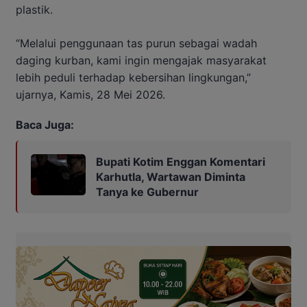
plastik.
“Melalui penggunaan tas purun sebagai wadah
daging kurban, kami ingin mengajak masyarakat
lebih peduli terhadap kebersihan lingkungan,”
ujarnya, Kamis, 28 Mei 2026.
Baca Juga:
Bupati Kotim Enggan Komentari
Karhutla, Wartawan Diminta
Tanya ke Gubernur