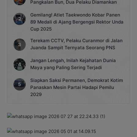
Pangkalan Bun, Dua Pelaku Diamankan
Gemilang! Atlet Taekwondo Kobar Panen
89 Medali di Ajang Bergengsi Rektor Unda
Cup 2025
Terekam CCTV, Pelaku Curanmor di Jalan
Juanda Sampit Ternyata Seorang PNS
Jangan Lengah, Inilah Kejahatan Dunia
Maya yang Paling Sering Terjadi
Siapkan Saksi Permanen, Demokrat Kotim
Panaskan Mesin Partai Hadapi Pemilu
2029