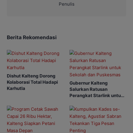
Penulis
Berita Rekomendasi
Dishut Kalteng Dorong
Kolaborasi Total Hadapi
Gubernur Kalteng
Karhutla
Salurkan Ratusan
Perangkat Starlink untuk
Sekolah dan Puskesmas