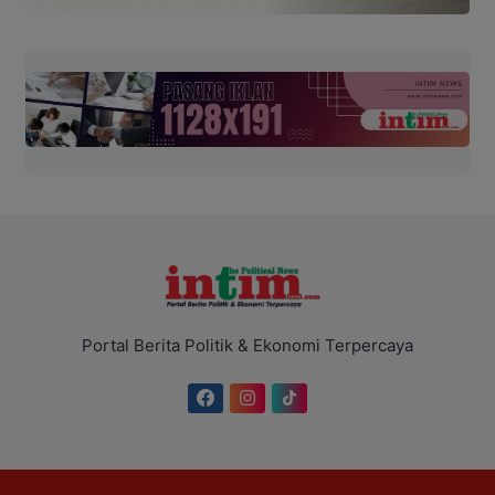
Portal Berita Politik & Ekonomi Terpercaya