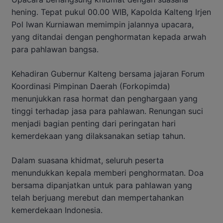
hening. Tepat pukul 00.00 WIB, Kapolda Kalteng Irjen
Pol Iwan Kurniawan memimpin jalannya upacara,
yang ditandai dengan penghormatan kepada arwah
para pahlawan bangsa.
Kehadiran Gubernur Kalteng bersama jajaran Forum
Koordinasi Pimpinan Daerah (Forkopimda)
menunjukkan rasa hormat dan penghargaan yang
tinggi terhadap jasa para pahlawan. Renungan suci
menjadi bagian penting dari peringatan hari
kemerdekaan yang dilaksanakan setiap tahun.
Dalam suasana khidmat, seluruh peserta
menundukkan kepala memberi penghormatan. Doa
bersama dipanjatkan untuk para pahlawan yang
telah berjuang merebut dan mempertahankan
kemerdekaan Indonesia.