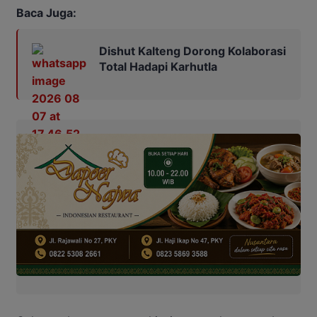
Baca Juga:
Dishut Kalteng Dorong Kolaborasi
Total Hadapi Karhutla