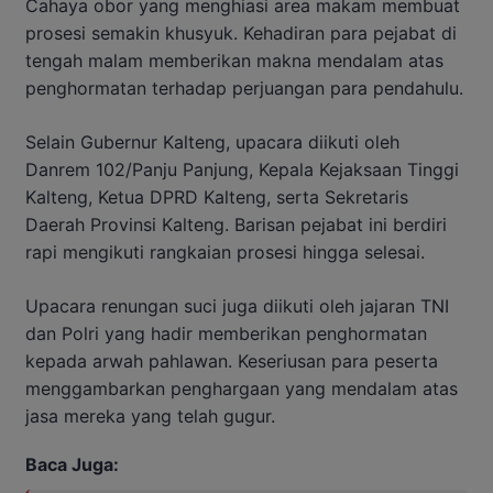
Cahaya obor yang menghiasi area makam membuat
prosesi semakin khusyuk. Kehadiran para pejabat di
tengah malam memberikan makna mendalam atas
penghormatan terhadap perjuangan para pendahulu.
Selain Gubernur Kalteng, upacara diikuti oleh
Danrem 102/Panju Panjung, Kepala Kejaksaan Tinggi
Kalteng, Ketua DPRD Kalteng, serta Sekretaris
Daerah Provinsi Kalteng. Barisan pejabat ini berdiri
rapi mengikuti rangkaian prosesi hingga selesai.
Upacara renungan suci juga diikuti oleh jajaran TNI
dan Polri yang hadir memberikan penghormatan
kepada arwah pahlawan. Keseriusan para peserta
menggambarkan penghargaan yang mendalam atas
jasa mereka yang telah gugur.
Baca Juga: