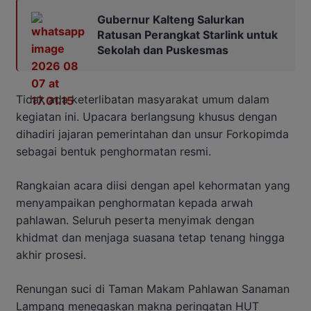
Gubernur Kalteng Salurkan
Ratusan Perangkat Starlink untuk
Sekolah dan Puskesmas
Tidak ada keterlibatan masyarakat umum dalam
kegiatan ini. Upacara berlangsung khusus dengan
dihadiri jajaran pemerintahan dan unsur Forkopimda
sebagai bentuk penghormatan resmi.
Rangkaian acara diisi dengan apel kehormatan yang
menyampaikan penghormatan kepada arwah
pahlawan. Seluruh peserta menyimak dengan
khidmat dan menjaga suasana tetap tenang hingga
akhir prosesi.
Renungan suci di Taman Makam Pahlawan Sanaman
Lampang menegaskan makna peringatan HUT