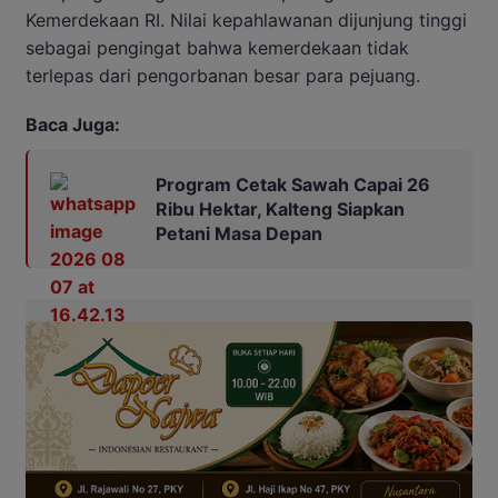
Kemerdekaan RI. Nilai kepahlawanan dijunjung tinggi
sebagai pengingat bahwa kemerdekaan tidak
terlepas dari pengorbanan besar para pejuang.
Baca Juga:
Program Cetak Sawah Capai 26
Ribu Hektar, Kalteng Siapkan
Petani Masa Depan