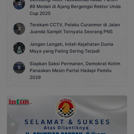
89 Medali di Ajang Bergengsi Rektor Unda
Cup 2025
Terekam CCTV, Pelaku Curanmor di Jalan
Juanda Sampit Ternyata Seorang PNS
Jangan Lengah, Inilah Kejahatan Dunia
Maya yang Paling Sering Terjadi
Siapkan Saksi Permanen, Demokrat Kotim
Panaskan Mesin Partai Hadapi Pemilu
2029