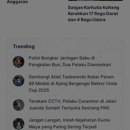
Anggaran
Satgas Karhutla Kalteng
Kerahkan 17 Regu Darat
dan 4 Regu Udara
Trending
Polisi Bongkar Jaringan Sabu di
Pangkalan Bun, Dua Pelaku Diamankan
Gemilang! Atlet Taekwondo Kobar Panen
89 Medali di Ajang Bergengsi Rektor Unda
Cup 2025
Terekam CCTV, Pelaku Curanmor di Jalan
Juanda Sampit Ternyata Seorang PNS
Jangan Lengah, Inilah Kejahatan Dunia
Maya yang Paling Sering Terjadi