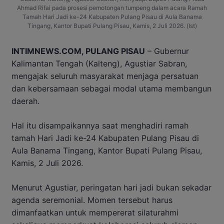
Ahmad Rifai pada prosesi pemotongan tumpeng dalam acara Ramah
Tamah Hari Jadi ke-24 Kabupaten Pulang Pisau di Aula Banama
Tingang, Kantor Bupati Pulang Pisau, Kamis, 2 Juli 2026. (Ist)
INTIMNEWS.COM, PULANG PISAU
– Gubernur
Kalimantan Tengah (Kalteng), Agustiar Sabran,
mengajak seluruh masyarakat menjaga persatuan
dan kebersamaan sebagai modal utama membangun
daerah.
Hal itu disampaikannya saat menghadiri ramah
tamah Hari Jadi ke-24 Kabupaten Pulang Pisau di
Aula Banama Tingang, Kantor Bupati Pulang Pisau,
Kamis, 2 Juli 2026.
Menurut Agustiar, peringatan hari jadi bukan sekadar
agenda seremonial. Momen tersebut harus
dimanfaatkan untuk mempererat silaturahmi