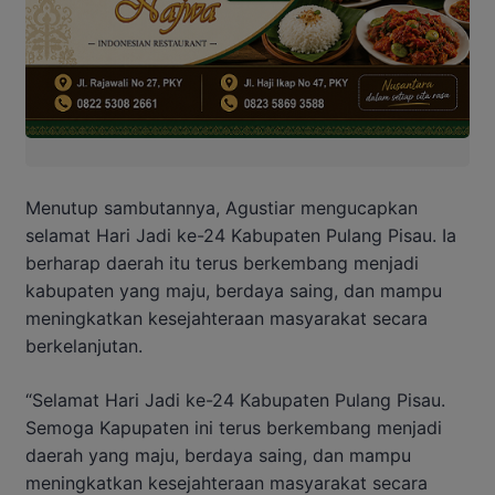
Menutup sambutannya, Agustiar mengucapkan
selamat Hari Jadi ke-24 Kabupaten Pulang Pisau. Ia
berharap daerah itu terus berkembang menjadi
kabupaten yang maju, berdaya saing, dan mampu
meningkatkan kesejahteraan masyarakat secara
berkelanjutan.
“Selamat Hari Jadi ke-24 Kabupaten Pulang Pisau.
Semoga Kapupaten ini terus berkembang menjadi
daerah yang maju, berdaya saing, dan mampu
meningkatkan kesejahteraan masyarakat secara