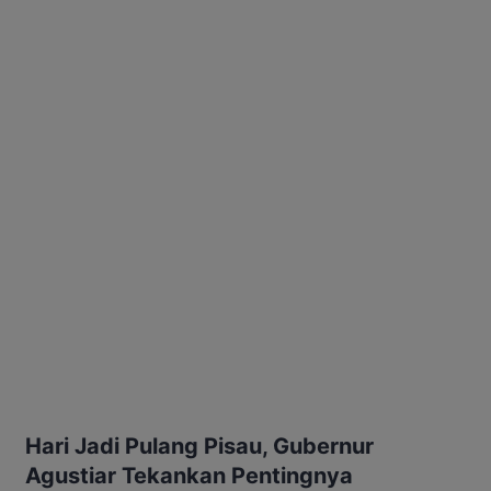
Hari Jadi Pulang Pisau, Gubernur
Agustiar Tekankan Pentingnya