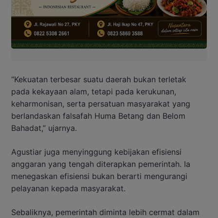
“Kekuatan terbesar suatu daerah bukan terletak
pada kekayaan alam, tetapi pada kerukunan,
keharmonisan, serta persatuan masyarakat yang
berlandaskan falsafah Huma Betang dan Belom
Bahadat,” ujarnya.
Agustiar juga menyinggung kebijakan efisiensi
anggaran yang tengah diterapkan pemerintah. Ia
menegaskan efisiensi bukan berarti mengurangi
pelayanan kepada masyarakat.
Sebaliknya, pemerintah diminta lebih cermat dalam