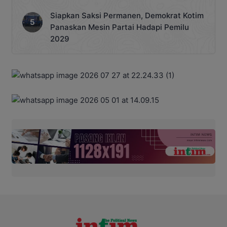
Siapkan Saksi Permanen, Demokrat Kotim
Panaskan Mesin Partai Hadapi Pemilu
2029