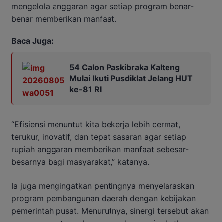
mengelola anggaran agar setiap program benar-
benar memberikan manfaat.
Baca Juga:
54 Calon Paskibraka Kalteng
Mulai Ikuti Pusdiklat Jelang HUT
ke-81 RI
“Efisiensi menuntut kita bekerja lebih cermat,
terukur, inovatif, dan tepat sasaran agar setiap
rupiah anggaran memberikan manfaat sebesar-
besarnya bagi masyarakat,” katanya.
Ia juga mengingatkan pentingnya menyelaraskan
program pembangunan daerah dengan kebijakan
pemerintah pusat. Menurutnya, sinergi tersebut akan