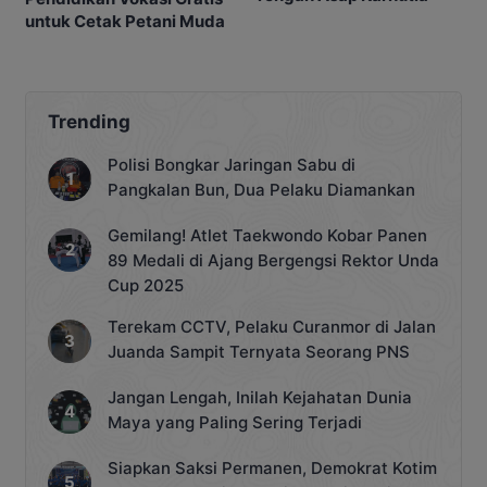
untuk Cetak Petani Muda
Trending
Polisi Bongkar Jaringan Sabu di
Pangkalan Bun, Dua Pelaku Diamankan
Gemilang! Atlet Taekwondo Kobar Panen
89 Medali di Ajang Bergengsi Rektor Unda
Cup 2025
Terekam CCTV, Pelaku Curanmor di Jalan
Juanda Sampit Ternyata Seorang PNS
Jangan Lengah, Inilah Kejahatan Dunia
Maya yang Paling Sering Terjadi
Siapkan Saksi Permanen, Demokrat Kotim