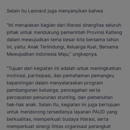
Selain itu Leonard juga menyanyikan bahwa
“Ini merupakan bagian dari literasi sinergitas seluruh
pihak untuk mendukung pemerintah Provinsi Kalteng
dalam mewujudkan tema besar kita bersama tahun
ini, yaitu: Anak Terlindungi, Keluarga Kuat, Bersama
Mewujudkan Indonesia Maju,” ungkapnya.
“Tujuan dari kegiatan ini adalah untuk meningkatkan
motivasi, partisipasi, dan pemahaman pemangku
kepentingan dalam menyelaraskan program
pembangunan keluarga, pencegahan serta
percepatan penurunan stunting, dan pemenuhan
hak‑hak anak. Selain itu, kegiatan ini juga bertujuan
untuk mendorong tersedianya layanan PAUD yang
berkualitas, memperkuat budaya literasi, serta
memperkuat sinergi lintas organisasi perangkat