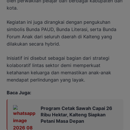
oleh perwakilan pelajar dari berbagai kabupaten dan
kota.
Kegiatan ini juga dirangkai dengan pengukuhan
simbolis Bunda PAUD, Bunda Literasi, serta Bunda
Forum Anak dari seluruh daerah di Kalteng yang
dilakukan secara hybrid.
Inisiatif ini disebut sebagai bagian dari strategi
kolaboratif lintas sektor demi memperkuat
ketahanan keluarga dan memastikan anak-anak
mendapat perlindungan yang layak.
Baca Juga:
Program Cetak Sawah Capai 26
Ribu Hektar, Kalteng Siapkan
Petani Masa Depan