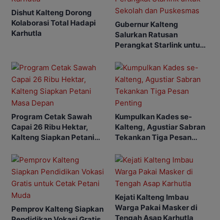
Dishut Kalteng Dorong
Kolaborasi Total Hadapi
Gubernur Kalteng
Karhutla
Salurkan Ratusan
Perangkat Starlink untuk
Sekolah dan Puskesmas
Program Cetak Sawah
Kumpulkan Kades se-
Capai 26 Ribu Hektar,
Kalteng, Agustiar Sabran
Kalteng Siapkan Petani
Tekankan Tiga Pesan
Masa Depan
Penting
Kejati Kalteng Imbau
Warga Pakai Masker di
Pemprov Kalteng Siapkan
Tengah Asap Karhutla
Pendidikan Vokasi Gratis