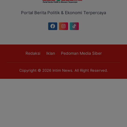
Portal Berita Politik & Ekonomi Terpercaya
Redaksi
Iklan
Pedoman Media Siber
Copyright © 2026
Intim News
. All Right Reserved.