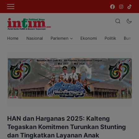
Home
Nasional
Parlemen
Ekonomi
Politik
Bumi T
HAN dan Harganas 2025: Kalteng
Tegaskan Komitmen Turunkan Stunting
dan Tingkatkan Layanan Anak