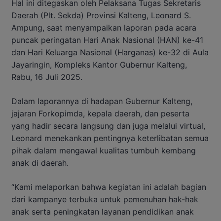
Hal ini ditegaskan oleh Pelaksana Tugas Sekretaris
Daerah (Plt. Sekda) Provinsi Kalteng, Leonard S.
Ampung, saat menyampaikan laporan pada acara
puncak peringatan Hari Anak Nasional (HAN) ke-41
dan Hari Keluarga Nasional (Harganas) ke-32 di Aula
Jayaringin, Kompleks Kantor Gubernur Kalteng,
Rabu, 16 Juli 2025.
Dalam laporannya di hadapan Gubernur Kalteng,
jajaran Forkopimda, kepala daerah, dan peserta
yang hadir secara langsung dan juga melalui virtual,
Leonard menekankan pentingnya keterlibatan semua
pihak dalam mengawal kualitas tumbuh kembang
anak di daerah.
“Kami melaporkan bahwa kegiatan ini adalah bagian
dari kampanye terbuka untuk pemenuhan hak-hak
anak serta peningkatan layanan pendidikan anak