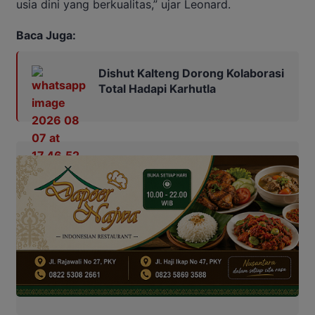
usia dini yang berkualitas,” ujar Leonard.
Baca Juga:
Dishut Kalteng Dorong Kolaborasi
Total Hadapi Karhutla