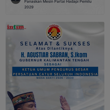
Panaskan Mesin Partai Hadapi Pemilu
2029