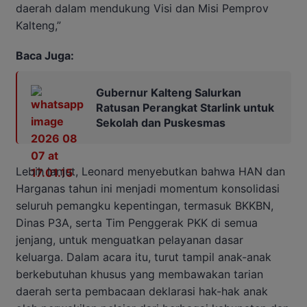
daerah dalam mendukung Visi dan Misi Pemprov
Kalteng,”
Baca Juga:
Gubernur Kalteng Salurkan
Ratusan Perangkat Starlink untuk
Sekolah dan Puskesmas
Lebih lanjut, Leonard menyebutkan bahwa HAN dan
Harganas tahun ini menjadi momentum konsolidasi
seluruh pemangku kepentingan, termasuk BKKBN,
Dinas P3A, serta Tim Penggerak PKK di semua
jenjang, untuk menguatkan pelayanan dasar
keluarga. Dalam acara itu, turut tampil anak-anak
berkebutuhan khusus yang membawakan tarian
daerah serta pembacaan deklarasi hak-hak anak