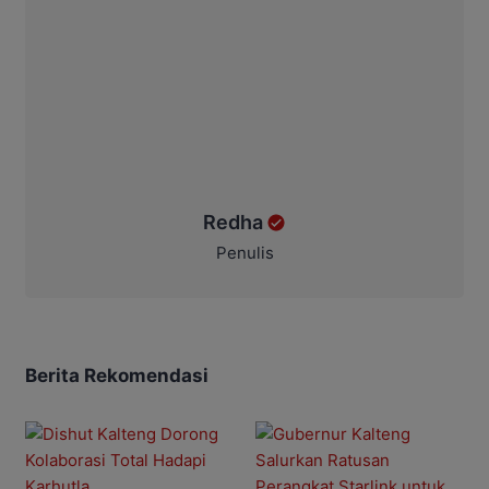
Redha
Penulis
Berita Rekomendasi