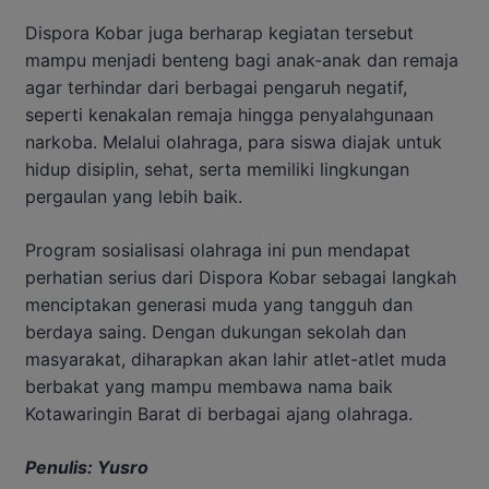
Dispora Kobar juga berharap kegiatan tersebut
mampu menjadi benteng bagi anak-anak dan remaja
agar terhindar dari berbagai pengaruh negatif,
seperti kenakalan remaja hingga penyalahgunaan
narkoba. Melalui olahraga, para siswa diajak untuk
hidup disiplin, sehat, serta memiliki lingkungan
pergaulan yang lebih baik.
Program sosialisasi olahraga ini pun mendapat
perhatian serius dari Dispora Kobar sebagai langkah
menciptakan generasi muda yang tangguh dan
berdaya saing. Dengan dukungan sekolah dan
masyarakat, diharapkan akan lahir atlet-atlet muda
berbakat yang mampu membawa nama baik
Kotawaringin Barat di berbagai ajang olahraga.
Penulis: Yusro