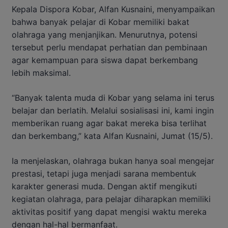
Kepala Dispora Kobar, Alfan Kusnaini, menyampaikan
bahwa banyak pelajar di Kobar memiliki bakat
olahraga yang menjanjikan. Menurutnya, potensi
tersebut perlu mendapat perhatian dan pembinaan
agar kemampuan para siswa dapat berkembang
lebih maksimal.
“Banyak talenta muda di Kobar yang selama ini terus
belajar dan berlatih. Melalui sosialisasi ini, kami ingin
memberikan ruang agar bakat mereka bisa terlihat
dan berkembang,” kata Alfan Kusnaini, Jumat (15/5).
Ia menjelaskan, olahraga bukan hanya soal mengejar
prestasi, tetapi juga menjadi sarana membentuk
karakter generasi muda. Dengan aktif mengikuti
kegiatan olahraga, para pelajar diharapkan memiliki
aktivitas positif yang dapat mengisi waktu mereka
dengan hal-hal bermanfaat.