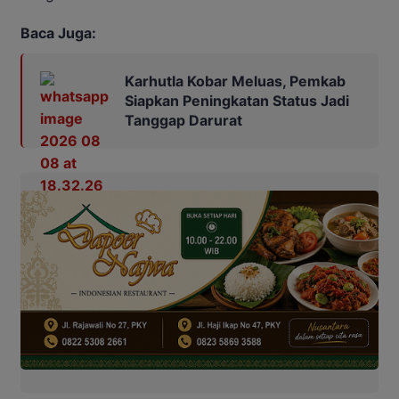
Baca Juga:
Karhutla Kobar Meluas, Pemkab
Siapkan Peningkatan Status Jadi
Tanggap Darurat