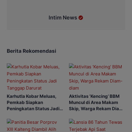
Intim News
Berita Rekomendasi
Karhutla Kobar Meluas,
Aktivitas ‘Kencing’ BBM
Pemkab Siapkan
Muncul di Area Makam
Peningkatan Status Jadi
Skip, Warga Rekam Diam-
Tanggap Darurat
diam