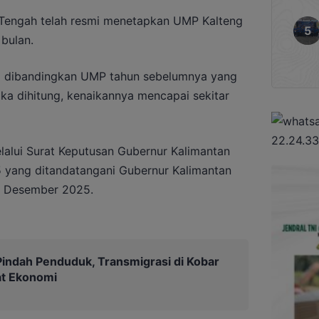
 Tengah telah resmi menetapkan UMP Kalteng
bulan.
16 dibandingkan UMP tahun sebelumnya yang
ka dihitung, kenaikannya mencapai sekitar
lalui Surat Keputusan Gubernur Kalimantan
yang ditandatangani Gubernur Kalimantan
9 Desember 2025.
indah Penduduk, Transmigrasi di Kobar
at Ekonomi