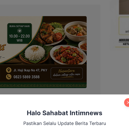
Halo Sahabat Intimnews
2026
Pastikan Selalu Update Berita Terbaru