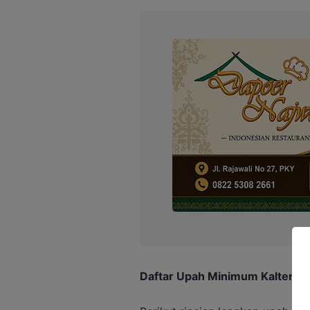
Daftar Upah Minimum Kalteng 