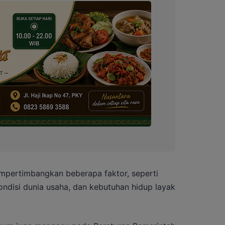
pertimbangkan beberapa faktor, seperti
ondisi dunia usaha, dan kebutuhan hidup layak