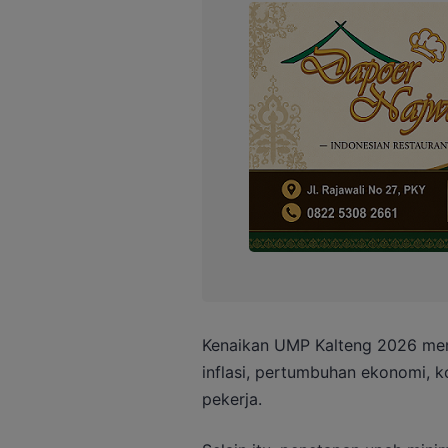
Kenaikan UMP Kalteng 2026 mem
inflasi, pertumbuhan ekonomi, k
pekerja.