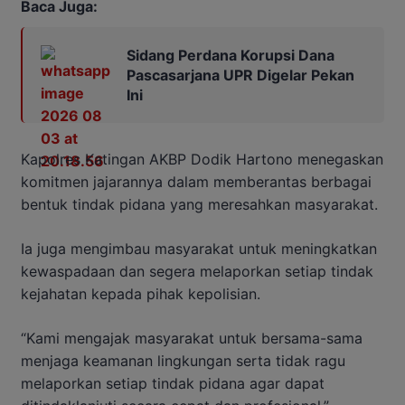
Baca Juga:
Sidang Perdana Korupsi Dana
Pascasarjana UPR Digelar Pekan
Ini
Kapolres Katingan AKBP Dodik Hartono menegaskan
komitmen jajarannya dalam memberantas berbagai
bentuk tindak pidana yang meresahkan masyarakat.
Ia juga mengimbau masyarakat untuk meningkatkan
kewaspadaan dan segera melaporkan setiap tindak
kejahatan kepada pihak kepolisian.
“Kami mengajak masyarakat untuk bersama-sama
menjaga keamanan lingkungan serta tidak ragu
melaporkan setiap tindak pidana agar dapat