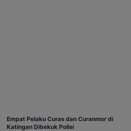
Empat Pelaku Curas dan Curanmor di
Katingan Dibekuk Polisi