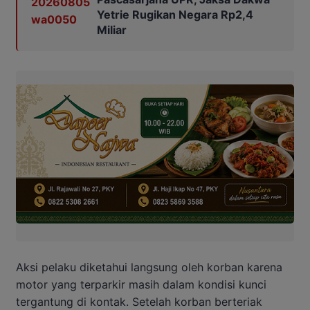
Yetrie Rugikan Negara Rp2,4
Miliar
Aksi pelaku diketahui langsung oleh korban karena
motor yang terparkir masih dalam kondisi kunci
tergantung di kontak. Setelah korban berteriak