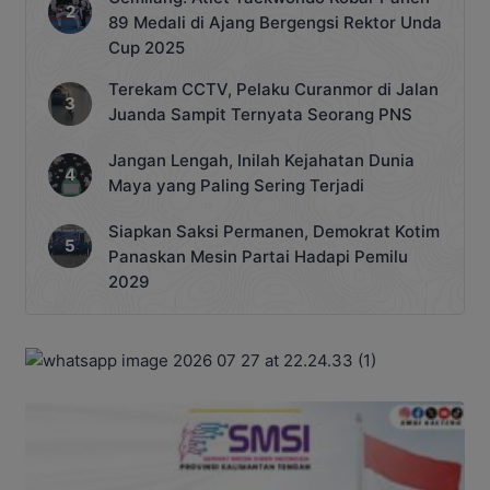
89 Medali di Ajang Bergengsi Rektor Unda
Cup 2025
Terekam CCTV, Pelaku Curanmor di Jalan
Juanda Sampit Ternyata Seorang PNS
Jangan Lengah, Inilah Kejahatan Dunia
Maya yang Paling Sering Terjadi
Siapkan Saksi Permanen, Demokrat Kotim
Panaskan Mesin Partai Hadapi Pemilu
2029