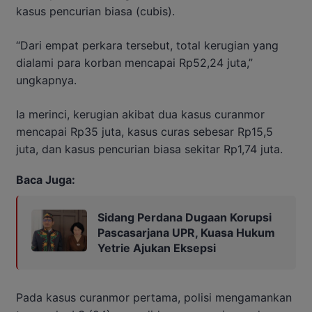
kasus pencurian biasa (cubis).
“Dari empat perkara tersebut, total kerugian yang
dialami para korban mencapai Rp52,24 juta,”
ungkapnya.
Ia merinci, kerugian akibat dua kasus curanmor
mencapai Rp35 juta, kasus curas sebesar Rp15,5
juta, dan kasus pencurian biasa sekitar Rp1,74 juta.
Baca Juga:
Sidang Perdana Dugaan Korupsi
Pascasarjana UPR, Kuasa Hukum
Yetrie Ajukan Eksepsi
Pada kasus curanmor pertama, polisi mengamankan