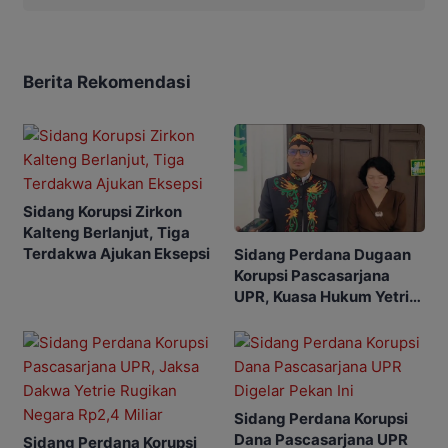
Berita Rekomendasi
Sidang Korupsi Zirkon
Kalteng Berlanjut, Tiga
Terdakwa Ajukan Eksepsi
Sidang Perdana Dugaan
Korupsi Pascasarjana
UPR, Kuasa Hukum Yetrie
Ajukan Eksepsi
Sidang Perdana Korupsi
Dana Pascasarjana UPR
Sidang Perdana Korupsi