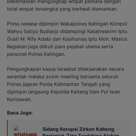
keberhasilan mengungkap empat perkara dengan
total empat tersangka yang berhasil diamankan.
Press release dipimpin Wakapolres Katingan Kompol
Wahyu Satiyo Budiarjo didampingi Kasatreskrim Iptu
Gusti M. Rifa Adabi dan Kasihumas Iptu Moh. Mastur.
Kegiatan juga diikuti para pejabat utama serta
personel Polres Katingan.
Pengungkapan kasus tersebut dilaksanakan secara
serentak melalui zoom meeting bersama seluruh
Polres jajaran Polda Kalimantan Tengah yang
dipimpin langsung Kapolda Kalteng Irjen Pol Iwan
Kurniawan.
Baca Juga:
Sidang Korupsi Zirkon Kalteng
Berlanjut, Tiga Terdakwa Ajukan