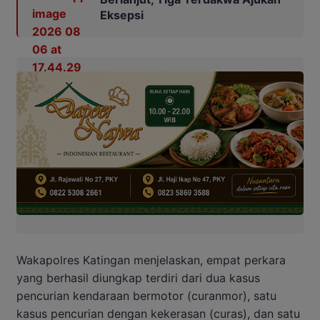
Eksepsi
Wakapolres Katingan menjelaskan, empat perkara
yang berhasil diungkap terdiri dari dua kasus
pencurian kendaraan bermotor (curanmor), satu
kasus pencurian dengan kekerasan (curas), dan satu