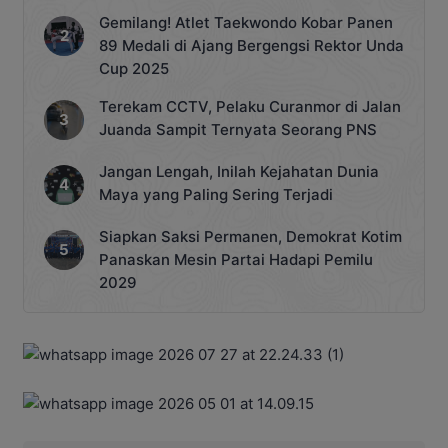
Gemilang! Atlet Taekwondo Kobar Panen
89 Medali di Ajang Bergengsi Rektor Unda
Cup 2025
Terekam CCTV, Pelaku Curanmor di Jalan
Juanda Sampit Ternyata Seorang PNS
Jangan Lengah, Inilah Kejahatan Dunia
Maya yang Paling Sering Terjadi
Siapkan Saksi Permanen, Demokrat Kotim
Panaskan Mesin Partai Hadapi Pemilu
2029