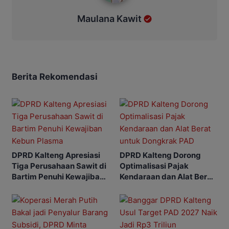
Maulana Kawit
Berita Rekomendasi
DPRD Kalteng Apresiasi
DPRD Kalteng Dorong
Tiga Perusahaan Sawit di
Optimalisasi Pajak
Bartim Penuhi Kewajiban
Kendaraan dan Alat Berat
Kebun Plasma
untuk Dongkrak PAD