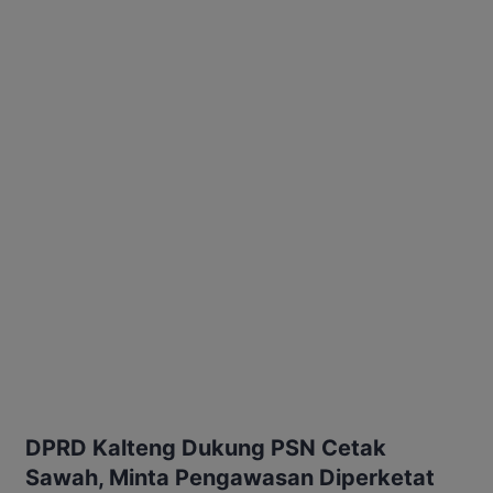
DPRD Kalteng Dukung PSN Cetak
Sawah, Minta Pengawasan Diperketat