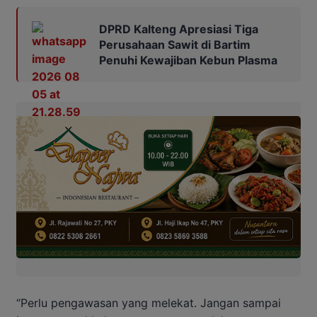
DPRD Kalteng Apresiasi Tiga
Perusahaan Sawit di Bartim
Penuhi Kewajiban Kebun Plasma
“
Perlu
pengawasan
yang
melekat.
Jangan
sampai