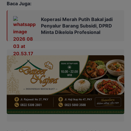
Baca Juga:
Koperasi Merah Putih Bakal jadi
Penyalur Barang Subsidi, DPRD
Minta Dikelola Profesional