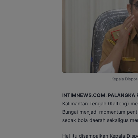
Kepala Dispor
INTIMNEWS.COM, PALANGKA 
Kalimantan Tengah (Kalteng) me
Bungai menjadi momentum penti
sepak bola daerah sekaligus m
Hal itu disampaikan Kepala Disp