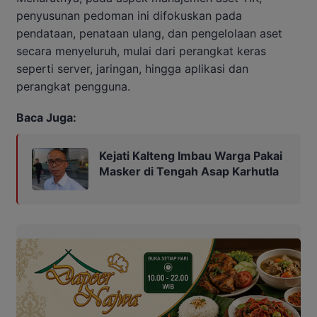
penyusunan pedoman ini difokuskan pada
pendataan, penataan ulang, dan pengelolaan aset
secara menyeluruh, mulai dari perangkat keras
seperti server, jaringan, hingga aplikasi dan
perangkat pengguna.
Baca Juga:
Kejati Kalteng Imbau Warga Pakai
Masker di Tengah Asap Karhutla