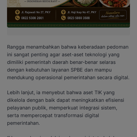
Rangga menambahkan bahwa keberadaan pedoman
ini sangat penting agar aset-aset teknologi yang
dimiliki pemerintah daerah benar-benar selaras
dengan kebutuhan layanan SPBE dan mampu
mendukung operasional pemerintahan secara digital.
Lebih lanjut, ia menyebut bahwa aset TIK yang
dikelola dengan baik dapat meningkatkan efisiensi
pelayanan publik, memperkuat integrasi sistem,
serta mempercepat transformasi digital
pemerintahan.