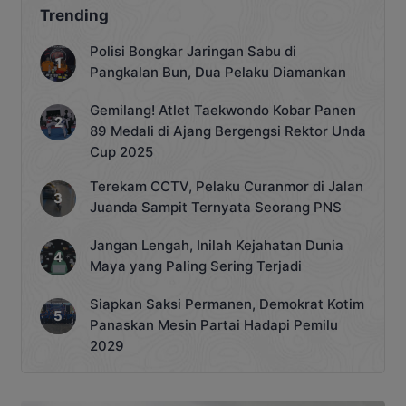
Trending
Polisi Bongkar Jaringan Sabu di
Pangkalan Bun, Dua Pelaku Diamankan
Gemilang! Atlet Taekwondo Kobar Panen
89 Medali di Ajang Bergengsi Rektor Unda
Cup 2025
Terekam CCTV, Pelaku Curanmor di Jalan
Juanda Sampit Ternyata Seorang PNS
Jangan Lengah, Inilah Kejahatan Dunia
Maya yang Paling Sering Terjadi
Siapkan Saksi Permanen, Demokrat Kotim
Panaskan Mesin Partai Hadapi Pemilu
2029