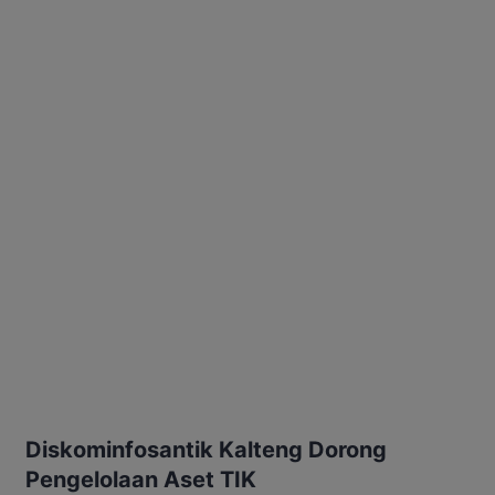
Diskominfosantik Kalteng Dorong
Pengelolaan Aset TIK