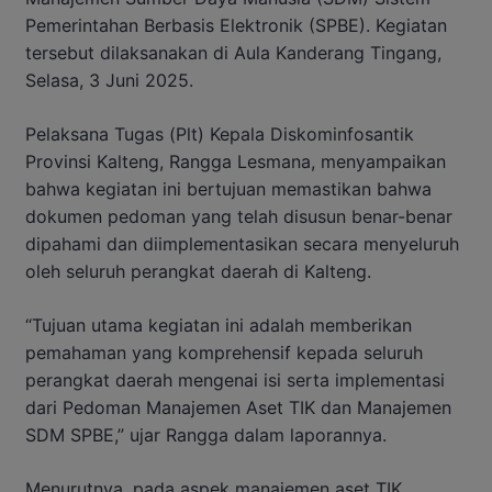
Pemerintahan Berbasis Elektronik (SPBE). Kegiatan
tersebut dilaksanakan di Aula Kanderang Tingang,
Selasa, 3 Juni 2025.
Pelaksana Tugas (Plt) Kepala Diskominfosantik
Provinsi Kalteng, Rangga Lesmana, menyampaikan
bahwa kegiatan ini bertujuan memastikan bahwa
dokumen pedoman yang telah disusun benar-benar
dipahami dan diimplementasikan secara menyeluruh
oleh seluruh perangkat daerah di Kalteng.
“Tujuan utama kegiatan ini adalah memberikan
pemahaman yang komprehensif kepada seluruh
perangkat daerah mengenai isi serta implementasi
dari Pedoman Manajemen Aset TIK dan Manajemen
SDM SPBE,” ujar Rangga dalam laporannya.
Menurutnya, pada aspek manajemen aset TIK,