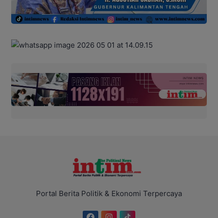
Portal Berita Politik & Ekonomi Terpercaya