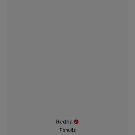
Redha
Penulis