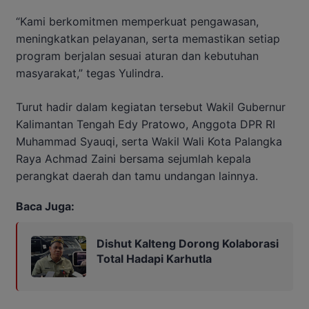
“Kami berkomitmen memperkuat pengawasan,
meningkatkan pelayanan, serta memastikan setiap
program berjalan sesuai aturan dan kebutuhan
masyarakat,” tegas Yulindra.
Turut hadir dalam kegiatan tersebut Wakil Gubernur
Kalimantan Tengah Edy Pratowo, Anggota DPR RI
Muhammad Syauqi, serta Wakil Wali Kota Palangka
Raya Achmad Zaini bersama sejumlah kepala
perangkat daerah dan tamu undangan lainnya.
Baca Juga:
Dishut Kalteng Dorong Kolaborasi
Total Hadapi Karhutla