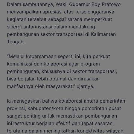
Dalam sambutannya, Wakil Gubernur Edy Pratowo
menyampaikan apresiasi atas terselenggaranya
kegiatan tersebut sebagai sarana memperkuat
sinergi antarinstansi dalam mendukung
pembangunan sektor transportasi di Kalimantan
Tengah.
“Melalui kebersamaan seperti ini, kita perkuat
komunikasi dan kolaborasi agar program
pembangunan, khususnya di sektor transportasi,
bisa berjalan lebih optimal dan dirasakan
manfaatnya oleh masyarakat,” ujarnya.
Ia menegaskan bahwa kolaborasi antara pemerintah
provinsi, kabupaten/kota hingga pemerintah pusat
sangat penting untuk memastikan pembangunan
infrastruktur berjalan efektif dan tepat sasaran,
terutama dalam meningkatkan konektivitas wilayah.