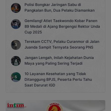
Polisi Bongkar Jaringan Sabu di
Pangkalan Bun, Dua Pelaku Diamankan
Gemilang! Atlet Taekwondo Kobar Panen
89 Medali di Ajang Bergengsi Rektor Unda
Cup 2025
Terekam CCTV, Pelaku Curanmor di Jalan
Juanda Sampit Ternyata Seorang PNS
Jangan Lengah, Inilah Kejahatan Dunia
Maya yang Paling Sering Terjadi
10 Layanan Kesehatan yang Tidak
Ditanggung BPJS, Peserta Perlu Tahu
Saat Darurat IGD