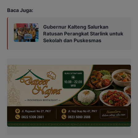
Baca Juga:
Gubernur Kalteng Salurkan
Ratusan Perangkat Starlink untuk
Sekolah dan Puskesmas