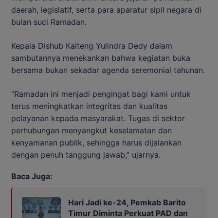
daerah, legislatif, serta para aparatur sipil negara di
bulan suci Ramadan.
Kepala Dishub Kalteng Yulindra Dedy dalam
sambutannya menekankan bahwa kegiatan buka
bersama bukan sekadar agenda seremonial tahunan.
“Ramadan ini menjadi pengingat bagi kami untuk
terus meningkatkan integritas dan kualitas
pelayanan kepada masyarakat. Tugas di sektor
perhubungan menyangkut keselamatan dan
kenyamanan publik, sehingga harus dijalankan
dengan penuh tanggung jawab,” ujarnya.
Baca Juga:
Hari Jadi ke-24, Pemkab Barito
Timur Diminta Perkuat PAD dan