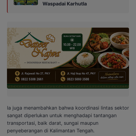
Waspadai Karhutla
Ia juga menambahkan bahwa koordinasi lintas sektor
sangat diperlukan untuk menghadapi tantangan
transportasi, baik darat, sungai maupun
penyeberangan di Kalimantan Tengah.