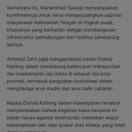
Sementara itu, Muhammad Syauqi menyampaikan
komitmennya untuk terus memperjuangkan aspirasi
masyarakat Kalimantan Tengah di tingkat pusat,
khususnya yang berkaitan dengan pembangunan
infrastruktur perhubungan dan fasilitas pendukung
lainnya.
Achmad Zaini juga mengapresiasi peran Dishub
Kalteng dalam mendukung kelancaran transportasi
dan keselamatan lalu lintas di wilayah ibu kota
provinsi, termasuk penguatan koordinasi dalam
menghadapi arus mudik dan arus balik Lebaran.
Kepala Dishub Kalteng dalam kesempatan tersebut
menyampaikan bahwa kegiatan buka bersama ini
bukan hanya agenda seremonial, melainkan wujud
kebersamaan dan rasa syukur atas kinerja yang telah