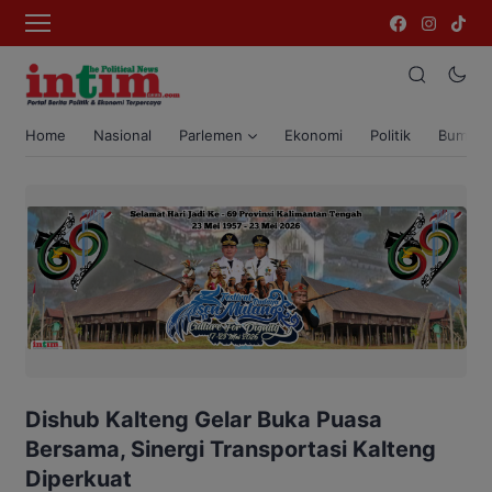
Home
Nasional
Parlemen
Ekonomi
Politik
Bumi T
Dishub Kalteng Gelar Buka Puasa
Bersama, Sinergi Transportasi Kalteng
Diperkuat