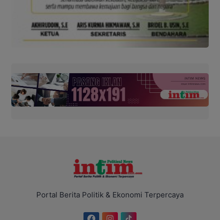
Portal Berita Politik & Ekonomi Terpercaya