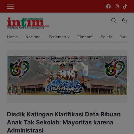
Home
Nasional
Parlemen
Ekonomi
Politik
Bumi T
Disdik Katingan Klarifikasi Data Ribuan
Anak Tak Sekolah: Mayoritas karena
Administrasi