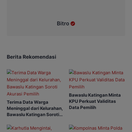
Bitro
Berita Rekomendasi
Bawaslu Katingan Minta
KPU Perkuat Validitas
Terima Data Warga
Data Pemilih
Meninggal dari Kelurahan,
Bawaslu Katingan Soroti
Akurasi Pemilih