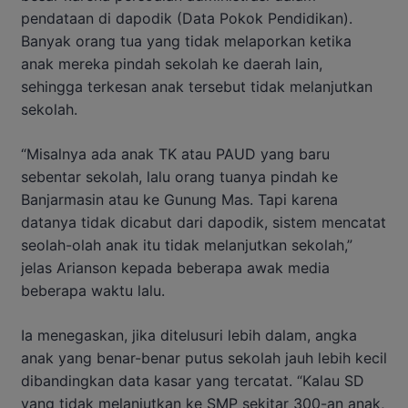
pendataan di dapodik (Data Pokok Pendidikan).
Banyak orang tua yang tidak melaporkan ketika
anak mereka pindah sekolah ke daerah lain,
sehingga terkesan anak tersebut tidak melanjutkan
sekolah.
“Misalnya ada anak TK atau PAUD yang baru
sebentar sekolah, lalu orang tuanya pindah ke
Banjarmasin atau ke Gunung Mas. Tapi karena
datanya tidak dicabut dari dapodik, sistem mencatat
seolah-olah anak itu tidak melanjutkan sekolah,”
jelas Arianson kepada beberapa awak media
beberapa waktu lalu.
Ia menegaskan, jika ditelusuri lebih dalam, angka
anak yang benar-benar putus sekolah jauh lebih kecil
dibandingkan data kasar yang tercatat. “Kalau SD
yang tidak melanjutkan ke SMP sekitar 300-an anak,