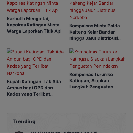
Karhutla Mengintai,
Kapolres Katingan Minta
Kompolnas Minta Polda
Warga Laporkan Titik Api
Kalteng Kejar Bandar
hingga Jalur Distribusi
Narkoba
Kompolnas Turun ke
Katingan, Siapkan
Bupati Katingan: Tak Ada
Langkah Penguatan
Ampun bagi OPD dan
Penindakan
Kades yang Terlibat
Narkoba
Trending