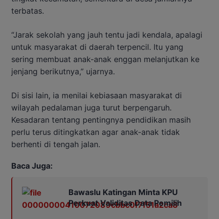
terbatas.
“Jarak sekolah yang jauh tentu jadi kendala, apalagi
untuk masyarakat di daerah terpencil. Itu yang
sering membuat anak-anak enggan melanjutkan ke
jenjang berikutnya,” ujarnya.
Di sisi lain, ia menilai kebiasaan masyarakat di
wilayah pedalaman juga turut berpengaruh.
Kesadaran tentang pentingnya pendidikan masih
perlu terus ditingkatkan agar anak-anak tidak
berhenti di tengah jalan.
Baca Juga:
Bawaslu Katingan Minta KPU
Perkuat Validitas Data Pemilih