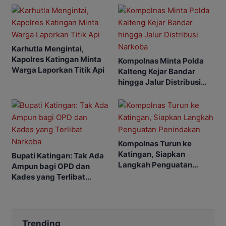
Karhutla Mengintai,
Kapolres Katingan Minta
Kompolnas Minta Polda
Warga Laporkan Titik Api
Kalteng Kejar Bandar
hingga Jalur Distribusi
Narkoba
Kompolnas Turun ke
Katingan, Siapkan
Bupati Katingan: Tak Ada
Langkah Penguatan
Ampun bagi OPD dan
Penindakan
Kades yang Terlibat
Narkoba
Trending