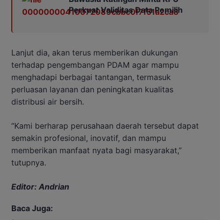
Perkuat Validitas Data Pemilih
Lanjut dia, akan terus memberikan dukungan
terhadap pengembangan PDAM agar mampu
menghadapi berbagai tantangan, termasuk
perluasan layanan dan peningkatan kualitas
distribusi air bersih.
“Kami berharap perusahaan daerah tersebut dapat
semakin profesional, inovatif, dan mampu
memberikan manfaat nyata bagi masyarakat,”
tutupnya.
Editor: Andrian
Baca Juga: