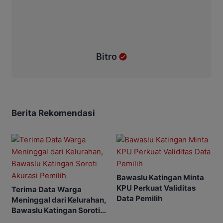
Bitro
Berita Rekomendasi
Bawaslu Katingan Minta
KPU Perkuat Validitas
Terima Data Warga
Data Pemilih
Meninggal dari Kelurahan,
Bawaslu Katingan Soroti
Akurasi Pemilih