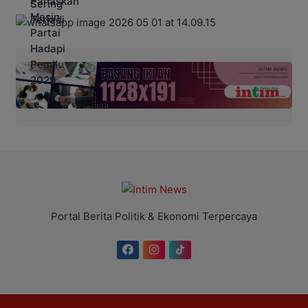
Portal Berita Politik & Ekonomi Terpercaya