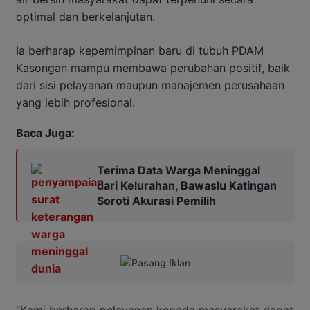
optimal dan berkelanjutan.
Ia berharap kepemimpinan baru di tubuh PDAM
Kasongan mampu membawa perubahan positif, baik
dari sisi pelayanan maupun manajemen perusahaan
yang lebih profesional.
Baca Juga:
Terima Data Warga Meninggal
dari Kelurahan, Bawaslu Katingan
Soroti Akurasi Pemilih