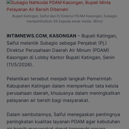
Bupati Katingan, Saiful dan Pj Direktur PDAM Kasongan, Subagio
memperlihatkan SK kepada awak media. (Bitro)
INTIMNEWS.COM, KASONGAN
– Bupati Katingan,
Saiful melantik Subagio sebagai Penjabat (Pj.)
Direktur Perusahaan Daerah Air Minum (PDAM)
Kasongan di Lobby Kantor Bupati Katingan, Senin
(11/5/2026).
Pelantikan tersebut menjadi langkah Pemerintah
Kabupaten Katingan dalam memperkuat tata kelola
perusahaan daerah, khususnya dalam meningkatkan
pelayanan air bersih bagi masyarakat.
Dalam sambutannya, Saiful menegaskan pentingnya
peningkatan kualitas layanan PDAM agar kebutuhan
air bersih masyarakat dapat terpenuhi secara