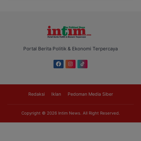
Portal Berita Politik & Ekonomi Terpercaya
Redaksi
Iklan
Pedoman Media Siber
Copyright © 2026
Intim News
. All Right Reserved.