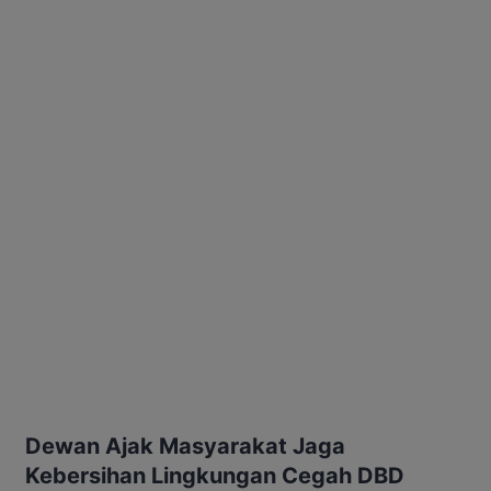
Dewan Ajak Masyarakat Jaga
Kebersihan Lingkungan Cegah DBD