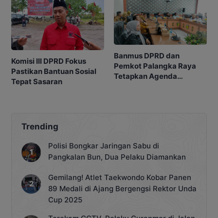
Banmus DPRD dan
Komisi III DPRD Fokus
Pemkot Palangka Raya
Pastikan Bantuan Sosial
Tetapkan Agenda
Tepat Sasaran
Strategis Juni
Trending
Polisi Bongkar Jaringan Sabu di
Pangkalan Bun, Dua Pelaku Diamankan
Gemilang! Atlet Taekwondo Kobar Panen
89 Medali di Ajang Bergengsi Rektor Unda
Cup 2025