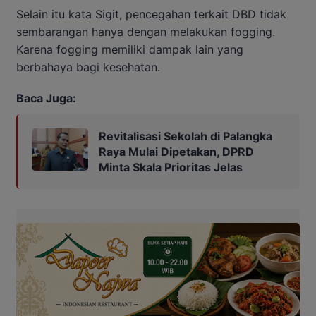
Selain itu kata Sigit, pencegahan terkait DBD tidak
sembarangan hanya dengan melakukan fogging.
Karena fogging memiliki dampak lain yang
berbahaya bagi kesehatan.
Baca Juga:
Revitalisasi Sekolah di Palangka
Raya Mulai Dipetakan, DPRD
Minta Skala Prioritas Jelas