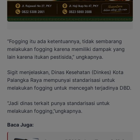
“Fogging itu ada ketentuannya, tidak sembarang
melakukan fogging karena memiliki dampak yang
lain karena itukan pestisida,” ungkapnya.
Sigit menjelaskan, Dinas Kesehatan (Dinkes) Kota
Palangka Raya mempunyai standarisasi untuk
melakukan fogging untuk mencegah terjadinya DBD.
“Jadi dinas terkait punya standarisasi untuk
melakukan fogging,”ungkapnya.
Baca Juga: