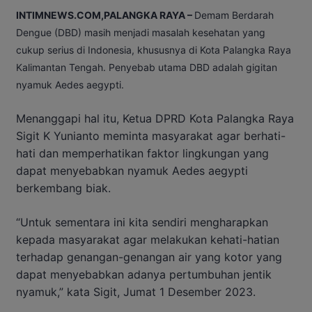
INTIMNEWS.COM,PALANGKA RAYA –
Demam Berdarah
Dengue (DBD) masih menjadi masalah kesehatan yang
cukup serius di Indonesia, khususnya di Kota Palangka Raya
Kalimantan Tengah. Penyebab utama DBD adalah gigitan
nyamuk Aedes aegypti.
Menanggapi hal itu, Ketua DPRD Kota Palangka Raya
Sigit K Yunianto meminta masyarakat agar berhati-
hati dan memperhatikan faktor lingkungan yang
dapat menyebabkan nyamuk Aedes aegypti
berkembang biak.
“Untuk sementara ini kita sendiri mengharapkan
kepada masyarakat agar melakukan kehati-hatian
terhadap genangan-genangan air yang kotor yang
dapat menyebabkan adanya pertumbuhan jentik
nyamuk,” kata Sigit, Jumat 1 Desember 2023.