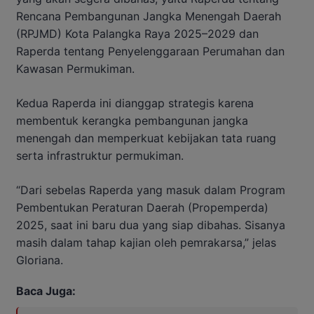
Rencana Pembangunan Jangka Menengah Daerah
(RPJMD) Kota Palangka Raya 2025–2029 dan
Raperda tentang Penyelenggaraan Perumahan dan
Kawasan Permukiman.
Kedua Raperda ini dianggap strategis karena
membentuk kerangka pembangunan jangka
menengah dan memperkuat kebijakan tata ruang
serta infrastruktur permukiman.
“Dari sebelas Raperda yang masuk dalam Program
Pembentukan Peraturan Daerah (Propemperda)
2025, saat ini baru dua yang siap dibahas. Sisanya
masih dalam tahap kajian oleh pemrakarsa,” jelas
Gloriana.
Baca Juga: