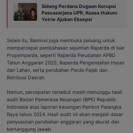
Sidang Perdana Dugaan Korupsi
Pascasarjana UPR, Kuasa Hukum
Yetrie Ajukan Eksepsi
Selain itu, Banmus juga membuka peluang untuk
mempercepat pembahasan sejumlah Raperda di luar
Propemperda, seperti Raperda Perubahan APBD
Tahun Anggaran 2025, Raperda Pengendalian Hutan
dan Lahan, serta perubahan Perda Pajak dan
Retribusi Daerah.
Namun, percepatan tersebut masih menunggu hasil
audit Badan Pemeriksa Keuangan (BPK) Republik
Indonesia atas laporan keuangan Pemkot Palangka
Raya tahun 2024. Hasil audit ini akan menjadi dasar
penyusunan perubahan anggaran yang akurat dan
bertanggung jawab.