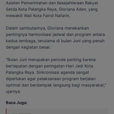
Asisten Pemerintahan dan Kesejahteraan Rakyat
Setda Kota Palangka Raya, Gloriana Aden, yang
mewakili Wali Kota Fairid Nafarin.
Dalam sambutannya, Gloriana menekankan
pentingnya harmonisasi jadwal dan program antara
kedua lembaga, terutama di bulan Juni yang penuh
dengan kegiatan besar.
“Bulan Juni merupakan periode penting karena
bertepatan dengan peringatan Hari Jadi Kota
Palangka Raya. Sinkronisasi agenda sangat
diperlukan agar pelaksanaan program berjalan
optimal dan berdampak langsung bagi masyarakat,”
ujarnya.
Baca Juga: