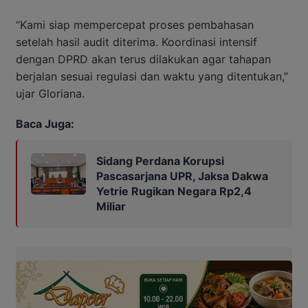
“Kami siap mempercepat proses pembahasan
setelah hasil audit diterima. Koordinasi intensif
dengan DPRD akan terus dilakukan agar tahapan
berjalan sesuai regulasi dan waktu yang ditentukan,”
ujar Gloriana.
Baca Juga:
Sidang Perdana Korupsi
Pascasarjana UPR, Jaksa Dakwa
Yetrie Rugikan Negara Rp2,4
Miliar