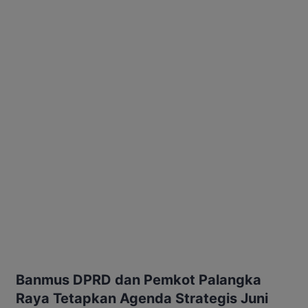
Banmus DPRD dan Pemkot Palangka
Raya Tetapkan Agenda Strategis Juni