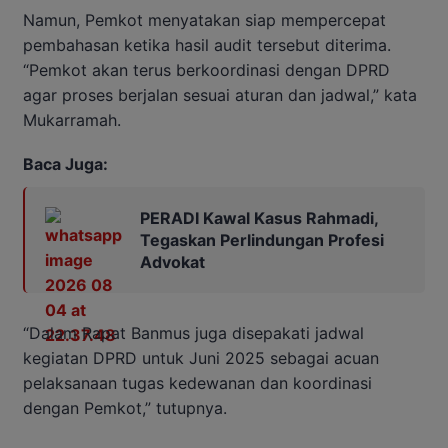
Namun, Pemkot menyatakan siap mempercepat
pembahasan ketika hasil audit tersebut diterima.
“Pemkot akan terus berkoordinasi dengan DPRD
agar proses berjalan sesuai aturan dan jadwal,” kata
Mukarramah.
Baca Juga:
PERADI Kawal Kasus Rahmadi,
Tegaskan Perlindungan Profesi
Advokat
“Dalam Rapat Banmus juga disepakati jadwal
kegiatan DPRD untuk Juni 2025 sebagai acuan
pelaksanaan tugas kedewanan dan koordinasi
dengan Pemkot,” tutupnya.