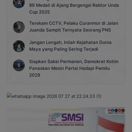
89 Medali di Ajang Bergengsi Rektor Unda
Cup 2025
Terekam CCTV, Pelaku Curanmor di Jalan
Juanda Sampit Ternyata Seorang PNS
Jangan Lengah, Inilah Kejahatan Dunia
Maya yang Paling Sering Terjadi
Siapkan Saksi Permanen, Demokrat Kotim
Panaskan Mesin Partai Hadapi Pemilu
2029