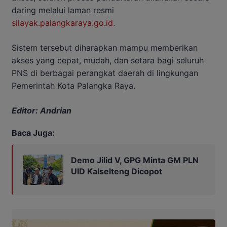
daring melalui laman resmi
silayak.palangkaraya.go.id
.
Sistem tersebut diharapkan mampu memberikan
akses yang cepat, mudah, dan setara bagi seluruh
PNS di berbagai perangkat daerah di lingkungan
Pemerintah Kota Palangka Raya.
Editor: Andrian
Baca Juga:
Demo Jilid V, GPG Minta GM PLN
UID Kalselteng Dicopot