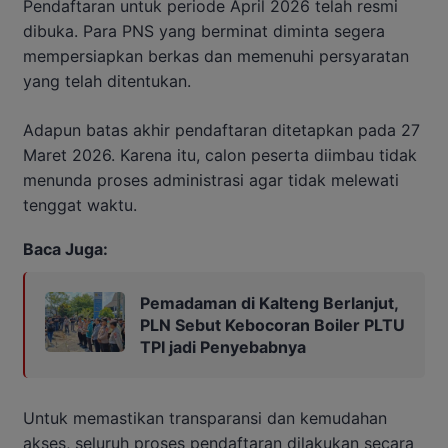
Pendaftaran untuk periode April 2026 telah resmi
dibuka. Para PNS yang berminat diminta segera
mempersiapkan berkas dan memenuhi persyaratan
yang telah ditentukan.
Adapun batas akhir pendaftaran ditetapkan pada 27
Maret 2026. Karena itu, calon peserta diimbau tidak
menunda proses administrasi agar tidak melewati
tenggat waktu.
Baca Juga:
Pemadaman di Kalteng Berlanjut,
PLN Sebut Kebocoran Boiler PLTU
TPI jadi Penyebabnya
Untuk memastikan transparansi dan kemudahan
akses, seluruh proses pendaftaran dilakukan secara