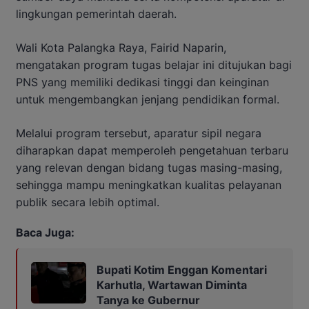
lingkungan pemerintah daerah.
Wali Kota Palangka Raya, Fairid Naparin,
mengatakan program tugas belajar ini ditujukan bagi
PNS yang memiliki dedikasi tinggi dan keinginan
untuk mengembangkan jenjang pendidikan formal.
Melalui program tersebut, aparatur sipil negara
diharapkan dapat memperoleh pengetahuan terbaru
yang relevan dengan bidang tugas masing-masing,
sehingga mampu meningkatkan kualitas pelayanan
publik secara lebih optimal.
Baca Juga:
Bupati Kotim Enggan Komentari
Karhutla, Wartawan Diminta
Tanya ke Gubernur