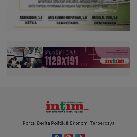
Portal Berita Politik & Ekonomi Terpercaya