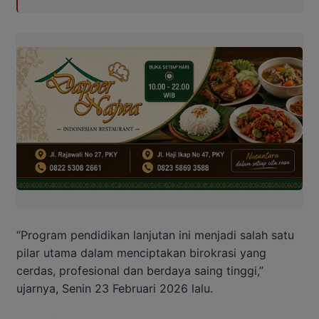
“Program pendidikan lanjutan ini menjadi salah satu
pilar utama dalam menciptakan birokrasi yang
cerdas, profesional dan berdaya saing tinggi,”
ujarnya, Senin 23 Februari 2026 lalu.