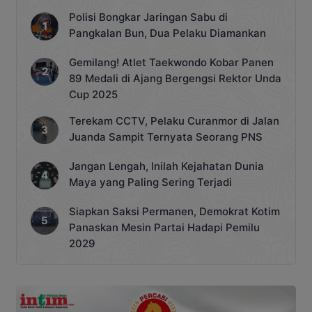
Polisi Bongkar Jaringan Sabu di
Pangkalan Bun, Dua Pelaku Diamankan
Gemilang! Atlet Taekwondo Kobar Panen
89 Medali di Ajang Bergengsi Rektor Unda
Cup 2025
Terekam CCTV, Pelaku Curanmor di Jalan
Juanda Sampit Ternyata Seorang PNS
Jangan Lengah, Inilah Kejahatan Dunia
Maya yang Paling Sering Terjadi
Siapkan Saksi Permanen, Demokrat Kotim
Panaskan Mesin Partai Hadapi Pemilu
2029