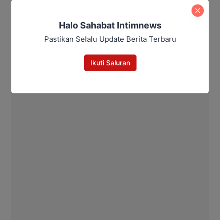
Halo Sahabat Intimnews
Pastikan Selalu Update Berita Terbaru
Ikuti Saluran