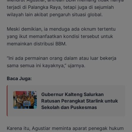
terjadi di Palangka Raya, tetapi juga di sejumlah
wilayah lain akibat pengaruh situasi global.
Meski demikian, ia menduga ada oknum tertentu
yang ikut memanfaatkan kondisi tersebut untuk
memainkan distribusi BBM.
“Ini ada permainan orang dalam atau luar bekerja
sama semua ini kayaknya,” ujarnya.
Baca Juga:
Gubernur Kalteng Salurkan
Ratusan Perangkat Starlink untuk
Sekolah dan Puskesmas
Karena itu, Agustiar meminta aparat penegak hukum