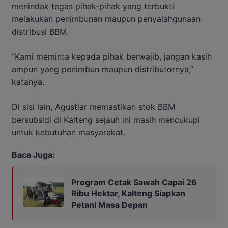
menindak tegas pihak-pihak yang terbukti
melakukan penimbunan maupun penyalahgunaan
distribusi BBM.
“Kami meminta kepada pihak berwajib, jangan kasih
ampun yang penimbun maupun distributornya,”
katanya.
Di sisi lain, Agustiar memastikan stok BBM
bersubsidi di Kalteng sejauh ini masih mencukupi
untuk kebutuhan masyarakat.
Baca Juga:
Program Cetak Sawah Capai 26
Ribu Hektar, Kalteng Siapkan
Petani Masa Depan