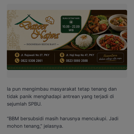
Ia pun mengimbau masyarakat tetap tenang dan
tidak panik menghadapi antrean yang terjadi di
sejumlah SPBU.
“BBM bersubsidi masih harusnya mencukupi. Jadi
mohon tenang,” jelasnya.