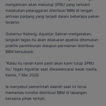
mengancam akan menutup SPBU yang terbukti
melakukan pelanggaran distribusi BBM di tengah
antrean panjang yang terjadi dalam beberapa pekan
terakhir.
Gubernur Kalteng, Agustiar Sabran mengatakan,
langkah tegas itu akan dilakukan apabila ditemukan
praktik penimbunan ataupun permainan distribusi
BBM bersubsidi.
“Kalau itu ranah kami pasti akan kami tutup SPBU
itu,” tegas Agustiar saat diwawancarai awak media,
Kamis, 7 Mei 2026.
Ia menyebut pemerintah daerah saat ini terus
memantau kondisi distribusi BBM di lapangan
bersama pihak terkait.