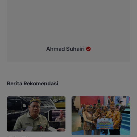
Ahmad Suhairi
Berita Rekomendasi