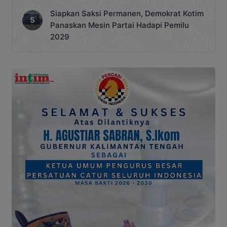
Siapkan Saksi Permanen, Demokrat Kotim
Panaskan Mesin Partai Hadapi Pemilu
2029