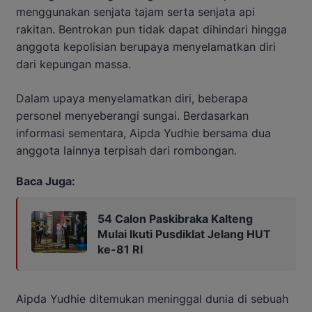
menggunakan senjata tajam serta senjata api
rakitan. Bentrokan pun tidak dapat dihindari hingga
anggota kepolisian berupaya menyelamatkan diri
dari kepungan massa.
Dalam upaya menyelamatkan diri, beberapa
personel menyeberangi sungai. Berdasarkan
informasi sementara, Aipda Yudhie bersama dua
anggota lainnya terpisah dari rombongan.
Baca Juga:
54 Calon Paskibraka Kalteng
Mulai Ikuti Pusdiklat Jelang HUT
ke-81 RI
Aipda Yudhie ditemukan meninggal dunia di sebuah