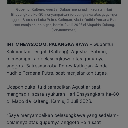
Gubernur Kalteng, Agustiar Sabran menghadiri kegiatan Hari
Bhayangkara ke-80 menyampaikan belasungkawa atas gugurnya
anggota Satresnarkoba Polres Katingan, Aipda Yudhie Perdana Putra,
saat menjalankan tugas, Kamis, 2 Juli 2026 di Mapolda Kalteng.
(Shr/Intimnews)
INTIMNEWS.COM, PALANGKA RAYA
– Gubernur
Kalimantan Tengah (Kalteng), Agustiar Sabran,
menyampaikan belasungkawa atas gugurnya
anggota Satresnarkoba Polres Katingan, Aipda
Yudhie Perdana Putra, saat menjalankan tugas.
Ucapan duka itu disampaikan Agustiar saat
menghadiri acara syukuran Hari Bhayangkara ke-80
di Mapolda Kalteng, Kamis, 2 Juli 2026.
“Saya menyampaikan belasungkawa yang sedalam-
dalamnya atas gugurnya anggota Polri saat