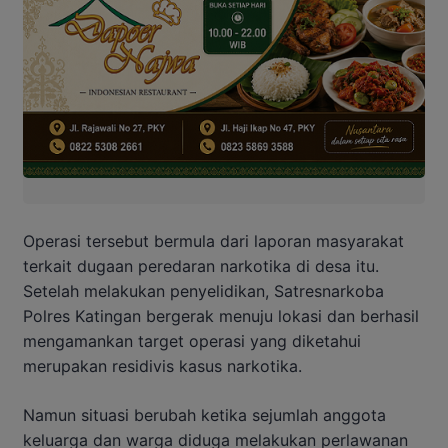
Operasi tersebut bermula dari laporan masyarakat
terkait dugaan peredaran narkotika di desa itu.
Setelah melakukan penyelidikan, Satresnarkoba
Polres Katingan bergerak menuju lokasi dan berhasil
mengamankan target operasi yang diketahui
merupakan residivis kasus narkotika.
Namun situasi berubah ketika sejumlah anggota
keluarga dan warga diduga melakukan perlawanan