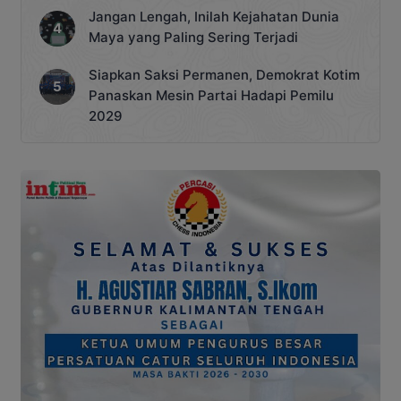
Jangan Lengah, Inilah Kejahatan Dunia
Maya yang Paling Sering Terjadi
Siapkan Saksi Permanen, Demokrat Kotim
Panaskan Mesin Partai Hadapi Pemilu
2029