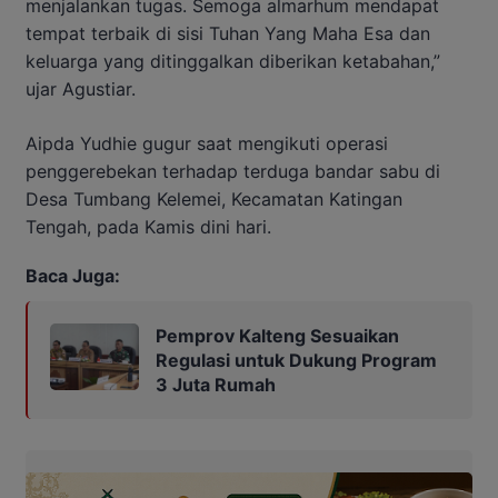
menjalankan tugas. Semoga almarhum mendapat
tempat terbaik di sisi Tuhan Yang Maha Esa dan
keluarga yang ditinggalkan diberikan ketabahan,”
ujar Agustiar.
Aipda Yudhie gugur saat mengikuti operasi
penggerebekan terhadap terduga bandar sabu di
Desa Tumbang Kelemei, Kecamatan Katingan
Tengah, pada Kamis dini hari.
Baca Juga:
Pemprov Kalteng Sesuaikan
Regulasi untuk Dukung Program
3 Juta Rumah