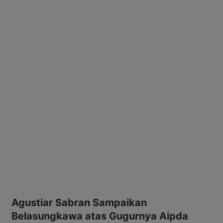
Agustiar Sabran Sampaikan
Belasungkawa atas Gugurnya Aipda