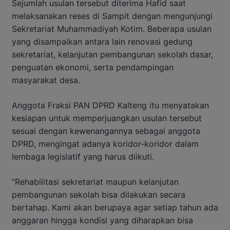
Sejumlah usulan tersebut diterima Hafid saat
melaksanakan reses di Sampit dengan mengunjungi
Sekretariat Muhammadiyah Kotim. Beberapa usulan
yang disampaikan antara lain renovasi gedung
sekretariat, kelanjutan pembangunan sekolah dasar,
penguatan ekonomi, serta pendampingan
masyarakat desa.
Anggota Fraksi PAN DPRD Kalteng itu menyatakan
kesiapan untuk memperjuangkan usulan tersebut
sesuai dengan kewenangannya sebagai anggota
DPRD, mengingat adanya koridor-koridor dalam
lembaga legislatif yang harus diikuti.
“Rehabilitasi sekretariat maupun kelanjutan
pembangunan sekolah bisa dilakukan secara
bertahap. Kami akan berupaya agar setiap tahun ada
anggaran hingga kondisi yang diharapkan bisa