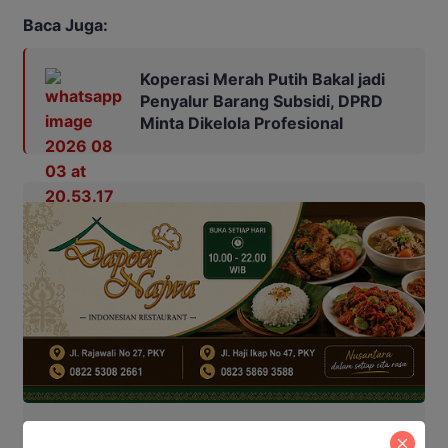
Baca Juga:
Koperasi Merah Putih Bakal jadi
Penyalur Barang Subsidi, DPRD
Minta Dikelola Profesional