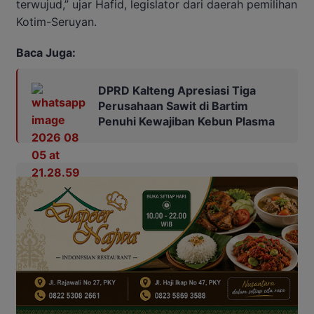
terwujud,” ujar Hafid, legislator dari daerah pemilihan
Kotim-Seruyan.
Baca Juga:
DPRD Kalteng Apresiasi Tiga
Perusahaan Sawit di Bartim
Penuhi Kewajiban Kebun Plasma