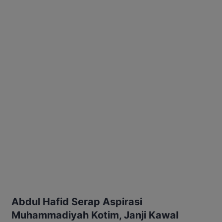
Abdul Hafid Serap Aspirasi
Muhammadiyah Kotim, Janji Kawal