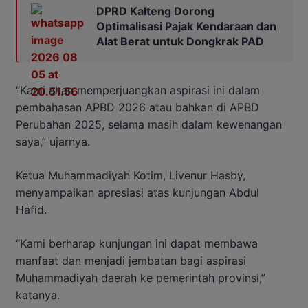
DPRD Kalteng Dorong
Optimalisasi Pajak Kendaraan dan
Alat Berat untuk Dongkrak PAD
“Kami akan memperjuangkan aspirasi ini dalam
pembahasan APBD 2026 atau bahkan di APBD
Perubahan 2025, selama masih dalam kewenangan
saya,” ujarnya.
Ketua Muhammadiyah Kotim, Livenur Hasby,
menyampaikan apresiasi atas kunjungan Abdul
Hafid.
“Kami berharap kunjungan ini dapat membawa
manfaat dan menjadi jembatan bagi aspirasi
Muhammadiyah daerah ke pemerintah provinsi,”
katanya.