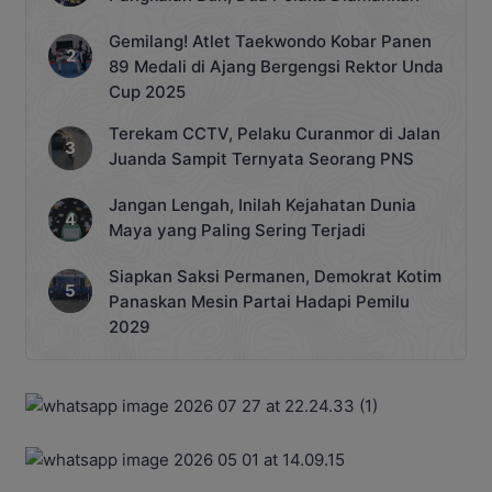
Gemilang! Atlet Taekwondo Kobar Panen
89 Medali di Ajang Bergengsi Rektor Unda
Cup 2025
Terekam CCTV, Pelaku Curanmor di Jalan
Juanda Sampit Ternyata Seorang PNS
Jangan Lengah, Inilah Kejahatan Dunia
Maya yang Paling Sering Terjadi
Siapkan Saksi Permanen, Demokrat Kotim
Panaskan Mesin Partai Hadapi Pemilu
2029