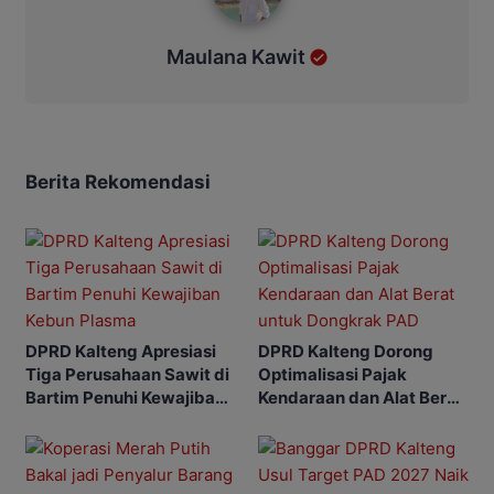
Maulana Kawit
Berita Rekomendasi
DPRD Kalteng Apresiasi
DPRD Kalteng Dorong
Tiga Perusahaan Sawit di
Optimalisasi Pajak
Bartim Penuhi Kewajiban
Kendaraan dan Alat Berat
Kebun Plasma
untuk Dongkrak PAD