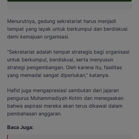
Menurutnya, gedung sekretariat harus menjadi
tempat yang layak untuk berkumpul dan berdiskusi
demi kemajuan organisasi.
“Sekretariat adalah tempat strategis bagi organisasi
untuk berkumpul, berdiskusi, serta menyusun
strategi pengembangan. Oleh karena itu, fasilitas
yang memadai sangat diperlukan,” katanya.
Hafid juga mengapresiasi sambutan dari jajaran
pengurus Muhammadiyah Kotim dan menegaskan
bahwa aspirasi mereka akan terus dikawal dalam
pembahasan anggaran.
Baca Juga: