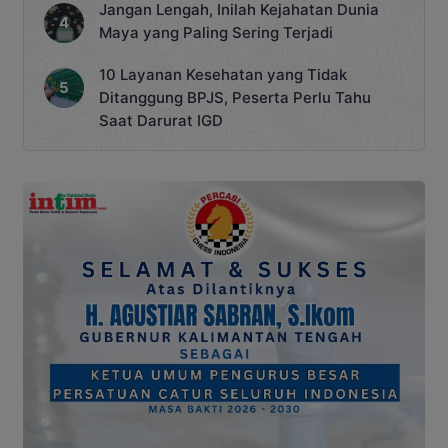
Jangan Lengah, Inilah Kejahatan Dunia
Maya yang Paling Sering Terjadi
10 Layanan Kesehatan yang Tidak
Ditanggung BPJS, Peserta Perlu Tahu
Saat Darurat IGD