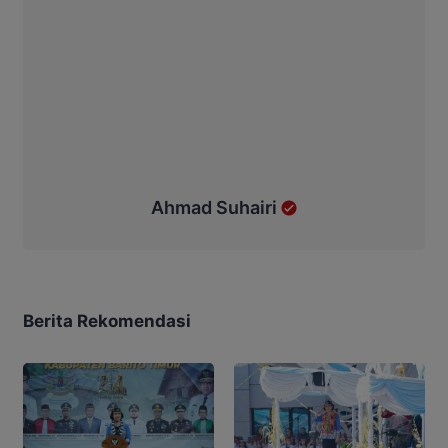
Ahmad Suhairi
Berita Rekomendasi