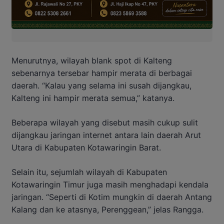
Menurutnya, wilayah blank spot di Kalteng
sebenarnya tersebar hampir merata di berbagai
daerah. “Kalau yang selama ini susah dijangkau,
Kalteng ini hampir merata semua,” katanya.
Beberapa wilayah yang disebut masih cukup sulit
dijangkau jaringan internet antara lain daerah Arut
Utara di Kabupaten Kotawaringin Barat.
Selain itu, sejumlah wilayah di Kabupaten
Kotawaringin Timur juga masih menghadapi kendala
jaringan. “Seperti di Kotim mungkin di daerah Antang
Kalang dan ke atasnya, Perenggean,” jelas Rangga.