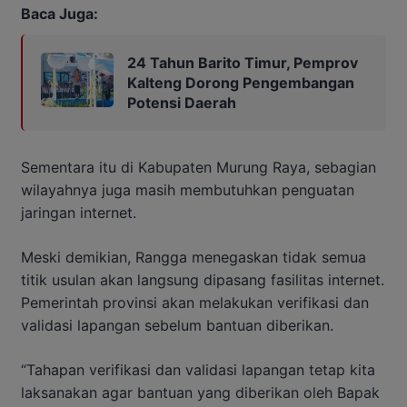
Baca Juga:
24 Tahun Barito Timur, Pemprov
Kalteng Dorong Pengembangan
Potensi Daerah
Sementara itu di Kabupaten Murung Raya, sebagian
wilayahnya juga masih membutuhkan penguatan
jaringan internet.
Meski demikian, Rangga menegaskan tidak semua
titik usulan akan langsung dipasang fasilitas internet.
Pemerintah provinsi akan melakukan verifikasi dan
validasi lapangan sebelum bantuan diberikan.
“Tahapan verifikasi dan validasi lapangan tetap kita
laksanakan agar bantuan yang diberikan oleh Bapak