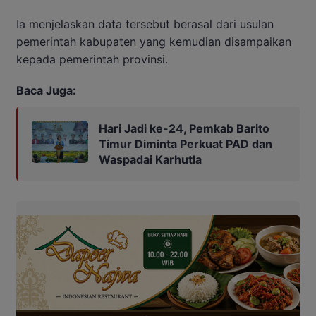
Ia menjelaskan data tersebut berasal dari usulan
pemerintah kabupaten yang kemudian disampaikan
kepada pemerintah provinsi.
Baca Juga:
Hari Jadi ke-24, Pemkab Barito
Timur Diminta Perkuat PAD dan
Waspadai Karhutla