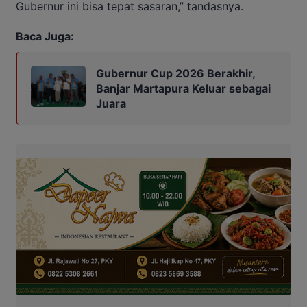
Gubernur ini bisa tepat sasaran,” tandasnya.
Baca Juga:
Gubernur Cup 2026 Berakhir,
Banjar Martapura Keluar sebagai
Juara