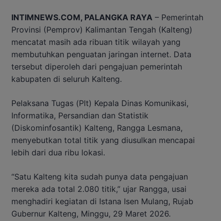
INTIMNEWS.COM, PALANGKA RAYA
– Pemerintah
Provinsi (Pemprov) Kalimantan Tengah (Kalteng)
mencatat masih ada ribuan titik wilayah yang
membutuhkan penguatan jaringan internet. Data
tersebut diperoleh dari pengajuan pemerintah
kabupaten di seluruh Kalteng.
Pelaksana Tugas (Plt) Kepala Dinas Komunikasi,
Informatika, Persandian dan Statistik
(Diskominfosantik) Kalteng, Rangga Lesmana,
menyebutkan total titik yang diusulkan mencapai
lebih dari dua ribu lokasi.
“Satu Kalteng kita sudah punya data pengajuan
mereka ada total 2.080 titik,” ujar Rangga, usai
menghadiri kegiatan di Istana Isen Mulang, Rujab
Gubernur Kalteng, Minggu, 29 Maret 2026.