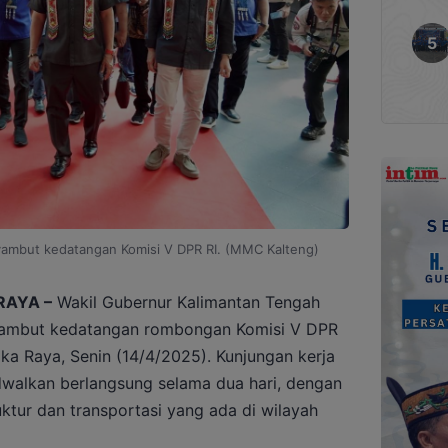
ambut kedatangan Komisi V DPR RI. (MMC Kalteng)
RAYA –
Wakil Gubernur Kalimantan Tengah
yambut kedatangan rombongan Komisi V DPR
ngka Raya, Senin (14/4/2025). Kunjungan kerja
dwalkan berlangsung selama dua hari, dengan
ktur dan transportasi yang ada di wilayah