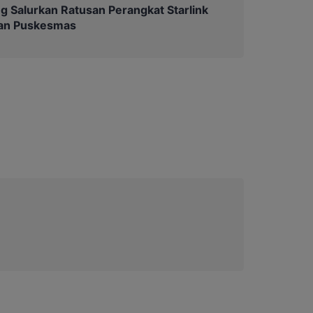
g Salurkan Ratusan Perangkat Starlink
dan Puskesmas