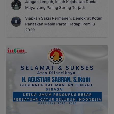
Jangan Lengah, Inilah Kejahatan Dunia
Maya yang Paling Sering Terjadi
Siapkan Saksi Permanen, Demokrat Kotim
Panaskan Mesin Partai Hadapi Pemilu
2029