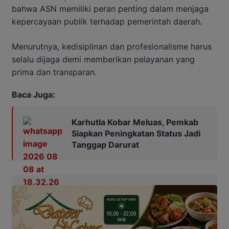
bahwa ASN memiliki peran penting dalam menjaga
kepercayaan publik terhadap pemerintah daerah.
Menurutnya, kedisiplinan dan profesionalisme harus
selalu dijaga demi memberikan pelayanan yang
prima dan transparan.
Baca Juga:
Karhutla Kobar Meluas, Pemkab
Siapkan Peningkatan Status Jadi
Tanggap Darurat