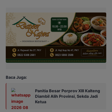
Baca Juga:
Panitia Besar Porprov Xlll Kalteng
Diambil Alih Provinsi, Sekda Jadi
Ketua