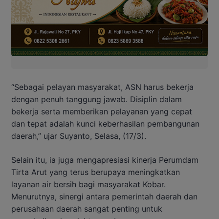
“Sebagai pelayan masyarakat, ASN harus bekerja
dengan penuh tanggung jawab. Disiplin dalam
bekerja serta memberikan pelayanan yang cepat
dan tepat adalah kunci keberhasilan pembangunan
daerah,” ujar Suyanto, Selasa, (17/3).
Selain itu, ia juga mengapresiasi kinerja Perumdam
Tirta Arut yang terus berupaya meningkatkan
layanan air bersih bagi masyarakat Kobar.
Menurutnya, sinergi antara pemerintah daerah dan
perusahaan daerah sangat penting untuk