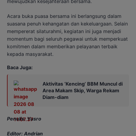
mewujudkan kesejahteraan bersama.
Acara buka puasa bersama ini berlangsung dalam
suasana penuh kehangatan dan kekeluargaan. Selain
mempererat silaturahmi, kegiatan ini juga menjadi
momentum bagi seluruh pegawai untuk memperkuat
komitmen dalam memberikan pelayanan terbaik
kepada masyarakat.
Baca Juga:
Aktivitas ‘Kencing’ BBM Muncul di
Area Makam Skip, Warga Rekam
Diam-diam
Penulis: Yusro
Editor: Andrian