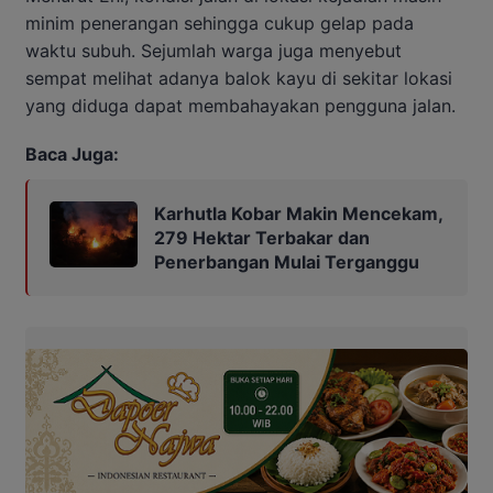
minim penerangan sehingga cukup gelap pada
waktu subuh. Sejumlah warga juga menyebut
sempat melihat adanya balok kayu di sekitar lokasi
yang diduga dapat membahayakan pengguna jalan.
Baca Juga:
Karhutla Kobar Makin Mencekam,
279 Hektar Terbakar dan
Penerbangan Mulai Terganggu