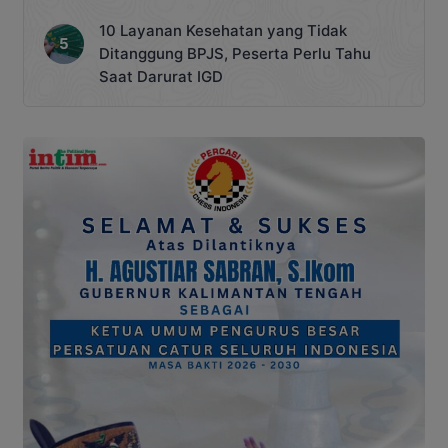
10 Layanan Kesehatan yang Tidak
Ditanggung BPJS, Peserta Perlu Tahu
Saat Darurat IGD