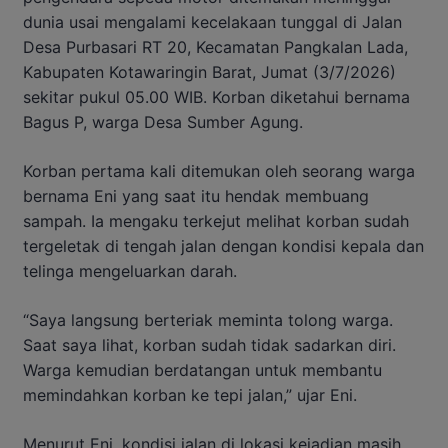
dunia usai mengalami kecelakaan tunggal di Jalan
Desa Purbasari RT 20, Kecamatan Pangkalan Lada,
Kabupaten Kotawaringin Barat, Jumat (3/7/2026)
sekitar pukul 05.00 WIB. Korban diketahui bernama
Bagus P, warga Desa Sumber Agung.
Korban pertama kali ditemukan oleh seorang warga
bernama Eni yang saat itu hendak membuang
sampah. Ia mengaku terkejut melihat korban sudah
tergeletak di tengah jalan dengan kondisi kepala dan
telinga mengeluarkan darah.
“Saya langsung berteriak meminta tolong warga.
Saat saya lihat, korban sudah tidak sadarkan diri.
Warga kemudian berdatangan untuk membantu
memindahkan korban ke tepi jalan,” ujar Eni.
Menurut Eni, kondisi jalan di lokasi kejadian masih