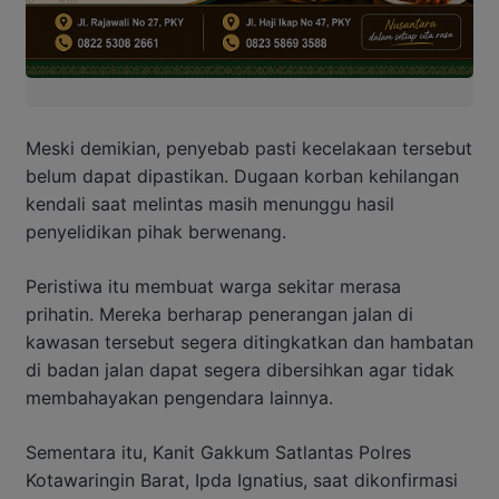
Meski demikian, penyebab pasti kecelakaan tersebut
belum dapat dipastikan. Dugaan korban kehilangan
kendali saat melintas masih menunggu hasil
penyelidikan pihak berwenang.
Peristiwa itu membuat warga sekitar merasa
prihatin. Mereka berharap penerangan jalan di
kawasan tersebut segera ditingkatkan dan hambatan
di badan jalan dapat segera dibersihkan agar tidak
membahayakan pengendara lainnya.
Sementara itu, Kanit Gakkum Satlantas Polres
Kotawaringin Barat, Ipda Ignatius, saat dikonfirmasi