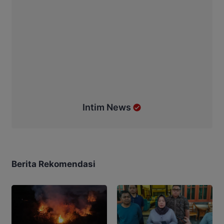
Intim News
Berita Rekomendasi