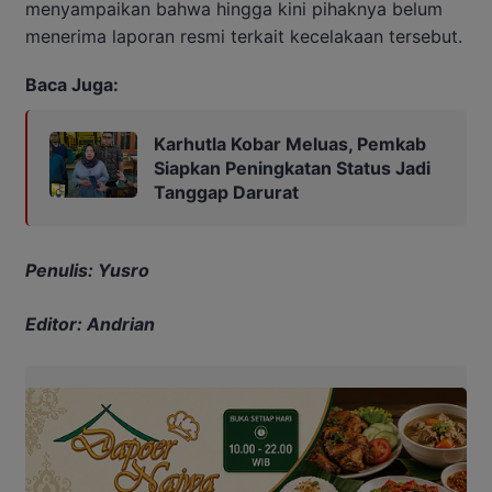
menyampaikan bahwa hingga kini pihaknya belum
menerima laporan resmi terkait kecelakaan tersebut.
Baca Juga:
Karhutla Kobar Meluas, Pemkab
Siapkan Peningkatan Status Jadi
Tanggap Darurat
Penulis: Yusro
Editor: Andrian