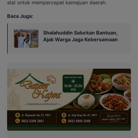
alat untuk mempercepat kemajuan daerah.
Baca Juga:
Shalahuddin Salurkan Bantuan,
Ajak Warga Jaga Kebersamaan