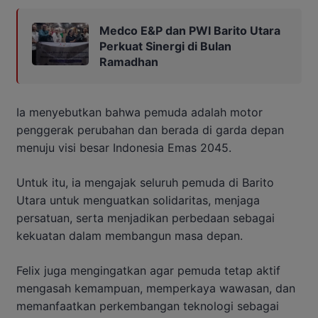
Medco E&P dan PWI Barito Utara
Perkuat Sinergi di Bulan
Ramadhan
Ia menyebutkan bahwa pemuda adalah motor
penggerak perubahan dan berada di garda depan
menuju visi besar Indonesia Emas 2045.
Untuk itu, ia mengajak seluruh pemuda di Barito
Utara untuk menguatkan solidaritas, menjaga
persatuan, serta menjadikan perbedaan sebagai
kekuatan dalam membangun masa depan.
Felix juga mengingatkan agar pemuda tetap aktif
mengasah kemampuan, memperkaya wawasan, dan
memanfaatkan perkembangan teknologi sebagai