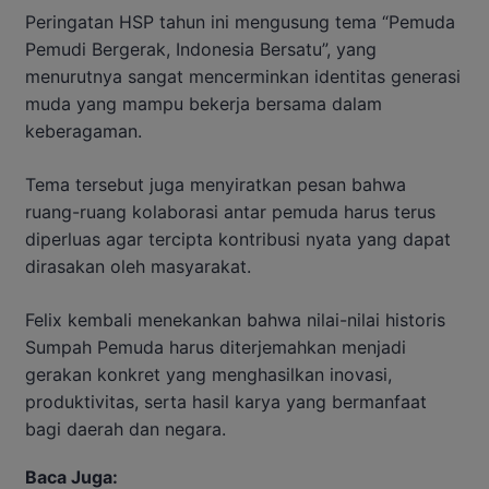
Peringatan HSP tahun ini mengusung tema “Pemuda
Pemudi Bergerak, Indonesia Bersatu”, yang
menurutnya sangat mencerminkan identitas generasi
muda yang mampu bekerja bersama dalam
keberagaman.
Tema tersebut juga menyiratkan pesan bahwa
ruang-ruang kolaborasi antar pemuda harus terus
diperluas agar tercipta kontribusi nyata yang dapat
dirasakan oleh masyarakat.
Felix kembali menekankan bahwa nilai-nilai historis
Sumpah Pemuda harus diterjemahkan menjadi
gerakan konkret yang menghasilkan inovasi,
produktivitas, serta hasil karya yang bermanfaat
bagi daerah dan negara.
Baca Juga: