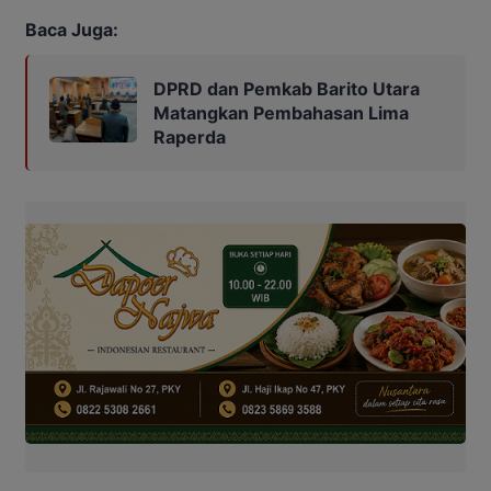
Baca Juga:
DPRD dan Pemkab Barito Utara
Matangkan Pembahasan Lima
Raperda