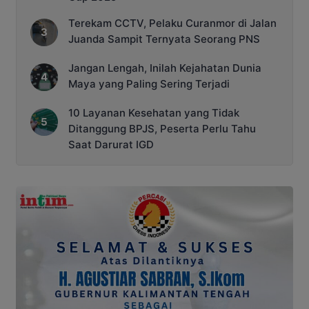
Terekam CCTV, Pelaku Curanmor di Jalan
Juanda Sampit Ternyata Seorang PNS
Jangan Lengah, Inilah Kejahatan Dunia
Maya yang Paling Sering Terjadi
10 Layanan Kesehatan yang Tidak
Ditanggung BPJS, Peserta Perlu Tahu
Saat Darurat IGD