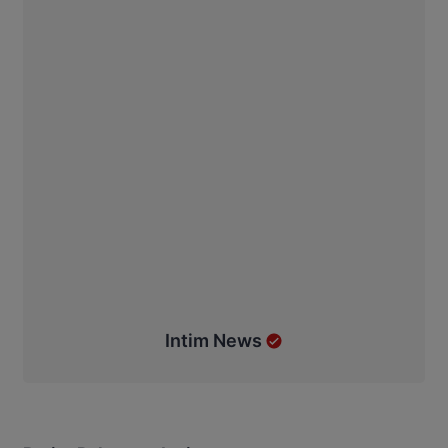
Intim News