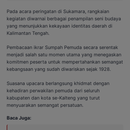
Pada acara peringatan di Sukamara, rangkaian
kegiatan diwarnai berbagai penampilan seni budaya
yang menunjukkan kekayaan identitas daerah di
Kalimantan Tengah.
Pembacaan ikrar Sumpah Pemuda secara serentak
menjadi salah satu momen utama yang menegaskan
komitmen peserta untuk mempertahankan semangat
kebangsaan yang sudah diwariskan sejak 1928.
Suasana upacara berlangsung khidmat dengan
kehadiran perwakilan pemuda dari seluruh
kabupaten dan kota se-Kalteng yang turut
menyuarakan semangat persatuan.
Baca Juga: