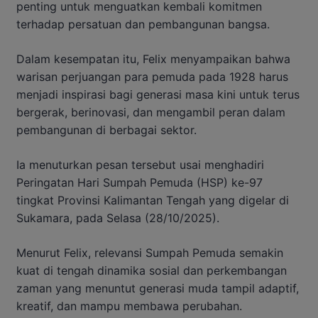
penting untuk menguatkan kembali komitmen
terhadap persatuan dan pembangunan bangsa.
Dalam kesempatan itu, Felix menyampaikan bahwa
warisan perjuangan para pemuda pada 1928 harus
menjadi inspirasi bagi generasi masa kini untuk terus
bergerak, berinovasi, dan mengambil peran dalam
pembangunan di berbagai sektor.
Ia menuturkan pesan tersebut usai menghadiri
Peringatan Hari Sumpah Pemuda (HSP) ke-97
tingkat Provinsi Kalimantan Tengah yang digelar di
Sukamara, pada Selasa (28/10/2025).
Menurut Felix, relevansi Sumpah Pemuda semakin
kuat di tengah dinamika sosial dan perkembangan
zaman yang menuntut generasi muda tampil adaptif,
kreatif, dan mampu membawa perubahan.