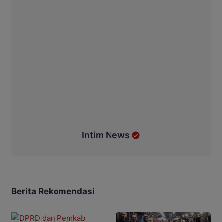
Intim News
Berita Rekomendasi