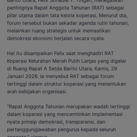
pentingnya Rapat Anggota Tahunan (RAT) sebagai
pilar utama dalam tata kelola koperasi. Menurut dia,
forum tersebut bukan sekadar agenda rutin tahunan,
melainkan ruang strategis untuk memastikan
demokrasi ekonomi berjalan secara nyata.
Hal itu disampaikan Felix saat menghadiri RAT
Koperasi Kelurahan Merah Putih Lanjas yang digelar
di Ruang Rapat A Setda Barito Utara, Kamis, 29
Januari 2026. Ia menyebut RAT sebagai forum
tertinggi dalam struktur koperasi yang menentukan
arah kebijakan organisasi.
“Rapat Anggota Tahunan merupakan wadah tertinggi
dalam koperasi yang mencerminkan implementasi
nyata prinsip demokrasi, transparansi, dan
pertanggungjawaban pengurus kepada seluruh
anggota,” ujarnya.