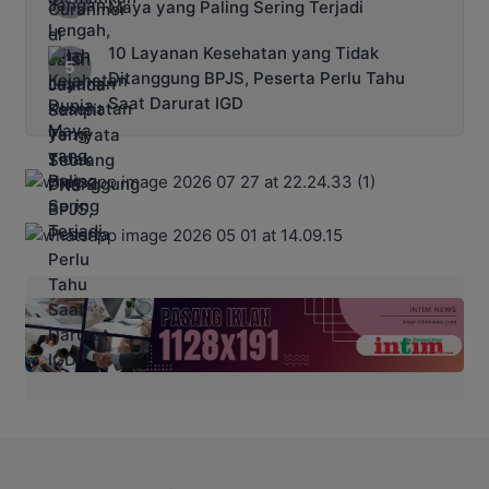
Maya yang Paling Sering Terjadi
10 Layanan Kesehatan yang Tidak
Ditanggung BPJS, Peserta Perlu Tahu
Saat Darurat IGD