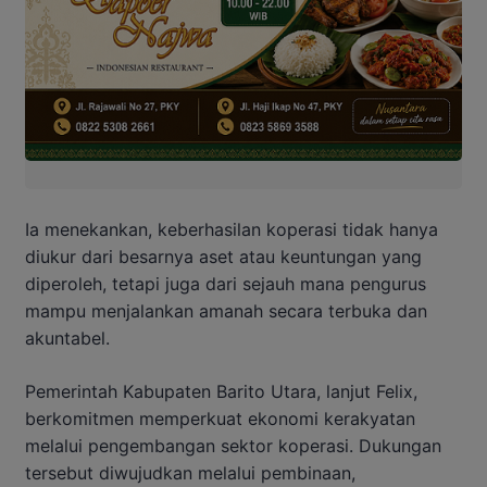
Ia menekankan, keberhasilan koperasi tidak hanya
diukur dari besarnya aset atau keuntungan yang
diperoleh, tetapi juga dari sejauh mana pengurus
mampu menjalankan amanah secara terbuka dan
akuntabel.
Pemerintah Kabupaten Barito Utara, lanjut Felix,
berkomitmen memperkuat ekonomi kerakyatan
melalui pengembangan sektor koperasi. Dukungan
tersebut diwujudkan melalui pembinaan,