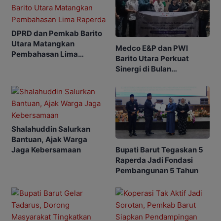
DPRD dan Pemkab Barito
Utara Matangkan
Medco E&P dan PWI
Pembahasan Lima
Barito Utara Perkuat
Raperda
Sinergi di Bulan
Ramadhan
Shalahuddin Salurkan
Bantuan, Ajak Warga
Bupati Barut Tegaskan 5
Jaga Kebersamaan
Raperda Jadi Fondasi
Pembangunan 5 Tahun