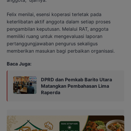
Felix menilai, esensi koperasi terletak pada
keterlibatan aktif anggota dalam setiap proses
pengambilan keputusan. Melalui RAT, anggota
memiliki ruang untuk mengevaluasi laporan
pertanggungjawaban pengurus sekaligus
memberikan masukan bagi perbaikan organisasi.
Baca Juga:
DPRD dan Pemkab Barito Utara
Matangkan Pembahasan Lima
Raperda