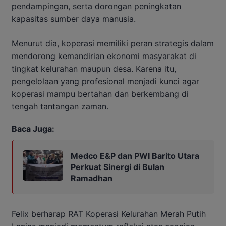
pendampingan, serta dorongan peningkatan
kapasitas sumber daya manusia.
Menurut dia, koperasi memiliki peran strategis dalam
mendorong kemandirian ekonomi masyarakat di
tingkat kelurahan maupun desa. Karena itu,
pengelolaan yang profesional menjadi kunci agar
koperasi mampu bertahan dan berkembang di
tengah tantangan zaman.
Baca Juga:
Medco E&P dan PWI Barito Utara
Perkuat Sinergi di Bulan
Ramadhan
Felix berharap RAT Koperasi Kelurahan Merah Putih