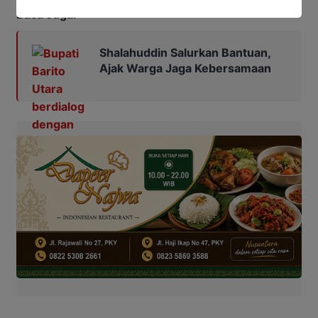
Baca Juga:
Shalahuddin Salurkan Bantuan,
Ajak Warga Jaga Kebersamaan