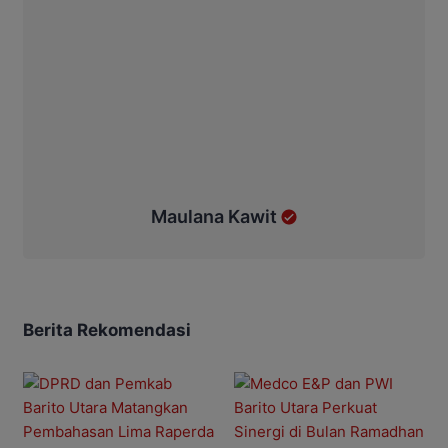
Maulana Kawit
Berita Rekomendasi