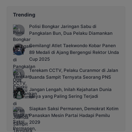
Trending
Polisi Bongkar Jaringan Sabu di
Pangkalan Bun, Dua Pelaku Diamankan
Gemilang! Atlet Taekwondo Kobar Panen
89 Medali di Ajang Bergengsi Rektor Unda
Cup 2025
Terekam CCTV, Pelaku Curanmor di Jalan
Juanda Sampit Ternyata Seorang PNS
Jangan Lengah, Inilah Kejahatan Dunia
Maya yang Paling Sering Terjadi
Siapkan Saksi Permanen, Demokrat Kotim
Panaskan Mesin Partai Hadapi Pemilu
2029