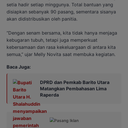
setia hadir setiap minggunya. Total bantuan yang
disiapkan sebanyak 90 pasang, sementara sisanya
akan didistribusikan oleh panitia.
“Dengan senam bersama, kita tidak hanya menjaga
kebugaran tubuh, tetapi juga memperkuat
kebersamaan dan rasa kekeluargaan di antara kita
semua,” ujar Melly Novita saat membuka kegiatan.
Baca Juga:
DPRD dan Pemkab Barito Utara
Matangkan Pembahasan Lima
Raperda