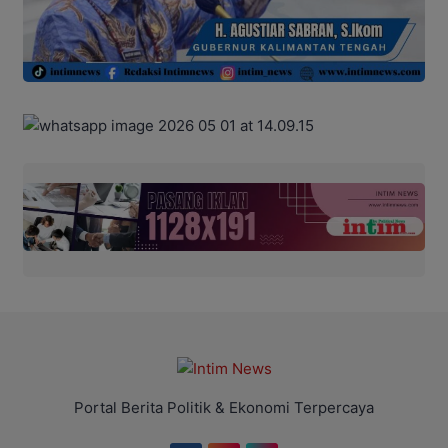
Portal Berita Politik & Ekonomi Terpercaya