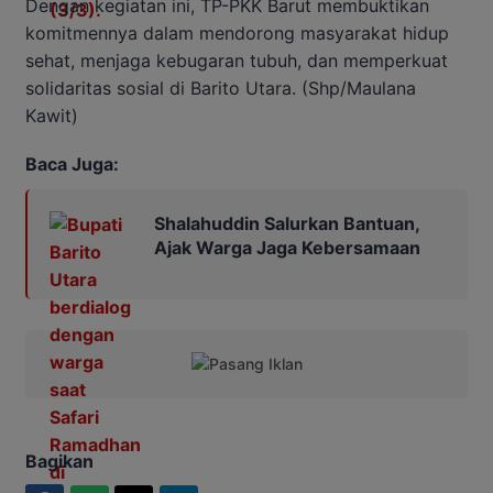
Dengan kegiatan ini, TP-PKK Barut membuktikan
komitmennya dalam mendorong masyarakat hidup
sehat, menjaga kebugaran tubuh, dan memperkuat
solidaritas sosial di Barito Utara. (Shp/Maulana
Kawit)
Baca Juga:
Shalahuddin Salurkan Bantuan,
Ajak Warga Jaga Kebersamaan
Bagikan