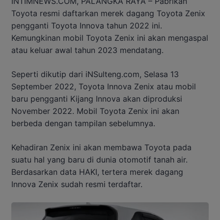
INTIMNEWS.COM, PALANGKA RAYA – Pabrikan
Toyota resmi daftarkan merek dagang Toyota Zenix
pengganti Toyota Innova tahun 2022 ini.
Kemungkinan mobil Toyota Zenix ini akan mengaspal
atau keluar awal tahun 2023 mendatang.
Seperti dikutip dari iNSulteng.com, Selasa 13
September 2022, Toyota Innova Zenix atau mobil
baru pengganti Kijang Innova akan diproduksi
November 2022. Mobil Toyota Zenix ini akan
berbeda dengan tampilan sebelumnya.
Kehadiran Zenix ini akan membawa Toyota pada
suatu hal yang baru di dunia otomotif tanah air.
Berdasarkan data HAKI, tertera merek dagang
Innova Zenix sudah resmi terdaftar.