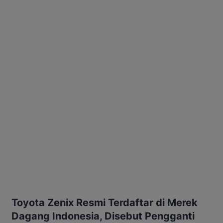
Toyota Zenix Resmi Terdaftar di Merek
Dagang Indonesia, Disebut Pengganti