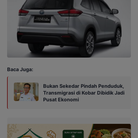
Baca Juga:
Bukan Sekedar Pindah Penduduk,
Transmigrasi di Kobar Dibidik Jadi
Pusat Ekonomi