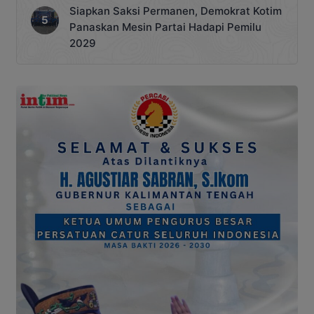
Siapkan Saksi Permanen, Demokrat Kotim
Panaskan Mesin Partai Hadapi Pemilu
2029