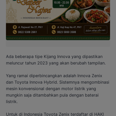
Ada beberapa tipe Kijang Innova yang dipastikan
meluncur tahun 2023 yang akan berubah tampilan.
Yang ramai diperbincangkan adalah Innova Zenix
dan Toyota Innova Hybrid. Sistemnya mengombinasi
mesin konvensional dengan motor listrik yang
mungkin saja ditambahkan pula dengan baterai
listrik.
Untuk di Indonesia Toyota Zenix terdaftar di HAKI