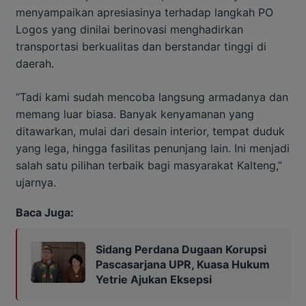
menyampaikan apresiasinya terhadap langkah PO
Logos yang dinilai berinovasi menghadirkan
transportasi berkualitas dan berstandar tinggi di
daerah.
“Tadi kami sudah mencoba langsung armadanya dan
memang luar biasa. Banyak kenyamanan yang
ditawarkan, mulai dari desain interior, tempat duduk
yang lega, hingga fasilitas penunjang lain. Ini menjadi
salah satu pilihan terbaik bagi masyarakat Kalteng,”
ujarnya.
Baca Juga:
Sidang Perdana Dugaan Korupsi
Pascasarjana UPR, Kuasa Hukum
Yetrie Ajukan Eksepsi