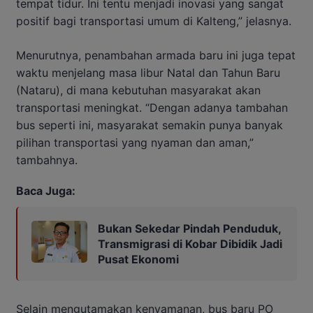
tempat tidur. Ini tentu menjadi inovasi yang sangat
positif bagi transportasi umum di Kalteng,” jelasnya.
Menurutnya, penambahan armada baru ini juga tepat
waktu menjelang masa libur Natal dan Tahun Baru
(Nataru), di mana kebutuhan masyarakat akan
transportasi meningkat. “Dengan adanya tambahan
bus seperti ini, masyarakat semakin punya banyak
pilihan transportasi yang nyaman dan aman,”
tambahnya.
Baca Juga:
Bukan Sekedar Pindah Penduduk,
Transmigrasi di Kobar Dibidik Jadi
Pusat Ekonomi
Selain mengutamakan kenyamanan, bus baru PO