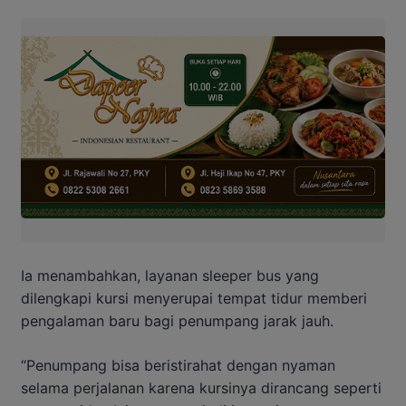
Ia menambahkan, layanan sleeper bus yang
dilengkapi kursi menyerupai tempat tidur memberi
pengalaman baru bagi penumpang jarak jauh.
“Penumpang bisa beristirahat dengan nyaman
selama perjalanan karena kursinya dirancang seperti