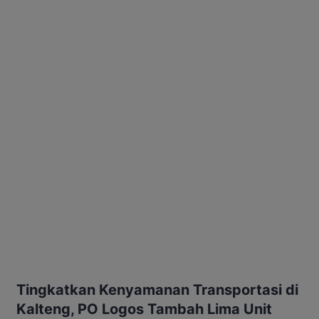
Tingkatkan Kenyamanan Transportasi di
Kalteng, PO Logos Tambah Lima Unit