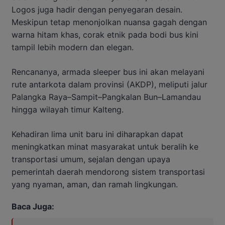
Logos juga hadir dengan penyegaran desain.
Meskipun tetap menonjolkan nuansa gagah dengan
warna hitam khas, corak etnik pada bodi bus kini
tampil lebih modern dan elegan.
Rencananya, armada sleeper bus ini akan melayani
rute antarkota dalam provinsi (AKDP), meliputi jalur
Palangka Raya–Sampit–Pangkalan Bun–Lamandau
hingga wilayah timur Kalteng.
Kehadiran lima unit baru ini diharapkan dapat
meningkatkan minat masyarakat untuk beralih ke
transportasi umum, sejalan dengan upaya
pemerintah daerah mendorong sistem transportasi
yang nyaman, aman, dan ramah lingkungan.
Baca Juga: