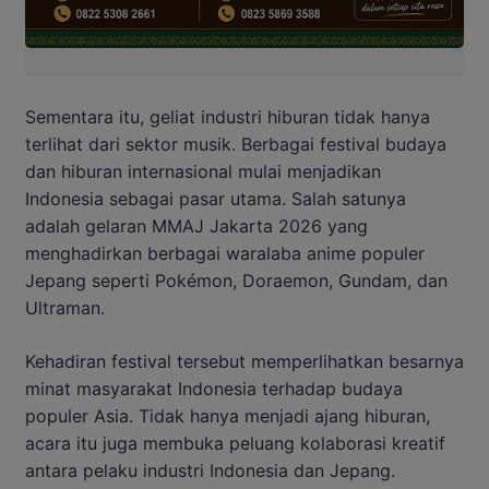
Sementara itu, geliat industri hiburan tidak hanya
terlihat dari sektor musik. Berbagai festival budaya
dan hiburan internasional mulai menjadikan
Indonesia sebagai pasar utama. Salah satunya
adalah gelaran MMAJ Jakarta 2026 yang
menghadirkan berbagai waralaba anime populer
Jepang seperti Pokémon, Doraemon, Gundam, dan
Ultraman.
Kehadiran festival tersebut memperlihatkan besarnya
minat masyarakat Indonesia terhadap budaya
populer Asia. Tidak hanya menjadi ajang hiburan,
acara itu juga membuka peluang kolaborasi kreatif
antara pelaku industri Indonesia dan Jepang.