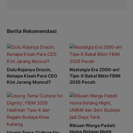
Berita Rekomendasi
Dulu Rajanya Dracin,
Nostalgia Era 2000-an!
Kenapa Kisah Para CEO
Tipe-X Bakal Bikin FBIM
Kini Jarang Muncul?
2026 Pecah
Ribuan Warga Padati
Huma Betang Night,
Usung Tema ‘Culture for