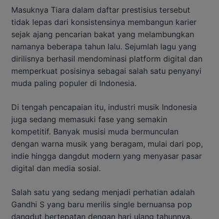
Masuknya Tiara dalam daftar prestisius tersebut
tidak lepas dari konsistensinya membangun karier
sejak ajang pencarian bakat yang melambungkan
namanya beberapa tahun lalu. Sejumlah lagu yang
dirilisnya berhasil mendominasi platform digital dan
memperkuat posisinya sebagai salah satu penyanyi
muda paling populer di Indonesia.
Di tengah pencapaian itu, industri musik Indonesia
juga sedang memasuki fase yang semakin
kompetitif. Banyak musisi muda bermunculan
dengan warna musik yang beragam, mulai dari pop,
indie hingga dangdut modern yang menyasar pasar
digital dan media sosial.
Salah satu yang sedang menjadi perhatian adalah
Gandhi S yang baru merilis single bernuansa pop
dangdut bertepatan dengan hari ulang tahunnya.