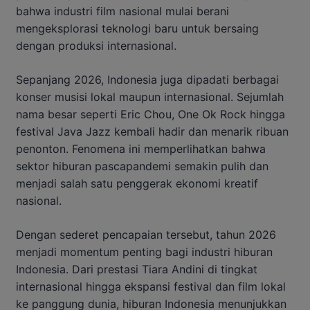
bahwa industri film nasional mulai berani
mengeksplorasi teknologi baru untuk bersaing
dengan produksi internasional.
Sepanjang 2026, Indonesia juga dipadati berbagai
konser musisi lokal maupun internasional. Sejumlah
nama besar seperti Eric Chou, One Ok Rock hingga
festival Java Jazz kembali hadir dan menarik ribuan
penonton. Fenomena ini memperlihatkan bahwa
sektor hiburan pascapandemi semakin pulih dan
menjadi salah satu penggerak ekonomi kreatif
nasional.
Dengan sederet pencapaian tersebut, tahun 2026
menjadi momentum penting bagi industri hiburan
Indonesia. Dari prestasi Tiara Andini di tingkat
internasional hingga ekspansi festival dan film lokal
ke panggung dunia, hiburan Indonesia menunjukkan