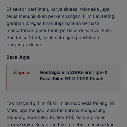
Di sektor perfilman, karya sineas Indonesia juga
terus menunjukkan perkembangan. Film Levitating
garapan Wregas Bhanuteja bahkan berhasil
mencatatkan pemutaran perdana di Festival Film
Sundance 2026, salah satu ajang perfilman
bergengsi dunia.
Baca Juga:
Nostalgia Era 2000-an! Tipe-X
Bakal Bikin FBIM 2026 Pecah
Tak hanya itu, film fiksi ilmiah Indonesia Pelangi di
Mars juga menjadi sorotan karena mengusung
teknologi Extended Reality (XR) dalam proses
produksinya. Kehadiran film tersebut menunjukkan