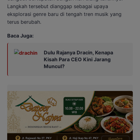
Langkah tersebut dianggap sebagai upaya
eksplorasi genre baru di tengah tren musik yang
terus berubah.
Baca Juga:
Dulu Rajanya Dracin, Kenapa
Kisah Para CEO Kini Jarang
Muncul?