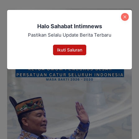
Halo Sahabat Intimnews
Pastikan Selalu Update Berita Terbaru
Ikuti Saluran