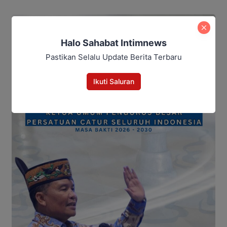
Halo Sahabat Intimnews
Pastikan Selalu Update Berita Terbaru
Ikuti Saluran