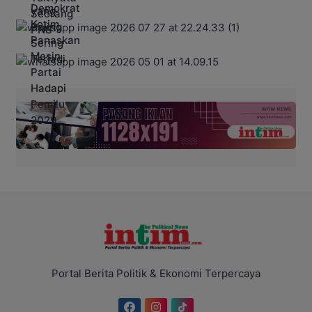
Portal Berita Politik & Ekonomi Terpercaya