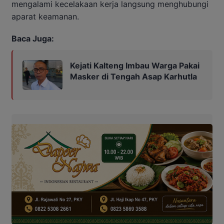
mengalami kecelakaan kerja langsung menghubungi
aparat keamanan.
Baca Juga:
Kejati Kalteng Imbau Warga Pakai
Masker di Tengah Asap Karhutla