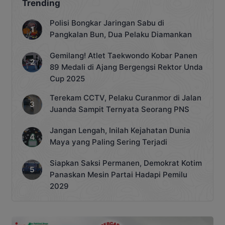
Trending
Polisi Bongkar Jaringan Sabu di
Pangkalan Bun, Dua Pelaku Diamankan
Gemilang! Atlet Taekwondo Kobar Panen
89 Medali di Ajang Bergengsi Rektor Unda
Cup 2025
Terekam CCTV, Pelaku Curanmor di Jalan
Juanda Sampit Ternyata Seorang PNS
Jangan Lengah, Inilah Kejahatan Dunia
Maya yang Paling Sering Terjadi
Siapkan Saksi Permanen, Demokrat Kotim
Panaskan Mesin Partai Hadapi Pemilu
2029