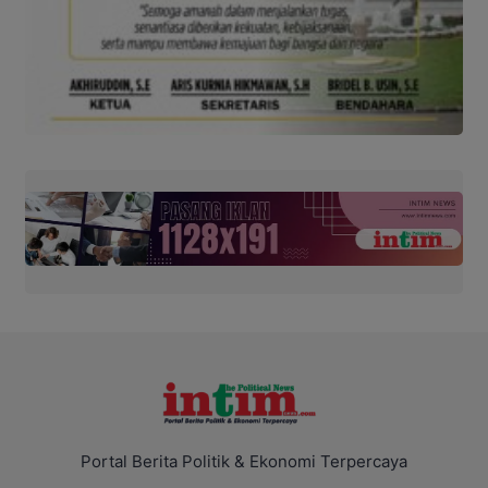
Portal Berita Politik & Ekonomi Terpercaya