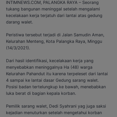
INTIMNEWS.COM, PALANGKA RAYA – Seorang
tukang bangunan meninggal setelah mengalami
kecelakaan kerja terjatuh dari lantai atas gedung
darang walet.
Peristiwa tersebut terjadi di Jalan Samudin Aman,
Kelurahan Menteng, Kota Palangka Raya, Minggu
(14/3/2021).
Dari hasil identifikasi, kecelakaan kerja yang
menyebabkan meninggalnya Ha (48) warga
Kelurahan Pahandut itu karena terpeleset dari lantai
4 sampai ke lantai dasar Gedung sarang walet.
Posisi badan tertelungkup ke bawah, menebabkan
luka berat di bagian kepala korban.
Pemilik sarang walet, Dedi Syahrani yag juga saksi
kejadian menuturkan setelah mengetahui korban