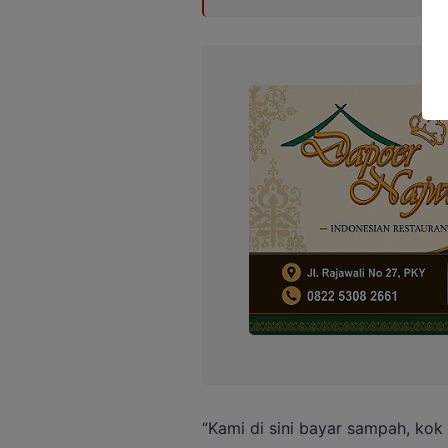
“Kami di sini bayar sampah, ko