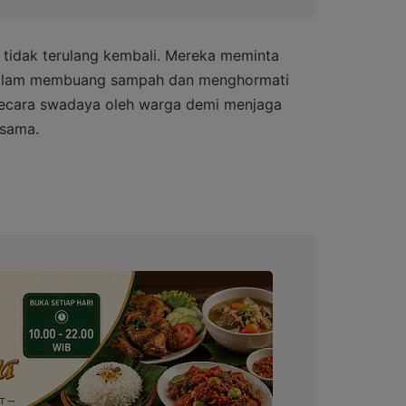
 tidak terulang kembali. Mereka meminta
 dalam membuang sampah dan menghormati
 secara swadaya oleh warga demi menjaga
sama.