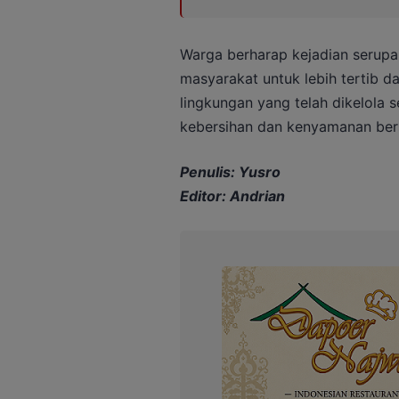
Warga berharap kejadian serupa
masyarakat untuk lebih tertib
lingkungan yang telah dikelola
kebersihan dan kenyamanan ber
Penulis: Yusro
Editor: Andrian