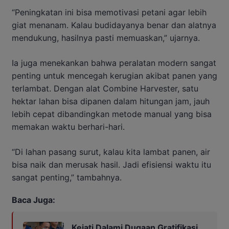
“Peningkatan ini bisa memotivasi petani agar lebih
giat menanam. Kalau budidayanya benar dan alatnya
mendukung, hasilnya pasti memuaskan,” ujarnya.
Ia juga menekankan bahwa peralatan modern sangat
penting untuk mencegah kerugian akibat panen yang
terlambat. Dengan alat Combine Harvester, satu
hektar lahan bisa dipanen dalam hitungan jam, jauh
lebih cepat dibandingkan metode manual yang bisa
memakan waktu berhari-hari.
“Di lahan pasang surut, kalau kita lambat panen, air
bisa naik dan merusak hasil. Jadi efisiensi waktu itu
sangat penting,” tambahnya.
Baca Juga:
Kejati Dalami Dugaan Gratifikasi,