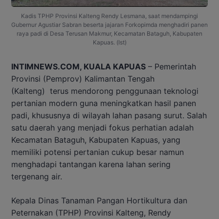
Kadis TPHP Provinsi Kalteng Rendy Lesmana, saat mendampingi
Gubernur Agustiar Sabran beserta jajaran Forkopimda menghadiri panen
raya padi di Desa Terusan Makmur, Kecamatan Bataguh, Kabupaten
Kapuas. (Ist)
INTIMNEWS.COM, KUALA KAPUAS
– Pemerintah
Provinsi (Pemprov) Kalimantan Tengah
(Kalteng) terus mendorong penggunaan teknologi
pertanian modern guna meningkatkan hasil panen
padi, khususnya di wilayah lahan pasang surut. Salah
satu daerah yang menjadi fokus perhatian adalah
Kecamatan Bataguh, Kabupaten Kapuas, yang
memiliki potensi pertanian cukup besar namun
menghadapi tantangan karena lahan sering
tergenang air.
Kepala Dinas Tanaman Pangan Hortikultura dan
Peternakan (TPHP) Provinsi Kalteng, Rendy