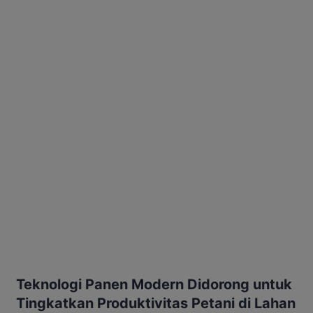
Teknologi Panen Modern Didorong untuk
Tingkatkan Produktivitas Petani di Lahan