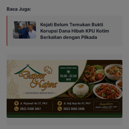
Baca Juga:
Kejati Belum Temukan Bukti
Korupsi Dana Hibah KPU Kotim
Berkaitan dengan Pilkada