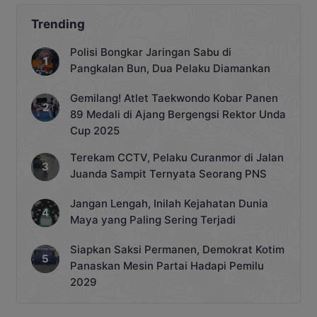
Trending
Polisi Bongkar Jaringan Sabu di
Pangkalan Bun, Dua Pelaku Diamankan
Gemilang! Atlet Taekwondo Kobar Panen
89 Medali di Ajang Bergengsi Rektor Unda
Cup 2025
Terekam CCTV, Pelaku Curanmor di Jalan
Juanda Sampit Ternyata Seorang PNS
Jangan Lengah, Inilah Kejahatan Dunia
Maya yang Paling Sering Terjadi
Siapkan Saksi Permanen, Demokrat Kotim
Panaskan Mesin Partai Hadapi Pemilu
2029