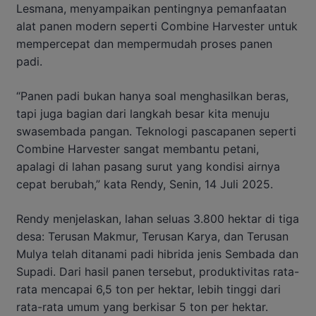
Lesmana, menyampaikan pentingnya pemanfaatan
alat panen modern seperti Combine Harvester untuk
mempercepat dan mempermudah proses panen
padi.
“Panen padi bukan hanya soal menghasilkan beras,
tapi juga bagian dari langkah besar kita menuju
swasembada pangan. Teknologi pascapanen seperti
Combine Harvester sangat membantu petani,
apalagi di lahan pasang surut yang kondisi airnya
cepat berubah,” kata Rendy, Senin, 14 Juli 2025.
Rendy menjelaskan, lahan seluas 3.800 hektar di tiga
desa: Terusan Makmur, Terusan Karya, dan Terusan
Mulya telah ditanami padi hibrida jenis Sembada dan
Supadi. Dari hasil panen tersebut, produktivitas rata-
rata mencapai 6,5 ton per hektar, lebih tinggi dari
rata-rata umum yang berkisar 5 ton per hektar.