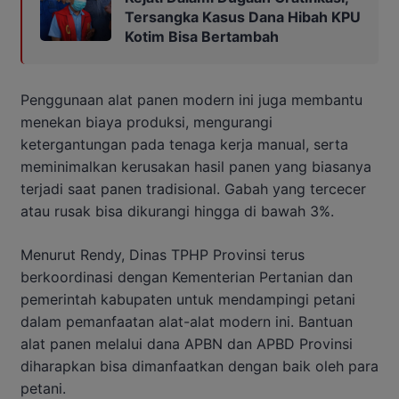
Tersangka Kasus Dana Hibah KPU
Kotim Bisa Bertambah
Penggunaan alat panen modern ini juga membantu
menekan biaya produksi, mengurangi
ketergantungan pada tenaga kerja manual, serta
meminimalkan kerusakan hasil panen yang biasanya
terjadi saat panen tradisional. Gabah yang tercecer
atau rusak bisa dikurangi hingga di bawah 3%.
Menurut Rendy, Dinas TPHP Provinsi terus
berkoordinasi dengan Kementerian Pertanian dan
pemerintah kabupaten untuk mendampingi petani
dalam pemanfaatan alat-alat modern ini. Bantuan
alat panen melalui dana APBN dan APBD Provinsi
diharapkan bisa dimanfaatkan dengan baik oleh para
petani.