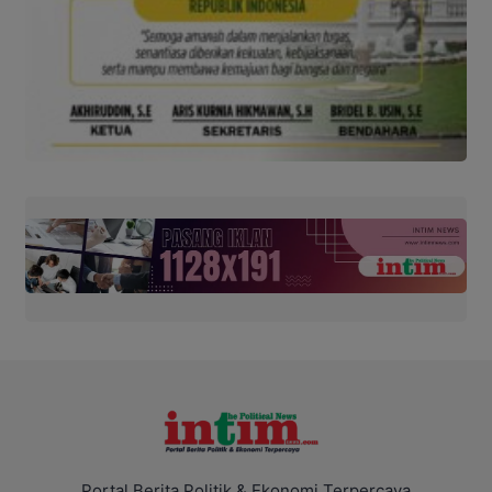
Portal Berita Politik & Ekonomi Terpercaya